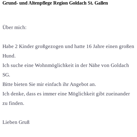
Grund- und Altenpflege Region Goldach St. Gallen
Über mich:
Habe 2 Kinder großgezogen und hatte 16 Jahre einen großen
Hund.
Ich suche eine Wohnmöglichkeit in der Nähe von Goldach
SG.
Bitte bieten Sie mir einfach ihr Angebot an.
Ich denke, dass es immer eine Möglichkeit gibt zueinander
zu finden.
Lieben Gruß