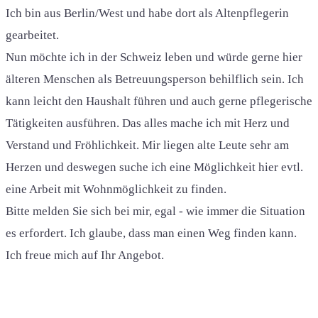
Ich bin aus Berlin/West und habe dort als Altenpflegerin
gearbeitet.
Nun möchte ich in der Schweiz leben und würde gerne hier
älteren Menschen als Betreuungsperson behilflich sein. Ich
kann leicht den Haushalt führen und auch gerne pflegerische
Tätigkeiten ausführen. Das alles mache ich mit Herz und
Verstand und Fröhlichkeit. Mir liegen alte Leute sehr am
Herzen und deswegen suche ich eine Möglichkeit hier evtl.
eine Arbeit mit Wohnmöglichkeit zu finden.
Bitte melden Sie sich bei mir, egal - wie immer die Situation
es erfordert. Ich glaube, dass man einen Weg finden kann.
Ich freue mich auf Ihr Angebot.