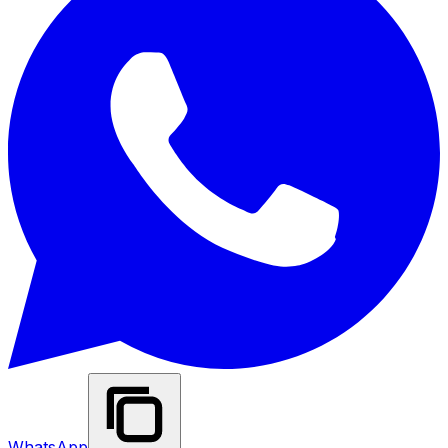
WhatsApp