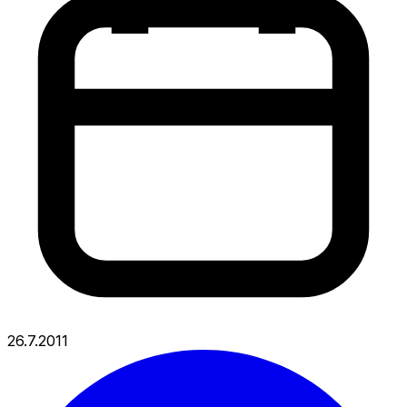
26.7.2011