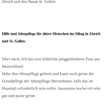
Zürich und den Raum St. Gallen.
Hilfe und Altenpflege für ältere Menschen im Alltag in Zürich
und St. Gallen.
Über mich: Ich bin eine fröhliche junggebliebene Frau aus
Deutschland.
Habe dort Altenpflege gelernt und kann auch gerne die
Grundpflege der Altenpflege übernehmen, falls das im
Haushalt erforderlich sein sollte. Ansonsten koche ich sehr
gut und putze gerne.