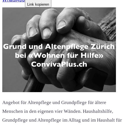
Link kopieren
Angebot für Altenpflege und Grundpflege für ältere
Menschen in den eigenen vier Wänden. Haushaltshilfe,
Grundpflege und Altenpflege im Alltag und im Haushalt für