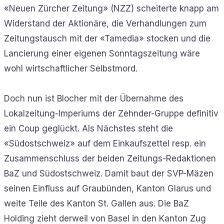
«Neuen Zürcher Zeitung» (NZZ) scheiterte knapp am
Widerstand der Aktionäre, die Verhandlungen zum
Zeitungstausch mit der «Tamedia» stocken und die
Lancierung einer eigenen Sonntagszeitung wäre
wohl wirtschaftlicher Selbstmord.
Doch nun ist Blocher mit der Übernahme des
Lokalzeitung-Imperiums der Zehnder-Gruppe definitiv
ein Coup geglückt. Als Nächstes steht die
«Südostschweiz» auf dem Einkaufszettel resp. ein
Zusammenschluss der beiden Zeitungs-Redaktionen
BaZ und Südostschweiz. Damit baut der SVP-Mäzen
seinen Einfluss auf Graubünden, Kanton Glarus und
weite Teile des Kanton St. Gallen aus. Die BaZ
Holding zieht derweil von Basel in den Kanton Zug