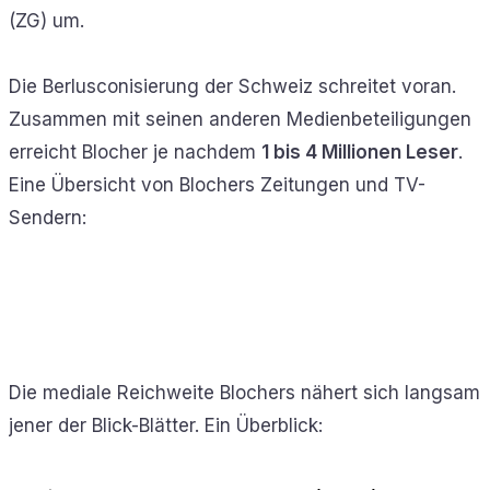
(ZG) um.
Die Berlusconisierung der Schweiz schreitet voran.
Zusammen mit seinen anderen Medienbeteiligungen
erreicht Blocher je nachdem
1 bis 4 Millionen Leser
.
Eine Übersicht von Blochers Zeitungen und TV-
Sendern:
Die mediale Reichweite Blochers nähert sich langsam
jener der Blick-Blätter. Ein Überblick: