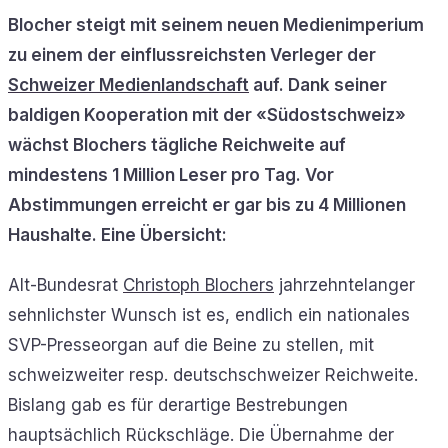
Blocher steigt mit seinem neuen Medienimperium
zu einem der einflussreichsten Verleger der
Schweizer Medienlandschaft
auf. Dank seiner
baldigen Kooperation mit der «Südostschweiz»
wächst Blochers tägliche Reichweite auf
mindestens 1 Million Leser pro Tag. Vor
Abstimmungen erreicht er gar bis zu 4 Millionen
Haushalte. Eine Übersicht:
Alt-Bundesrat
Christoph Blochers
jahrzehntelanger
sehnlichster Wunsch ist es, endlich ein nationales
SVP-Presseorgan auf die Beine zu stellen, mit
schweizweiter resp. deutschschweizer Reichweite.
Bislang gab es für derartige Bestrebungen
hauptsächlich Rückschläge. Die Übernahme der