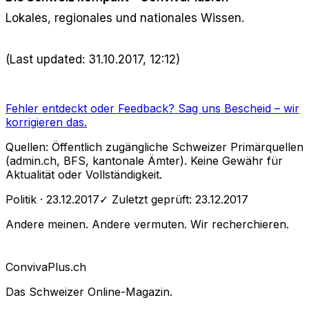
Lokales, regionales und nationales Wissen.
(Last updated: 31.10.2017, 12:12)
Fehler entdeckt oder Feedback?
Sag uns Bescheid
– wir
korrigieren das.
Quellen: Öffentlich zugängliche Schweizer Primärquellen
(admin.ch, BFS, kantonale Ämter). Keine Gewähr für
Aktualität oder Vollständigkeit.
Politik
· 23.12.2017
✓ Zuletzt geprüft:
23.12.2017
Andere meinen. Andere vermuten. Wir recherchieren.
Conviva
Plus
.ch
Das Schweizer Online-Magazin.