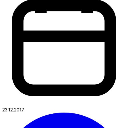
23.12.2017