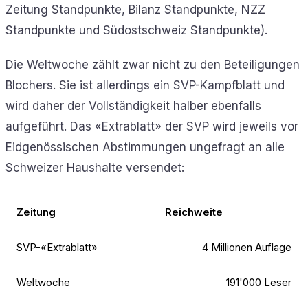
Zeitung Standpunkte, Bilanz Standpunkte, NZZ
Standpunkte und Südostschweiz Standpunkte).
Die Weltwoche zählt zwar nicht zu den Beteiligungen
Blochers. Sie ist allerdings ein SVP-Kampfblatt und
wird daher der Vollständigkeit halber ebenfalls
aufgeführt. Das «Extrablatt» der SVP wird jeweils vor
Eidgenössischen Abstimmungen ungefragt an alle
Schweizer Haushalte versendet:
Zeitung
Reichweite
SVP-«Extrablatt»
4 Millionen Auflage
Weltwoche
191'000 Leser