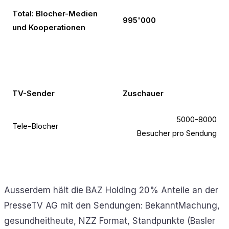
Total: Blocher-Medien
995'000
und Kooperationen
TV-Sender
Zuschauer
5000-8000
Tele-Blocher
Besucher pro Sendung
Ausserdem hält die BAZ Holding 20% Anteile an der
PresseTV AG mit den Sendungen: BekanntMachung,
gesundheitheute, NZZ Format, Standpunkte (Basler