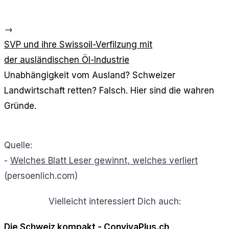
→
SVP und ihre Swissoil-Verfilzung mit
der ausländischen Öl-Industrie
Unabhängigkeit vom Ausland? Schweizer
Landwirtschaft retten? Falsch. Hier sind die wahren
Gründe.
Quelle:
-
Welches Blatt Leser gewinnt, welches verliert
(persoenlich.com)
Vielleicht interessiert Dich auch:
Die Schweiz kompakt - ConvivaPlus.ch