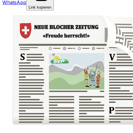
WhatsApp
Link kopieren