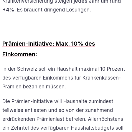
Krankenversicherung steigen
jedes Jahr um rund
+4%
. Es braucht dringend Lösungen.
Prämien-Initiative: Max. 10% des
Einkommen
:
In der Schweiz soll ein Haushalt maximal 10 Prozent
des verfügbaren Einkommens für Krankenkassen-
Prämien bezahlen müssen.
Die Prämien-Initiative will Haushalte zumindest
teilweise entlasten und so von der zunehmend
erdrückenden Prämienlast befreien. Allerhöchstens
ein Zehntel des verfügbaren Haushaltsbudgets soll