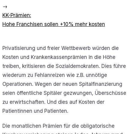
→
KK-Prämien:
Hohe Franchisen sollen +10% mehr kosten
Privatisierung und freier Wettbewerb würden die
Kosten und Krankenkassenprämien in die Höhe
treiben, kritisieren die Sozialdemokraten. Dies führe
wiederum zu Fehlanreizen wie z.B. unnötige
Operationen. Wegen der neuen Spitalfinanzierung
seien öffentliche Spitäler gezwungen, Überschüsse
zu erwirtschaften. Und dies auf Kosten der
Patientinnen und Patienten.
Die monatlichen Prämien für die obligatorische