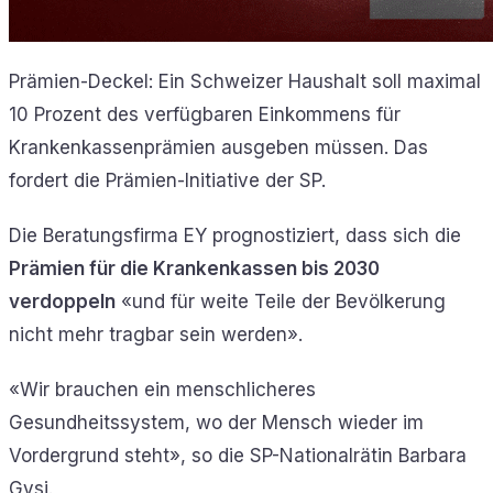
Prämien-Deckel: Ein Schweizer Haushalt soll maximal
10 Prozent des verfügbaren Einkommens für
Krankenkassenprämien ausgeben müssen. Das
fordert die Prämien-Initiative der SP.
Die Beratungsfirma EY prognostiziert, dass sich die
Prämien für die Krankenkassen bis 2030
verdoppeln
«und für weite Teile der Bevölkerung
nicht mehr tragbar sein werden».
«Wir brauchen ein menschlicheres
Gesundheitssystem, wo der Mensch wieder im
Vordergrund steht», so die SP-Nationalrätin Barbara
Gysi.