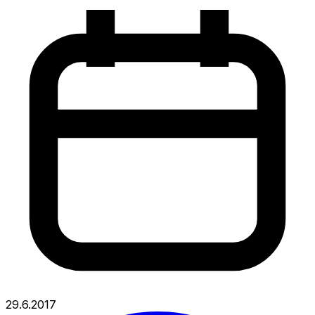
29.6.2017