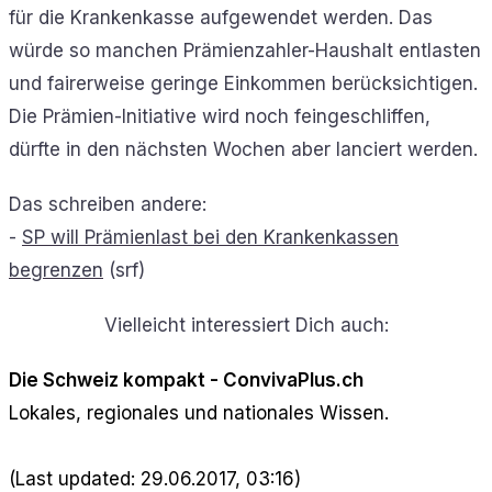
für die Krankenkasse aufgewendet werden. Das
würde so manchen Prämienzahler-Haushalt entlasten
und fairerweise geringe Einkommen berücksichtigen.
Die Prämien-Initiative wird noch feingeschliffen,
dürfte in den nächsten Wochen aber lanciert werden.
Das schreiben andere:
-
SP will Prämienlast bei den Krankenkassen
begrenzen
(srf)
Vielleicht interessiert Dich auch:
Die Schweiz kompakt - ConvivaPlus.ch
Lokales, regionales und nationales Wissen.
(Last updated: 29.06.2017, 03:16)