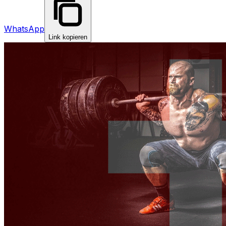
WhatsApp
Link kopieren