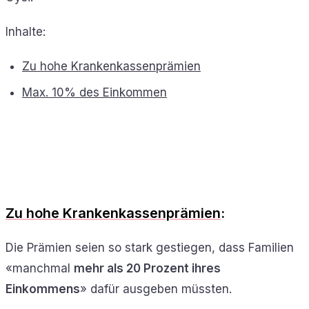
Inhalte:
Zu hohe Krankenkassenprämien
Max. 10% des Einkommen
Zu hohe Krankenkassenprämien
:
Die Prämien seien so stark gestiegen, dass Familien
«manchmal
mehr als 20 Prozent ihres
Einkommens
» dafür ausgeben müssten.