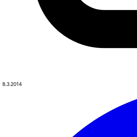
8.3.2014