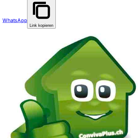
WhatsApp
Link kopieren