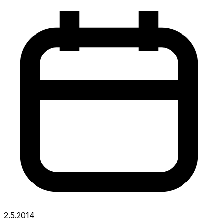
2.5.2014