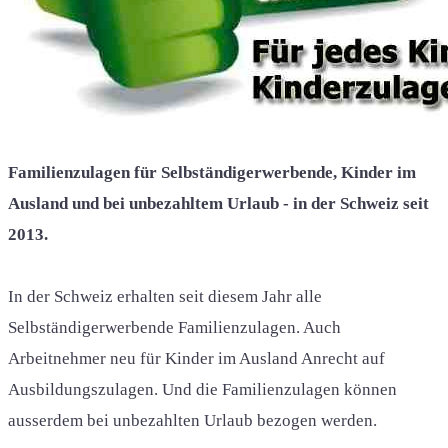
Familienzulagen für Selbständigerwerbende, Kinder im
Ausland und bei unbezahltem Urlaub - in der Schweiz seit
2013.
In der Schweiz erhalten seit diesem Jahr alle
Selbständigerwerbende Familienzulagen. Auch
Arbeitnehmer neu für Kinder im Ausland Anrecht auf
Ausbildungszulagen. Und die Familienzulagen können
ausserdem bei unbezahlten Urlaub bezogen werden.