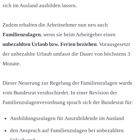
sich im Ausland ausbilden lassen.
Zudem erhalten die Arbeitnehmer nun neu auch
Familienzulagen
, wenn sie beim Arbeitgeber einen
unbezahlten Urlaub bzw. Ferien beziehen
. Vorausgesetzt
der unbezahlte Urlaub umfasst die Dauer von höchstens 3
Monate.
Dieser Neuerung zur Regelung der Familienzulagen wurde
vom Bundesrat verabschiedet. In einer Revision der
Familienzulagenverordnung sprach sich der Bundesrat für:
Ausbildungszulagen für Auszubildende im Ausland
den Anspruch auf Familienzulagen bei unbezahlten