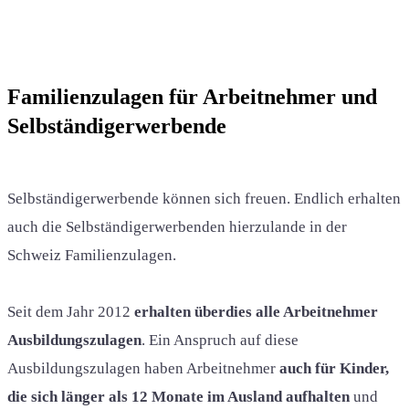
Familienzulagen für Arbeitnehmer und
Selbständigerwerbende
Selbständigerwerbende können sich freuen. Endlich erhalten
auch die Selbständigerwerbenden hierzulande in der
Schweiz Familienzulagen.
Seit dem Jahr 2012
erhalten überdies alle Arbeitnehmer
Ausbildungszulagen
. Ein Anspruch auf diese
Ausbildungszulagen haben Arbeitnehmer
auch für Kinder,
die sich länger als 12 Monate im Ausland aufhalten
und