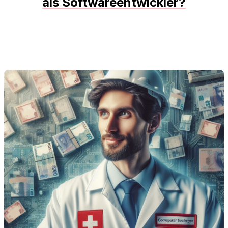
als Softwareentwickler?