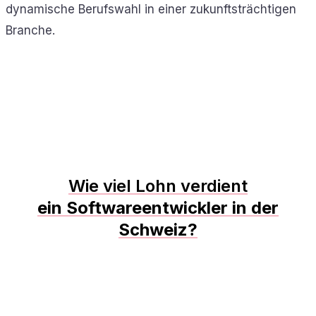
dynamische Berufswahl in einer zukunftsträchtigen
Branche.
Wie viel Lohn verdient
ein Softwareentwickler in der
Schweiz?