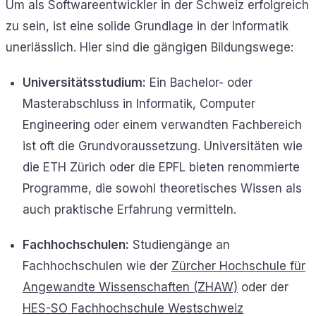
Um als Softwareentwickler in der Schweiz erfolgreich
zu sein, ist eine solide Grundlage in der Informatik
unerlässlich. Hier sind die gängigen Bildungswege:
Universitätsstudium:
Ein Bachelor- oder
Masterabschluss in Informatik, Computer
Engineering oder einem verwandten Fachbereich
ist oft die Grundvoraussetzung. Universitäten wie
die ETH Zürich oder die EPFL bieten renommierte
Programme, die sowohl theoretisches Wissen als
auch praktische Erfahrung vermitteln.
Fachhochschulen:
Studiengänge an
Fachhochschulen wie der
Zürcher Hochschule für
Angewandte Wissenschaften (ZHAW)
oder der
HES-SO Fachhochschule Westschweiz