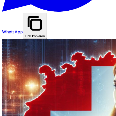
WhatsApp
Link kopieren