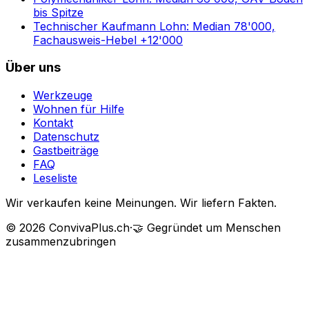
bis Spitze
Technischer Kaufmann Lohn: Median 78'000,
Fachausweis-Hebel +12'000
Über uns
Werkzeuge
Wohnen für Hilfe
Kontakt
Datenschutz
Gastbeiträge
FAQ
Leseliste
Wir verkaufen keine Meinungen. Wir liefern Fakten.
©
2026
ConvivaPlus.ch
·
🤝
Gegründet um Menschen
zusammenzubringen