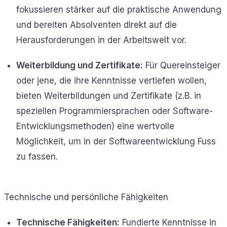
fokussieren stärker auf die praktische Anwendung
und bereiten Absolventen direkt auf die
Herausforderungen in der Arbeitswelt vor.
Weiterbildung und Zertifikate:
Für Quereinsteiger
oder jene, die ihre Kenntnisse vertiefen wollen,
bieten Weiterbildungen und Zertifikate (z.B. in
speziellen Programmiersprachen oder Software-
Entwicklungsmethoden) eine wertvolle
Möglichkeit, um in der Softwareentwicklung Fuss
zu fassen.
Technische und persönliche Fähigkeiten
Technische Fähigkeiten:
Fundierte Kenntnisse in