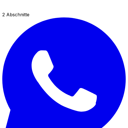
2
Abschnitte