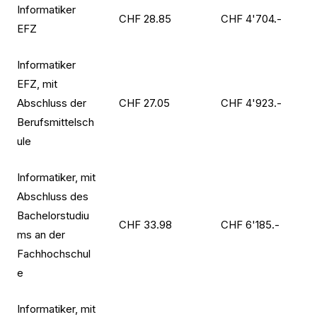
Informatiker
CHF 28.85
CHF 4'704.-
EFZ
Informatiker
EFZ, mit
Abschluss der
CHF 27.05
CHF 4'923.-
Berufsmittelsch
ule
Informatiker, mit
Abschluss des
Bachelorstudiu
CHF 33.98
CHF 6'185.-
ms an der
Fachhochschul
e
Informatiker, mit