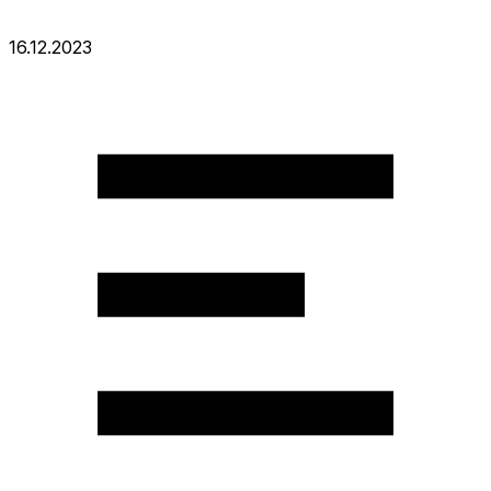
16.12.2023