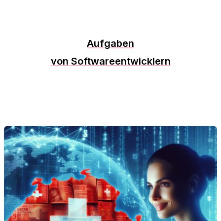
Aufgaben
von Softwareentwicklern