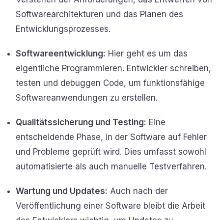
Softwarearchitekturen und das Planen des
Entwicklungsprozesses.
Softwareentwicklung:
Hier geht es um das
eigentliche Programmieren. Entwickler schreiben,
testen und debuggen Code, um funktionsfähige
Softwareanwendungen zu erstellen.
Qualitätssicherung und Testing:
Eine
entscheidende Phase, in der Software auf Fehler
und Probleme geprüft wird. Dies umfasst sowohl
automatisierte als auch manuelle Testverfahren.
Wartung und Updates:
Auch nach der
Veröffentlichung einer Software bleibt die Arbeit