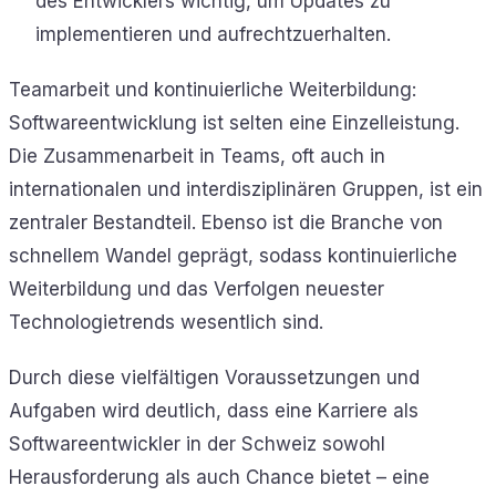
des Entwicklers wichtig, um Updates zu
implementieren und aufrechtzuerhalten.
Teamarbeit und kontinuierliche Weiterbildung:
Softwareentwicklung ist selten eine Einzelleistung.
Die Zusammenarbeit in Teams, oft auch in
internationalen und interdisziplinären Gruppen, ist ein
zentraler Bestandteil. Ebenso ist die Branche von
schnellem Wandel geprägt, sodass kontinuierliche
Weiterbildung und das Verfolgen neuester
Technologietrends wesentlich sind.
Durch diese vielfältigen Voraussetzungen und
Aufgaben wird deutlich, dass eine Karriere als
Softwareentwickler in der Schweiz sowohl
Herausforderung als auch Chance bietet – eine