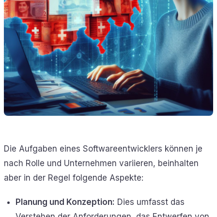
Die Aufgaben eines Softwareentwicklers können je
nach Rolle und Unternehmen variieren, beinhalten
aber in der Regel folgende Aspekte:
Planung und Konzeption:
Dies umfasst das
Verstehen der Anforderungen, das Entwerfen von