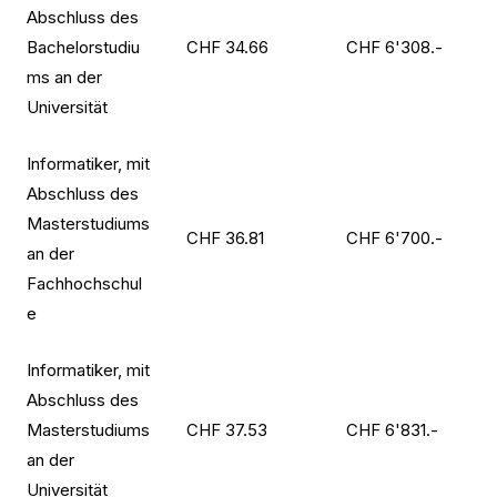
Abschluss des
Bachelorstudiu
CHF 34.66
CHF 6'308.-
ms an der
Universität
Informatiker, mit
Abschluss des
Masterstudiums
CHF 36.81
CHF 6'700.-
an der
Fachhochschul
e
Informatiker, mit
Abschluss des
Masterstudiums
CHF 37.53
CHF 6'831.-
an der
Universität