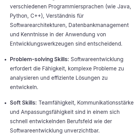
verschiedenen Programmiersprachen (wie Java,
Python, C++), Verständnis für
Softwarearchitekturen, Datenbankmanagement
und Kenntnisse in der Anwendung von
Entwicklungswerkzeugen sind entscheidend.
Problem-solving Skills:
Softwareentwicklung
erfordert die Fähigkeit, komplexe Probleme zu
analysieren und effiziente Lösungen zu
entwickeln.
Soft Skills:
Teamfähigkeit, Kommunikationsstärke
und Anpassungsfähigkeit sind in einem sich
schnell entwickelnden Berufsfeld wie der
Softwareentwicklung unverzichtbar.