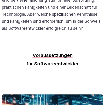
erfordert eine Mischung aus formaler Ausbildung,
praktischen Fähigkeiten und einer Leidenschaft für
Technologie. Aber welche spezifischen Kenntnisse
und Fähigkeiten sind erforderlich, um in der Schweiz
als Softwareentwickler erfolgreich zu sein?
Voraussetzungen
für Softwareentwickler