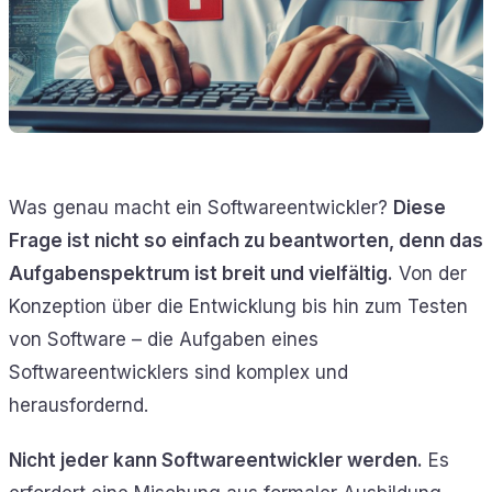
Was genau macht ein Softwareentwickler?
Diese
Frage ist nicht so einfach zu beantworten, denn das
Aufgabenspektrum ist breit und vielfältig.
Von der
Konzeption über die Entwicklung bis hin zum Testen
von Software – die Aufgaben eines
Softwareentwicklers sind komplex und
herausfordernd.
Nicht jeder kann Softwareentwickler werden.
Es