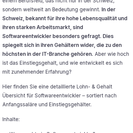
einem Berufsfeld, das nicht nur in der Schweiz,
sondern weltweit an Bedeutung gewinnt.
In der
Schweiz, bekannt für ihre hohe Lebensqualität und
ihren starken Arbeitsmarkt, sind
Softwareentwickler besonders gefragt. Dies
spiegelt sich in ihren Gehältern wider, die zu den
höchsten in der IT-Branche gehören.
Aber wie hoch
ist das Einstiegsgehalt, und wie entwickelt es sich
mit zunehmender Erfahrung?
Hier finden Sie eine detaillierte Lohn- & Gehalt
Übersicht für Softwareentwickler – sortiert nach
Anfangssaläre und Einstiegsgehälter.
Inhalte: