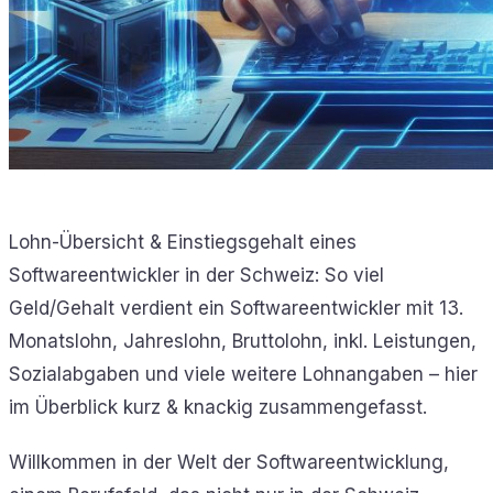
Lohn-Übersicht & Einstiegsgehalt eines
Softwareentwickler in der Schweiz: So viel
Geld/Gehalt verdient ein Softwareentwickler mit 13.
Monatslohn, Jahreslohn, Bruttolohn, inkl. Leistungen,
Sozialabgaben und viele weitere Lohnangaben – hier
im Überblick kurz & knackig zusammengefasst.
Willkommen in der Welt der Softwareentwicklung,