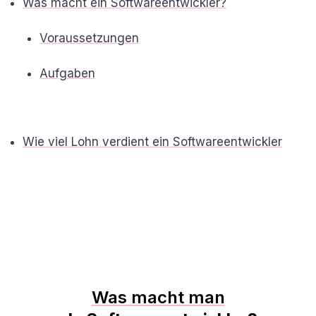
Was macht ein Softwareentwickler?
Voraussetzungen
Aufgaben
Wie viel Lohn verdient ein Softwareentwickler
Was macht man