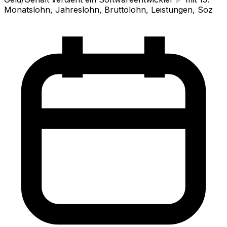
Monatslohn, Jahreslohn, Bruttolohn, Leistungen, Soz