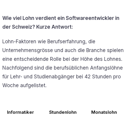
Wie viel Lohn verdient ein Softwareentwickler in
der Schweiz? Kurze Antwort:
Lohn-Faktoren wie Berufserfahrung, die
Unternehmensgrösse und auch die Branche spielen
eine entscheidende Rolle bei der Höhe des Lohnes.
Nachfolgend sind die berufsüblichen Anfangslöhne
für Lehr- und Studienabgänger bei 42 Stunden pro
Woche aufgelistet.
Informatiker
Stundenlohn
Monatslohn