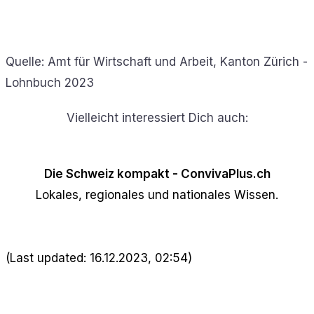
Quelle: Amt für Wirtschaft und Arbeit, Kanton Zürich -
Lohnbuch 2023
Vielleicht interessiert Dich auch:
Die Schweiz kompakt - ConvivaPlus.ch
Lokales, regionales und nationales Wissen.
(Last updated: 16.12.2023, 02:54)