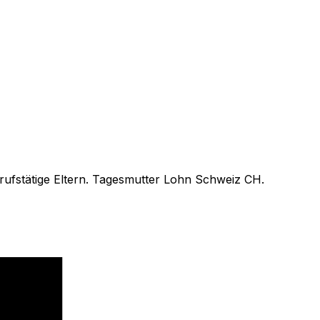
rufstätige Eltern. Tagesmutter Lohn Schweiz CH.