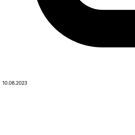
10.08.2023