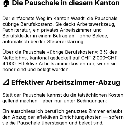
🏠 Die Pauschale in diesem Kanton
Der einfachste Weg im Kanton Waadt: die Pauschale
«übrige Berufskosten». Sie deckt Arbeitswerkzeug,
Fachliteratur, ein privates Arbeitszimmer und
Berufskleider in einem Betrag ab – ohne Belege,
automatisch bei der Steuererklärung.
Über die Pauschale «übrige Berufskosten»: 3 % des
Nettolohns, kantonal gedeckelt auf CHF 2'000–CHF
4'000. Effektive Arbeitszimmerkosten nur, wenn sie
höher sind und belegt werden.
📐 Effektiver Arbeitszimmer-Abzug
Statt der Pauschale kannst du die tatsächlichen Kosten
geltend machen – aber nur unter Bedingungen:
Ein ausschliesslich beruflich genutztes Zimmer erlaubt
den Abzug der effektiven Einrichtungskosten — sofern
sie die Pauschale übersteigen und belegt sind.