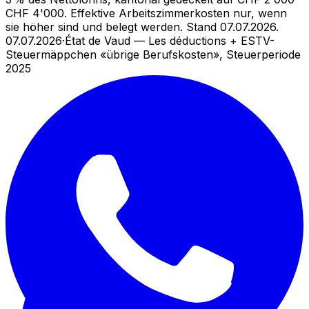
CHF 4'000. Effektive Arbeitszimmerkosten nur, wenn
sie höher sind und belegt werden.
Stand 07.07.2026.
07.07.2026
·
État de Vaud — Les déductions + ESTV-
Steuermäppchen «übrige Berufskosten», Steuerperiode
2025