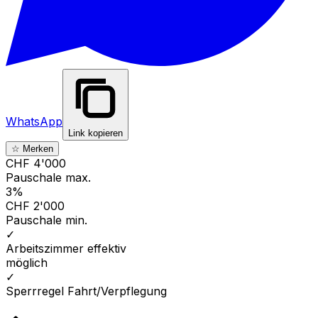
WhatsApp
Link kopieren
☆ Merken
CHF 4'000
Pauschale max.
3%
CHF 2'000
Pauschale min.
✓
Arbeitszimmer effektiv
möglich
✓
Sperrregel Fahrt/Verpflegung