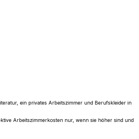
ratur, ein privates Arbeitszimmer und Berufskleider in
ktive Arbeitszimmerkosten nur, wenn sie höher sind und