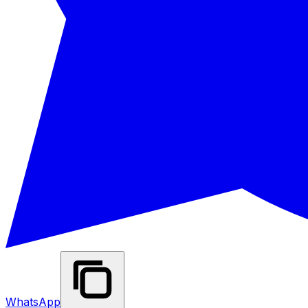
WhatsApp