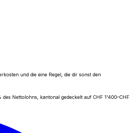
osten und die eine Regel, die dir sonst den
% des Nettolohns, kantonal gedeckelt auf CHF 1'400–CHF