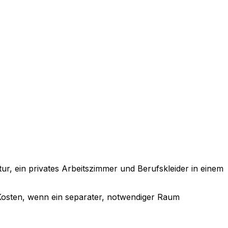
r, ein privates Arbeitszimmer und Berufskleider in einem
Kosten, wenn ein separater, notwendiger Raum