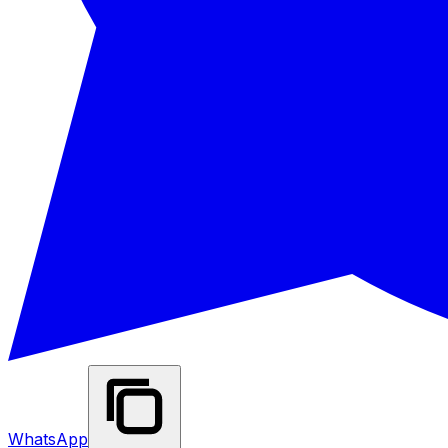
WhatsApp