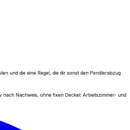
en und die eine Regel, die dir sonst den Pendlerabzug
iv nach Nachweis, ohne fixen Deckel: Arbeitszimmer- und