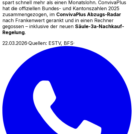
spart schnell mehr als einen Monatslohn. ConvivaPlus
hat die offiziellen Bundes- und Kantonszahlen 2025
zusammengezogen, im
ConvivaPlus Abzugs-Radar
nach Frankenwert gerankt und in einen Rechner
gegossen – inklusive der neuen
Säule-3a-Nachkauf-
Regelung
.
22.03.2026
·
Quellen: ESTV, BFS
·