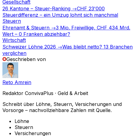
Gesellschaft
26 Kantone – Steuer-Ranking →
CHF 23'000
Steuerdifferenz – ein Umzug lohnt sich manchmal
Steuern
Ehrenamt & Steuern →
3 Mio. Freiwillige, CHF 434 Mrd.
Wert – 0 Franken abziehbar?
Wirtschaft
Schweizer Löhne 2026 →
Was bleibt netto? 13 Branchen
verglichen
Geschrieben von
Reto Amrein
Redaktor ConvivaPlus · Geld & Arbeit
Schreibt über Löhne, Steuern, Versicherungen und
Vorsorge – nachvollziehbare Zahlen mit Quelle.
Löhne
Steuern
Versicherungen