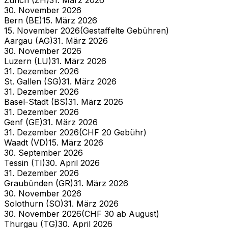
30. November 2026
Bern (BE)
15. März 2026
15. November 2026
(
Gestaffelte Gebühren
)
Aargau (AG)
31. März 2026
30. November 2026
Luzern (LU)
31. März 2026
31. Dezember 2026
St. Gallen (SG)
31. März 2026
31. Dezember 2026
Basel-Stadt (BS)
31. März 2026
31. Dezember 2026
Genf (GE)
31. März 2026
31. Dezember 2026
(
CHF 20 Gebühr
)
Waadt (VD)
15. März 2026
30. September 2026
Tessin (TI)
30. April 2026
31. Dezember 2026
Graubünden (GR)
31. März 2026
30. November 2026
Solothurn (SO)
31. März 2026
30. November 2026
(
CHF 30 ab August
)
Thurgau (TG)
30. April 2026