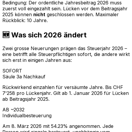
Bedingung: Der ordentliche Jahresbeitrag 2026 muss
zuerst voll eingezahlt sein. Lücken vor dem Beitragsjahr
2025 können
nicht
geschlossen werden. Maximaler
Rückblick: 10 Jahre.
🆕 Was sich 2026 ändert
Zwei grosse Neuerungen prägen das Steuerjahr 2026 –
eine betrifft alle Steuerpflichtigen sofort, die andere wirkt
sich erst in einigen Jahren aus:
SOFORT
Säule 3a Nachkauf
Rückwirkend einzahlen für versäumte Jahre. Bis CHF
7'258 pro Lückenjahr. Gilt ab 1. Januar 2026 für Lücken
ab Beitragsjahr 2025.
AB ~2032
Individualbesteuerung
Am 8. März 2026 mit 54.23% angenommen. Jede