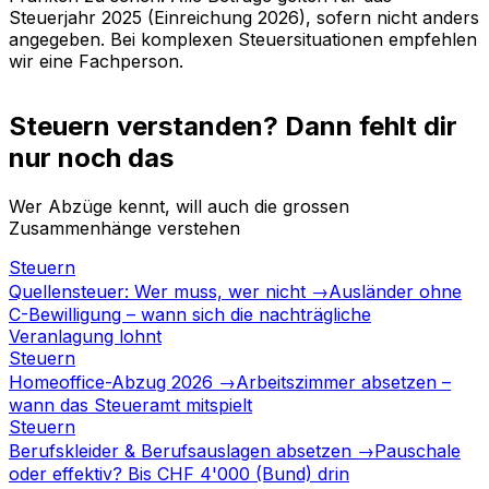
Steuerjahr 2025 (Einreichung 2026), sofern nicht anders
angegeben. Bei komplexen Steuersituationen empfehlen
wir eine Fachperson.
Steuern verstanden? Dann fehlt dir
nur noch das
Wer Abzüge kennt, will auch die grossen
Zusammenhänge verstehen
Steuern
Quellensteuer: Wer muss, wer nicht →
Ausländer ohne
C-Bewilligung – wann sich die nachträgliche
Veranlagung lohnt
Steuern
Homeoffice-Abzug 2026 →
Arbeitszimmer absetzen –
wann das Steueramt mitspielt
Steuern
Berufskleider & Berufsauslagen absetzen →
Pauschale
oder effektiv? Bis CHF 4'000 (Bund) drin