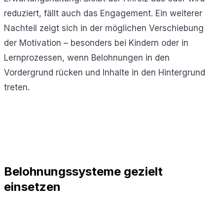
reduziert, fällt auch das Engagement. Ein weiterer
Nachteil zeigt sich in der möglichen Verschiebung
der Motivation – besonders bei Kindern oder in
Lernprozessen, wenn Belohnungen in den
Vordergrund rücken und Inhalte in den Hintergrund
treten.
Belohnungssysteme gezielt
einsetzen