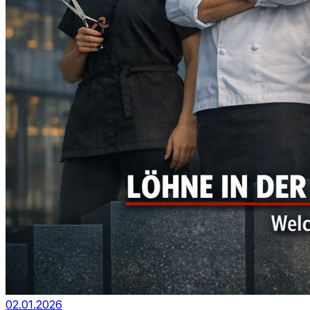
02.01.2026