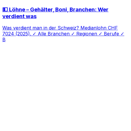
💵 Löhne – Gehälter, Boni, Branchen: Wer
verdient was
Was verdient man in der Schweiz? Medianlohn CHF
7024 (2025). ✓ Alle Branchen ✓ Regionen ✓ Berufe ✓
B