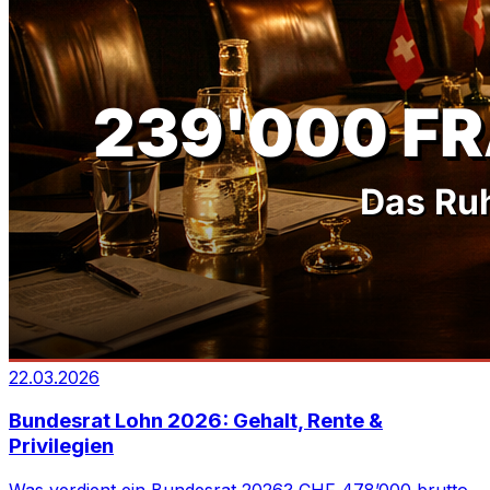
22.03.2026
Bundesrat Lohn 2026: Gehalt, Rente &
Privilegien