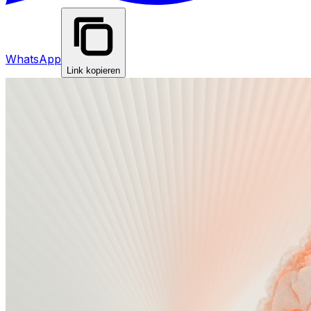
WhatsApp
Link kopieren