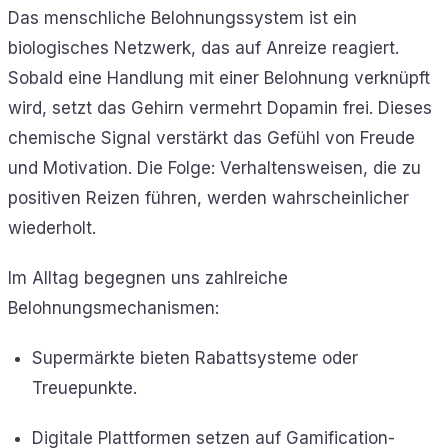
Das menschliche Belohnungssystem ist ein
biologisches Netzwerk, das auf Anreize reagiert.
Sobald eine Handlung mit einer Belohnung verknüpft
wird, setzt das Gehirn vermehrt Dopamin frei. Dieses
chemische Signal verstärkt das Gefühl von Freude
und Motivation. Die Folge: Verhaltensweisen, die zu
positiven Reizen führen, werden wahrscheinlicher
wiederholt.
Im Alltag begegnen uns zahlreiche
Belohnungsmechanismen:
Supermärkte bieten Rabattsysteme oder
Treuepunkte.
Digitale Plattformen setzen auf Gamification-