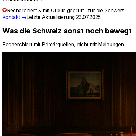
Recherchiert & mit Quelle geprüft · für die Schweiz
Kontakt
→
Letzte Aktualisierung
23.07.2025
Was die Schweiz sonst noch bewegt
Recherchiert mit Primärquellen, nicht mit Meinungen