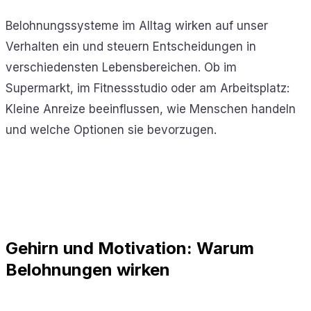
Belohnungssysteme im Alltag wirken auf unser
Verhalten ein und steuern Entscheidungen in
verschiedensten Lebensbereichen. Ob im
Supermarkt, im Fitnessstudio oder am Arbeitsplatz:
Kleine Anreize beeinflussen, wie Menschen handeln
und welche Optionen sie bevorzugen.
Gehirn und Motivation: Warum
Belohnungen wirken