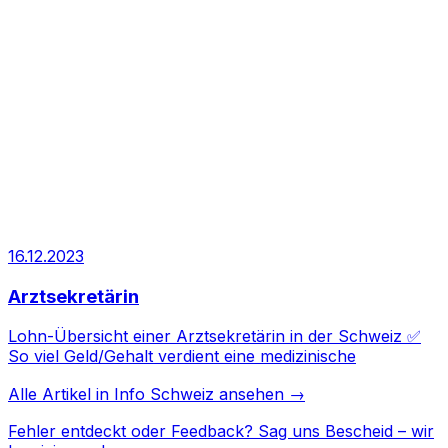
16.12.2023
Arztsekretärin
Lohn-Übersicht einer Arztsekretärin in der Schweiz ✅
So viel Geld/Gehalt verdient eine medizinische
Alle Artikel in
Info Schweiz
ansehen →
Fehler entdeckt oder Feedback?
Sag uns Bescheid
– wir