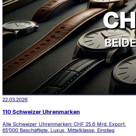
22.03.2026
110 Schweizer Uhrenmarken
Alle Schweizer Uhrenmarken: CHF 25.6 Mrd. Export,
65’000 Beschäftigte. Luxus, Mittelklasse, Einstieg