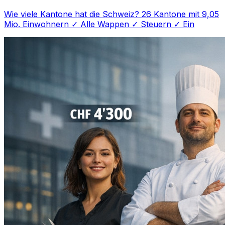
Wie viele Kantone hat die Schweiz? 26 Kantone mit 9,05
Mio. Einwohnern ✓ Alle Wappen ✓ Steuern ✓ Ein