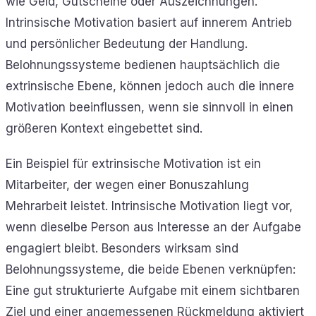
wie Geld, Gutscheine oder Auszeichnungen.
Intrinsische Motivation basiert auf innerem Antrieb
und persönlicher Bedeutung der Handlung.
Belohnungssysteme bedienen hauptsächlich die
extrinsische Ebene, können jedoch auch die innere
Motivation beeinflussen, wenn sie sinnvoll in einen
größeren Kontext eingebettet sind.
Ein Beispiel für extrinsische Motivation ist ein
Mitarbeiter, der wegen einer Bonuszahlung
Mehrarbeit leistet. Intrinsische Motivation liegt vor,
wenn dieselbe Person aus Interesse an der Aufgabe
engagiert bleibt. Besonders wirksam sind
Belohnungssysteme, die beide Ebenen verknüpfen:
Eine gut strukturierte Aufgabe mit einem sichtbaren
Ziel und einer angemessenen Rückmeldung aktiviert