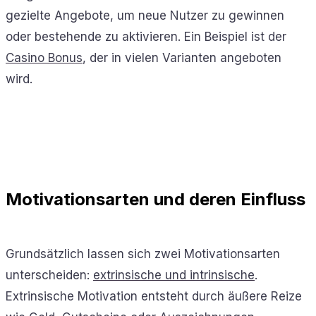
gezielte Angebote, um neue Nutzer zu gewinnen
oder bestehende zu aktivieren. Ein Beispiel ist der
Casino Bonus
, der in vielen Varianten angeboten
wird.
Motivationsarten und deren Einfluss
Grundsätzlich lassen sich zwei Motivationsarten
unterscheiden:
extrinsische und intrinsische
.
Extrinsische Motivation entsteht durch äußere Reize