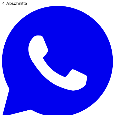
4
Abschnitte