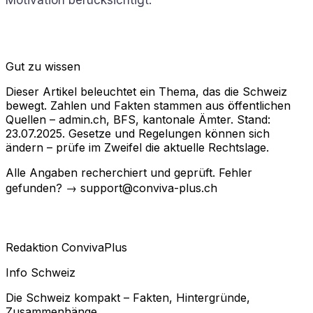
Gut zu wissen
Dieser Artikel beleuchtet ein Thema, das die Schweiz
bewegt. Zahlen und Fakten stammen aus öffentlichen
Quellen – admin.ch, BFS, kantonale Ämter. Stand:
23.07.2025. Gesetze und Regelungen können sich
ändern – prüfe im Zweifel die aktuelle Rechtslage.
Alle Angaben recherchiert und geprüft. Fehler
gefunden? → support@conviva-plus.ch
Redaktion ConvivaPlus
Info Schweiz
Die Schweiz kompakt – Fakten, Hintergründe,
Zusammenhänge.