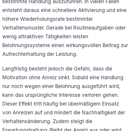
bestimmte Handlung auszuführen. In vielen Fällen
entsteht daraus eine schnellere Aktivierung und eine
höhere Wiederholungsrate bestimmter
Verhaltensmuster. Gerade bei Routineaufgaben oder
wenig attraktiven Tätigkeiten leisten
Belohnungssysteme einen wirkungsvollen Beitrag zur
Aufrechterhaltung der Leistung.
Langfristig besteht jedoch die Gefahr, dass die
Motivation ohne Anreiz sinkt. Sobald eine Handlung
nur noch wegen einer Belohnung ausgeführt wird,
kann das ursprüngliche Interesse verloren gehen.
Dieser Effekt tritt häufig bei übermäßigem Einsatz
von Anreizen auf und mindert die Nachhaltigkeit der
Verhaltensänderung. Zudem steigt die
Erwartungshaltung: Bleibt der Anreiz aus oder wird