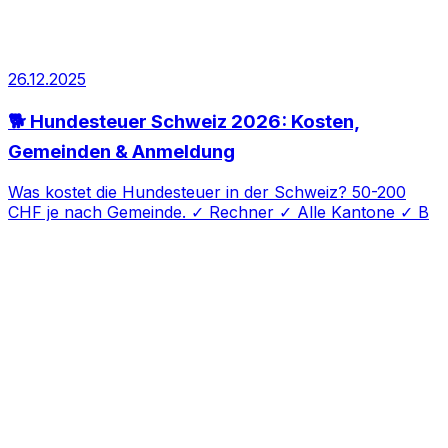
26.12.2025
🐕 Hundesteuer Schweiz 2026: Kosten,
Gemeinden & Anmeldung
Was kostet die Hundesteuer in der Schweiz? 50-200
CHF je nach Gemeinde. ✓ Rechner ✓ Alle Kantone ✓ B