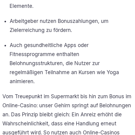
Elemente.
Arbeitgeber nutzen Bonuszahlungen, um
Zielerreichung zu fördern.
Auch gesundheitliche Apps oder
Fitnessprogramme enthalten
Belohnungsstrukturen, die Nutzer zur
regelmäßigen Teilnahme an Kursen wie Yoga
animieren.
Vom Treuepunkt im Supermarkt bis hin zum Bonus im
Online-Casino: unser Gehirn springt auf Belohnungen
an. Das Prinzip bleibt gleich: Ein Anreiz erhöht die
Wahrscheinlichkeit, dass eine Handlung erneut
ausgeführt wird. So nutzen auch Online-Casinos