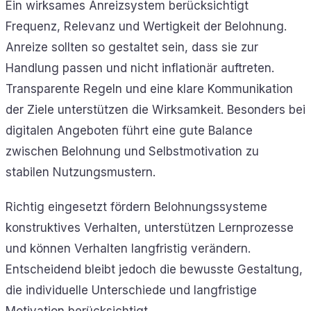
Ein wirksames Anreizsystem berücksichtigt
Frequenz, Relevanz und Wertigkeit der Belohnung.
Anreize sollten so gestaltet sein, dass sie zur
Handlung passen und nicht inflationär auftreten.
Transparente Regeln und eine klare Kommunikation
der Ziele unterstützen die Wirksamkeit. Besonders bei
digitalen Angeboten führt eine gute Balance
zwischen Belohnung und Selbstmotivation zu
stabilen Nutzungsmustern.
Richtig eingesetzt fördern Belohnungssysteme
konstruktives Verhalten, unterstützen Lernprozesse
und können Verhalten langfristig verändern.
Entscheidend bleibt jedoch die bewusste Gestaltung,
die individuelle Unterschiede und langfristige
Motivation berücksichtigt.