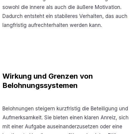
sowohl die innere als auch die äußere Motivation.
Dadurch entsteht ein stabileres Verhalten, das auch
langfristig aufrechterhalten werden kann.
Wirkung und Grenzen von
Belohnungssystemen
Belohnungen steigern kurzfristig die Beteiligung und
Aufmerksamkeit. Sie bieten einen klaren Anreiz, sich
mit einer Aufgabe auseinanderzusetzen oder eine