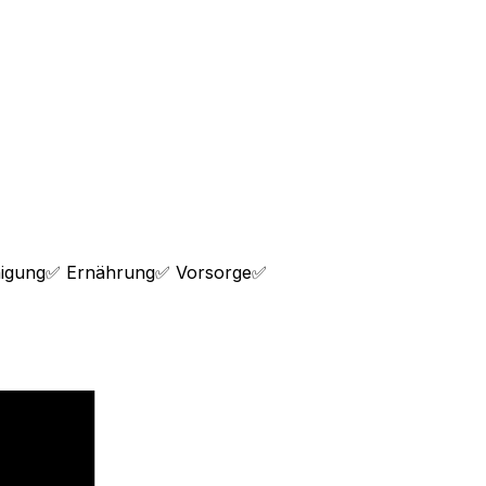
einigung✅ Ernährung✅ Vorsorge✅