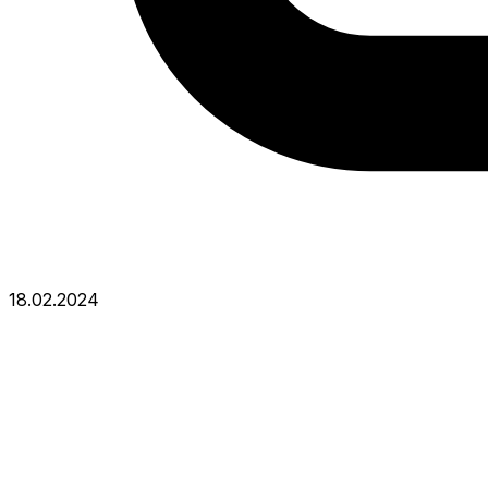
18.02.2024