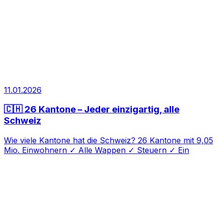
11.01.2026
🇨🇭 26 Kantone – Jeder einzigartig, alle
Schweiz
Wie viele Kantone hat die Schweiz? 26 Kantone mit 9,05
Mio. Einwohnern ✓ Alle Wappen ✓ Steuern ✓ Ein