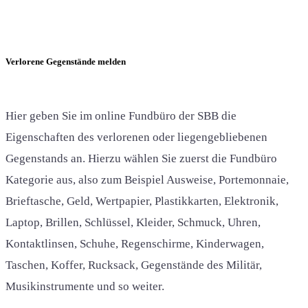
Verlorene Gegenstände melden
Hier geben Sie im online Fundbüro der SBB die
Eigenschaften des verlorenen oder liegengebliebenen
Gegenstands an. Hierzu wählen Sie zuerst die Fundbüro
Kategorie aus, also zum Beispiel Ausweise, Portemonnaie,
Brieftasche, Geld, Wertpapier, Plastikkarten, Elektronik,
Laptop, Brillen, Schlüssel, Kleider, Schmuck, Uhren,
Kontaktlinsen, Schuhe, Regenschirme, Kinderwagen,
Taschen, Koffer, Rucksack, Gegenstände des Militär,
Musikinstrumente und so weiter.