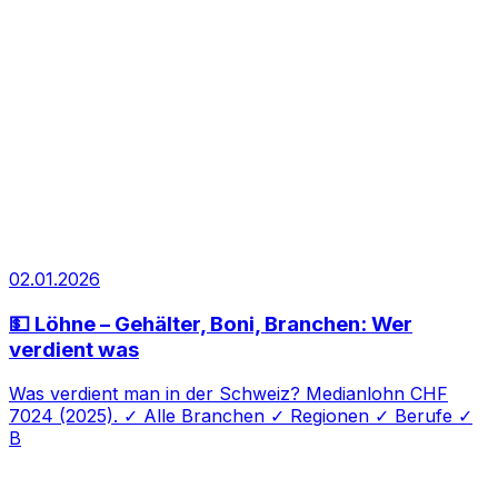
02.01.2026
💵 Löhne – Gehälter, Boni, Branchen: Wer
verdient was
Was verdient man in der Schweiz? Medianlohn CHF
7024 (2025). ✓ Alle Branchen ✓ Regionen ✓ Berufe ✓
B