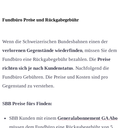
Fundbüro Preise und Rückgabegebühr
Wenn die Schweizerischen Bundesbahnen einen der
verlorenen Gegenstände wiederfinden
, müssen Sie dem
Fundbüro eine Rückgabegebühr bezahlen. Die
Preise
richten sich je nach Kundenstatus
. Nachfolgend die
Fundbüro Gebühren. Die Preise und Kosten sind pro
Gegenstand zu verstehen.
SBB Preise fürs Finden:
SBB Kunden mit einem
Generalabonnement GA Abo
müssen dem Fundbüro eine Rückgabegebühr von 5