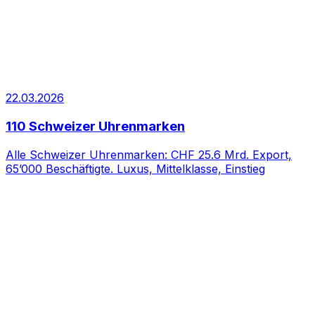
22.03.2026
110 Schweizer Uhrenmarken
Alle Schweizer Uhrenmarken: CHF 25.6 Mrd. Export,
65’000 Beschäftigte. Luxus, Mittelklasse, Einstieg