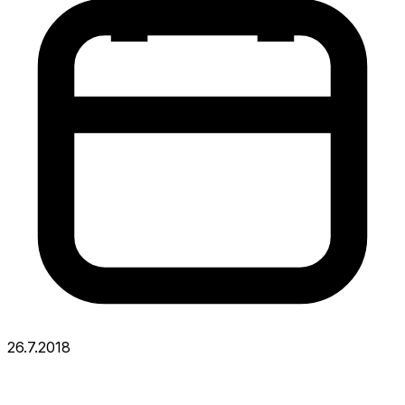
26.7.2018