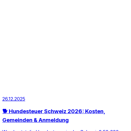
26.12.2025
🐕 Hundesteuer Schweiz 2026: Kosten,
Gemeinden & Anmeldung