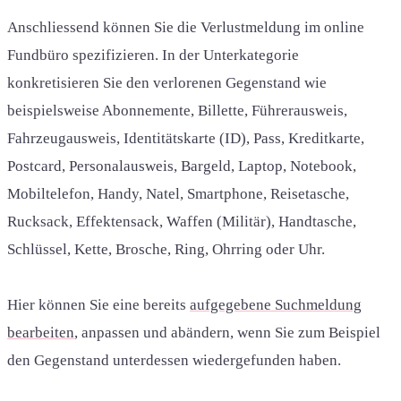
Anschliessend können Sie die Verlustmeldung im online
Fundbüro spezifizieren. In der Unterkategorie
konkretisieren Sie den verlorenen Gegenstand wie
beispielsweise Abonnemente, Billette, Führerausweis,
Fahrzeugausweis, Identitätskarte (ID), Pass, Kreditkarte,
Postcard, Personalausweis, Bargeld, Laptop, Notebook,
Mobiltelefon, Handy, Natel, Smartphone, Reisetasche,
Rucksack, Effektensack, Waffen (Militär), Handtasche,
Schlüssel, Kette, Brosche, Ring, Ohrring oder Uhr.
Hier können Sie eine bereits
aufgegebene Suchmeldung
bearbeiten
, anpassen und abändern, wenn Sie zum Beispiel
den Gegenstand unterdessen wiedergefunden haben.