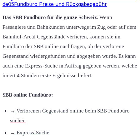
de
05
Fundbüro Preise und Rückgabegebühr
Das SBB Fundbüro für die ganze Schweiz
. Wenn
Passagiere und Bahnkunden unterwegs im Zug oder auf dem
Bahnhof-Areal Gegenstände verlieren, können sie im
Fundbüro der SBB online nachfragen, ob der verlorene
Gegenstand wiedergefunden und abgegeben wurde. Es kann
auch eine Express-Suche in Auftrag gegeben werden, welche
innert 4 Stunden erste Ergebnisse liefert.
SBB online Fundbüro:
→
Verlorenen Gegenstand online beim SBB Fundbüro
suchen
→
Express-Suche