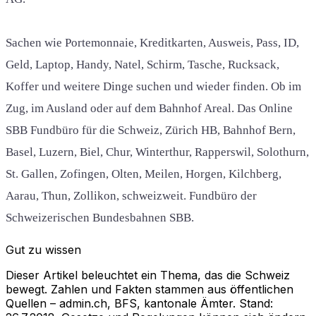
Sachen wie Portemonnaie, Kreditkarten, Ausweis, Pass, ID,
Geld, Laptop, Handy, Natel, Schirm, Tasche, Rucksack,
Koffer und weitere Dinge suchen und wieder finden. Ob im
Zug, im Ausland oder auf dem Bahnhof Areal. Das Online
SBB Fundbüro für die Schweiz, Zürich HB, Bahnhof Bern,
Basel, Luzern, Biel, Chur, Winterthur, Rapperswil, Solothurn,
St. Gallen, Zofingen, Olten, Meilen, Horgen, Kilchberg,
Aarau, Thun, Zollikon, schweizweit. Fundbüro der
Schweizerischen Bundesbahnen SBB.
Gut zu wissen
Dieser Artikel beleuchtet ein Thema, das die Schweiz
bewegt. Zahlen und Fakten stammen aus öffentlichen
Quellen – admin.ch, BFS, kantonale Ämter. Stand: