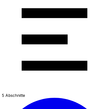
5
Abschnitte