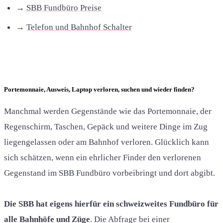
→
SBB Fundbüro Preise
→
Telefon und Bahnhof Schalter
Portemonnaie, Ausweis, Laptop verloren, suchen und wieder finden?
Manchmal werden Gegenstände wie das Portemonnaie, der
Regenschirm, Taschen, Gepäck und weitere Dinge im Zug
liegengelassen oder am Bahnhof verloren. Glücklich kann
sich schätzen, wenn ein ehrlicher Finder den verlorenen
Gegenstand im SBB Fundbüro vorbeibringt und dort abgibt.
Die SBB hat eigens hierfür ein schweizweites Fundbüro für
alle Bahnhöfe und Züge
. Die Abfrage bei einer