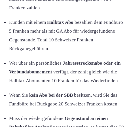
Franken zahlen.
Kunden mit einem
Halbtax Abo
bezahlen dem Fundbüro
5 Franken mehr als mit GA Abo für wiedergefundene
Gegenstände. Total 10 Schweizer Franken
Rückgabegebühren.
Wer über ein persönliches
Jahresstreckenabo oder ein
Verbundabonnement
verfügt, der zahlt gleich wie die
Halbtax Abonnenten 10 Franken für das Wiederfinden.
Wenn Sie
kein Abo bei der SBB
besitzen, wird Sie das
Fundbüro bei Rückgabe 20 Schweizer Franken kosten.
Muss der wiedergefundene
Gegenstand an einen