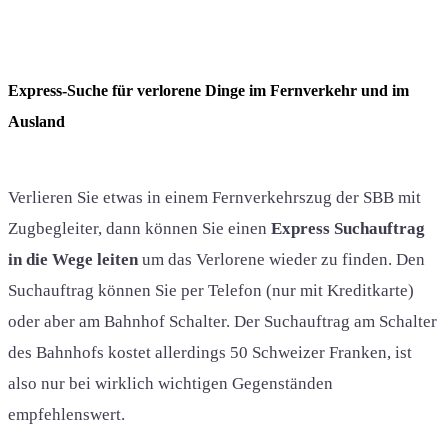
Express-Suche für verlorene Dinge im Fernverkehr und im
Ausland
Verlieren Sie etwas in einem Fernverkehrszug der SBB mit
Zugbegleiter, dann können Sie einen
Express Suchauftrag
in die Wege leiten
um das Verlorene wieder zu finden. Den
Suchauftrag können Sie per Telefon (nur mit Kreditkarte)
oder aber am Bahnhof Schalter. Der Suchauftrag am Schalter
des Bahnhofs kostet allerdings 50 Schweizer Franken, ist
also nur bei wirklich wichtigen Gegenständen
empfehlenswert.