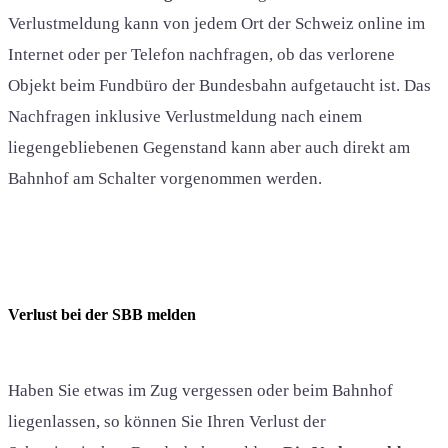
Verlustmeldung kann von jedem Ort der Schweiz online im
Internet oder per Telefon nachfragen, ob das verlorene
Objekt beim Fundbüro der Bundesbahn aufgetaucht ist. Das
Nachfragen inklusive Verlustmeldung nach einem
liegengebliebenen Gegenstand kann aber auch direkt am
Bahnhof am Schalter vorgenommen werden.
Verlust bei der SBB melden
Haben Sie etwas im Zug vergessen oder beim Bahnhof
liegenlassen, so können Sie Ihren Verlust der