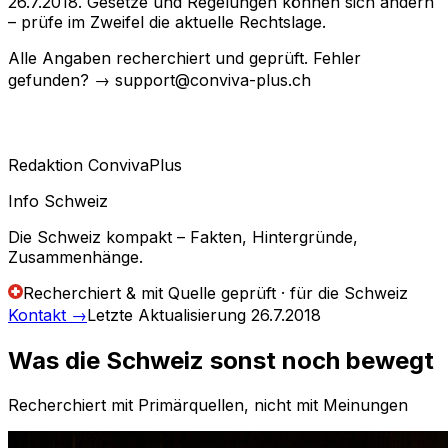
26.7.2018. Gesetze und Regelungen können sich ändern
– prüfe im Zweifel die aktuelle Rechtslage.
Alle Angaben recherchiert und geprüft. Fehler
gefunden? → support@conviva-plus.ch
Redaktion ConvivaPlus
Info Schweiz
Die Schweiz kompakt – Fakten, Hintergründe,
Zusammenhänge.
Recherchiert & mit Quelle geprüft · für die Schweiz
Kontakt
→
Letzte Aktualisierung
26.7.2018
Was die Schweiz sonst noch bewegt
Recherchiert mit Primärquellen, nicht mit Meinungen