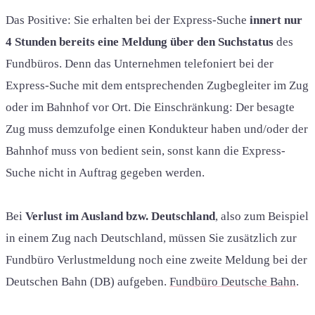
Das Positive: Sie erhalten bei der Express-Suche
innert nur
4 Stunden bereits eine Meldung über den Suchstatus
des
Fundbüros. Denn das Unternehmen telefoniert bei der
Express-Suche mit dem entsprechenden Zugbegleiter im Zug
oder im Bahnhof vor Ort. Die Einschränkung: Der besagte
Zug muss demzufolge einen Kondukteur haben und/oder der
Bahnhof muss von bedient sein, sonst kann die Express-
Suche nicht in Auftrag gegeben werden.
Bei
Verlust im Ausland bzw. Deutschland
, also zum Beispiel
in einem Zug nach Deutschland, müssen Sie zusätzlich zur
Fundbüro Verlustmeldung noch eine zweite Meldung bei der
Deutschen Bahn (DB) aufgeben.
Fundbüro Deutsche Bahn
.