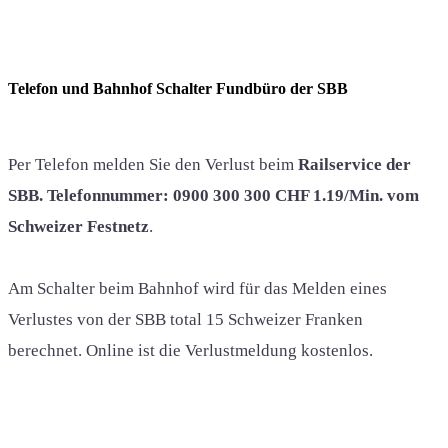
Telefon und Bahnhof Schalter Fundbüro der SBB
Per Telefon melden Sie den Verlust beim
Railservice der
SBB. Telefonnummer: 0900 300 300 CHF 1.19/Min. vom
Schweizer Festnetz
.
Am Schalter beim Bahnhof wird für das Melden eines
Verlustes von der SBB total 15 Schweizer Franken
berechnet. Online ist die Verlustmeldung kostenlos.