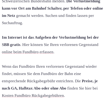
Schweizerischen Bundesbahn melden.
Die Verlustmeldung
kann vor Ort am Bahnhof Schalter, per Telefon oder online
im Netz
gemacht werden. Suchen und finden lassen per
Suchauftrag.
Im Internet ist das Aufgeben der Verlustmeldung bei der
SBB gratis
. Hier können Sie Ihren verlorenen Gegenstand
online beim Fundbüro erfassen
.
Wenn das Fundbüro Ihren verlorenen Gegenstand wieder
findet, müssen Sie dem Fundbüro der Bahn eine
entsprechende Rückgabegebühr entrichten. Die
Preise, je
nach GA, Halbtax Abo oder ohne Abo
finden Sie hier bei
Kosten Fundbüro Rückgabegebühren
.