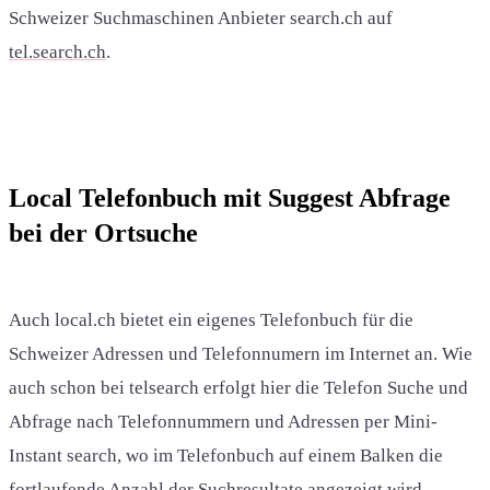
Schweizer Suchmaschinen Anbieter search.ch auf
tel.search.ch
.
Local Telefonbuch mit Suggest Abfrage
bei der Ortsuche
Auch local.ch bietet ein eigenes Telefonbuch für die
Schweizer Adressen und Telefonnumern im Internet an. Wie
auch schon bei telsearch erfolgt hier die Telefon Suche und
Abfrage nach Telefonnummern und Adressen per Mini-
Instant search, wo im Telefonbuch auf einem Balken die
fortlaufende Anzahl der Suchresultate angezeigt wird.