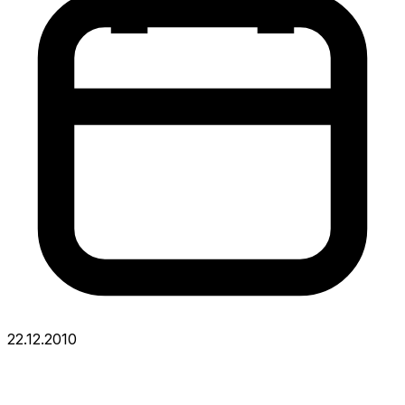
22.12.2010