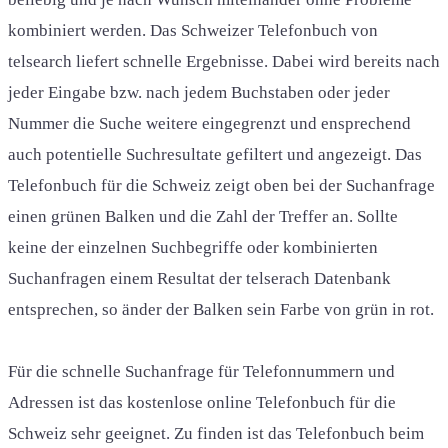
kombiniert werden. Das Schweizer Telefonbuch von
telsearch liefert schnelle Ergebnisse. Dabei wird bereits nach
jeder Eingabe bzw. nach jedem Buchstaben oder jeder
Nummer die Suche weitere eingegrenzt und ensprechend
auch potentielle Suchresultate gefiltert und angezeigt. Das
Telefonbuch für die Schweiz zeigt oben bei der Suchanfrage
einen grünen Balken und die Zahl der Treffer an. Sollte
keine der einzelnen Suchbegriffe oder kombinierten
Suchanfragen einem Resultat der telserach Datenbank
entsprechen, so änder der Balken sein Farbe von grün in rot.
Für die schnelle Suchanfrage für Telefonnummern und
Adressen ist das kostenlose online Telefonbuch für die
Schweiz sehr geeignet. Zu finden ist das Telefonbuch beim