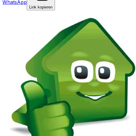
WhatsApp
Link kopieren