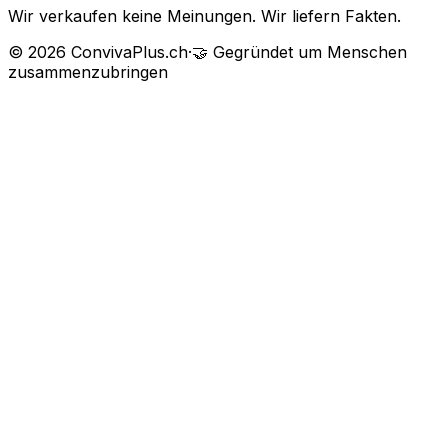
Wir verkaufen keine Meinungen. Wir liefern Fakten.
©
2026
ConvivaPlus.ch
·
🤝
Gegründet um Menschen
zusammenzubringen