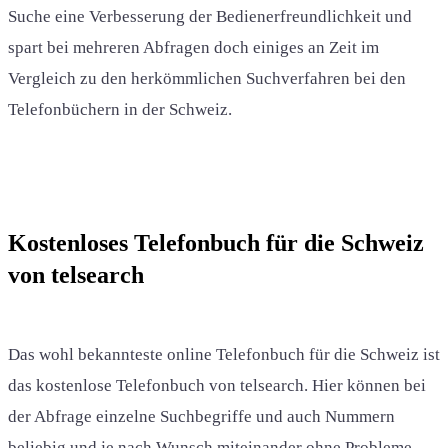
Suche eine Verbesserung der Bedienerfreundlichkeit und
spart bei mehreren Abfragen doch einiges an Zeit im
Vergleich zu den herkömmlichen Suchverfahren bei den
Telefonbüchern in der Schweiz.
Kostenloses Telefonbuch für die Schweiz
von telsearch
Das wohl bekannteste online Telefonbuch für die Schweiz ist
das kostenlose Telefonbuch von telsearch. Hier können bei
der Abfrage einzelne Suchbegriffe und auch Nummern
beliebig und je nach Wunsch miteinander ohne Probleme