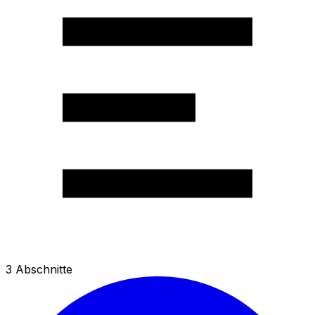
3
Abschnitte