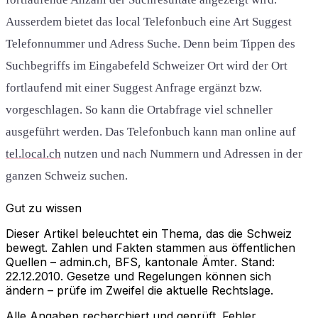
Ausserdem bietet das local Telefonbuch eine Art Suggest
Telefonnummer und Adress Suche. Denn beim Tippen des
Suchbegriffs im Eingabefeld Schweizer Ort wird der Ort
fortlaufend mit einer Suggest Anfrage ergänzt bzw.
vorgeschlagen. So kann die Ortabfrage viel schneller
ausgeführt werden. Das Telefonbuch kann man online auf
tel.local.ch
nutzen und nach Nummern und Adressen in der
ganzen Schweiz suchen.
Gut zu wissen
Dieser Artikel beleuchtet ein Thema, das die Schweiz
bewegt. Zahlen und Fakten stammen aus öffentlichen
Quellen – admin.ch, BFS, kantonale Ämter. Stand:
22.12.2010. Gesetze und Regelungen können sich
ändern – prüfe im Zweifel die aktuelle Rechtslage.
Alle Angaben recherchiert und geprüft. Fehler