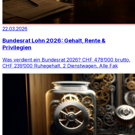
22.03.2026
Bundesrat Lohn 2026: Gehalt, Rente &
Privilegien
Was verdient ein Bundesrat 2026? CHF 478’000 brutto,
CHF 239’000 Ruhegehalt, 2 Dienstwagen. Alle Fak