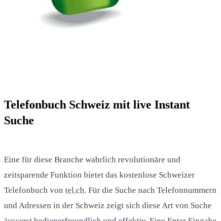
Telefonbuch Schweiz mit live Instant
Suche
Eine für diese Branche wahrlich revolutionäre und
zeitsparende Funktion bietet das kostenlose Schweizer
Telefonbuch von
tel.ch
. Für die Suche nach Telefonnummern
und Adressen in der Schweiz zeigt sich diese Art von Suche
äusserst bedienerfreundlich und effektiv. Eine Enter Eingabe