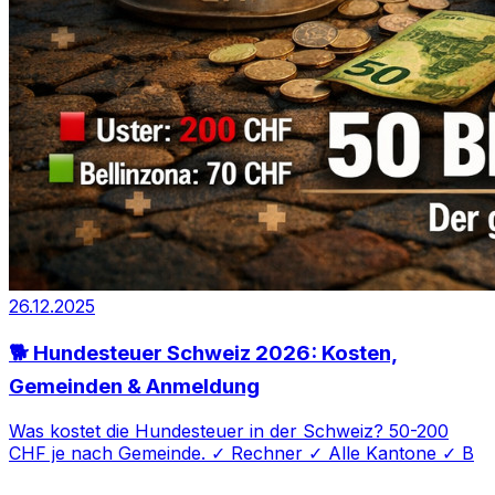
26.12.2025
🐕 Hundesteuer Schweiz 2026: Kosten,
Gemeinden & Anmeldung
Was kostet die Hundesteuer in der Schweiz? 50-200
CHF je nach Gemeinde. ✓ Rechner ✓ Alle Kantone ✓ B