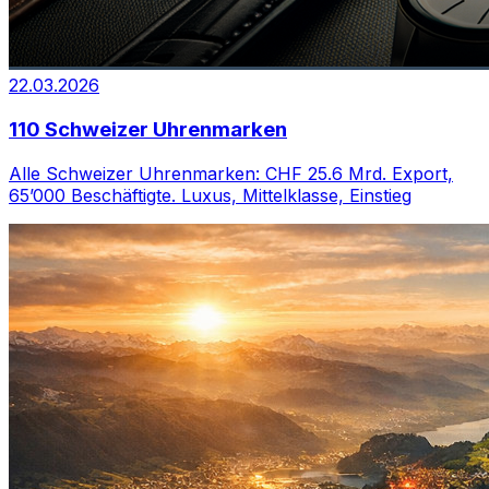
22.03.2026
110 Schweizer Uhrenmarken
Alle Schweizer Uhrenmarken: CHF 25.6 Mrd. Export,
65’000 Beschäftigte. Luxus, Mittelklasse, Einstieg