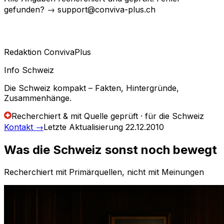
gefunden? → support@conviva-plus.ch
Redaktion ConvivaPlus
Info Schweiz
Die Schweiz kompakt – Fakten, Hintergründe,
Zusammenhänge.
Recherchiert & mit Quelle geprüft · für die Schweiz
Kontakt
→
Letzte Aktualisierung
22.12.2010
Was die Schweiz sonst noch bewegt
Recherchiert mit Primärquellen, nicht mit Meinungen