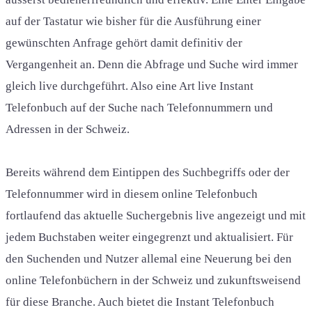
auf der Tastatur wie bisher für die Ausführung einer
gewünschten Anfrage gehört damit definitiv der
Vergangenheit an. Denn die Abfrage und Suche wird immer
gleich live durchgeführt. Also eine Art live Instant
Telefonbuch auf der Suche nach Telefonnummern und
Adressen in der Schweiz.
Bereits während dem Eintippen des Suchbegriffs oder der
Telefonnummer wird in diesem online Telefonbuch
fortlaufend das aktuelle Suchergebnis live angezeigt und mit
jedem Buchstaben weiter eingegrenzt und aktualisiert. Für
den Suchenden und Nutzer allemal eine Neuerung bei den
online Telefonbüchern in der Schweiz und zukunftsweisend
für diese Branche. Auch bietet die Instant Telefonbuch