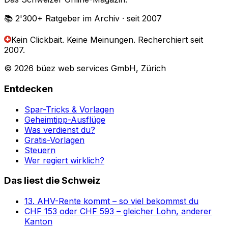
📚 2'300+
Ratgeber im Archiv
· seit 2007
Kein Clickbait. Keine Meinungen.
Recherchiert seit
2007.
© 2026 büez web services GmbH, Zürich
Entdecken
Spar-Tricks & Vorlagen
Geheimtipp-Ausflüge
Was verdienst du?
Gratis-Vorlagen
Steuern
Wer regiert wirklich?
Das liest die Schweiz
13. AHV-Rente kommt – so viel bekommst du
CHF 153 oder CHF 593 – gleicher Lohn, anderer
Kanton