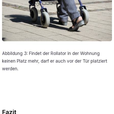
Abbildung 3: Findet der Rollator in der Wohnung
keinen Platz mehr, darf er auch vor der Tür platziert
werden.
Fazit