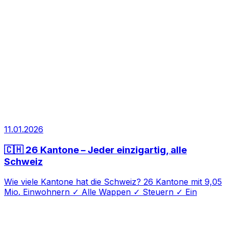
11.01.2026
🇨🇭 26 Kantone – Jeder einzigartig, alle
Schweiz
Wie viele Kantone hat die Schweiz? 26 Kantone mit 9,05
Mio. Einwohnern ✓ Alle Wappen ✓ Steuern ✓ Ein