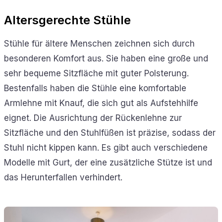
Altersgerechte Stühle
Stühle für ältere Menschen zeichnen sich durch
besonderen Komfort aus. Sie haben eine große und
sehr bequeme Sitzfläche mit guter Polsterung.
Bestenfalls haben die Stühle eine komfortable
Armlehne mit Knauf, die sich gut als Aufstehhilfe
eignet. Die Ausrichtung der Rückenlehne zur
Sitzfläche und den Stuhlfüßen ist präzise, sodass der
Stuhl nicht kippen kann. Es gibt auch verschiedene
Modelle mit Gurt, der eine zusätzliche Stütze ist und
das Herunterfallen verhindert.