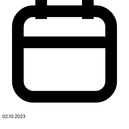
02.10.2023