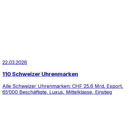
22.03.2026
110 Schweizer Uhrenmarken
Alle Schweizer Uhrenmarken: CHF 25.6 Mrd. Export,
65’000 Beschäftigte. Luxus, Mittelklasse, Einstieg