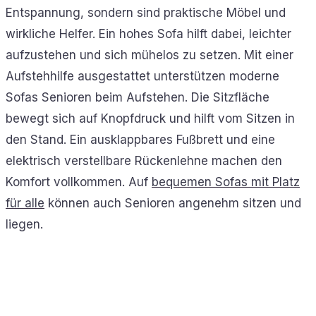
Entspannung, sondern sind praktische Möbel und
wirkliche Helfer. Ein hohes Sofa hilft dabei, leichter
aufzustehen und sich mühelos zu setzen. Mit einer
Aufstehhilfe ausgestattet unterstützen moderne
Sofas Senioren beim Aufstehen. Die Sitzfläche
bewegt sich auf Knopfdruck und hilft vom Sitzen in
den Stand. Ein ausklappbares Fußbrett und eine
elektrisch verstellbare Rückenlehne machen den
Komfort vollkommen. Auf
bequemen Sofas mit Platz
für alle
können auch Senioren angenehm sitzen und
liegen.