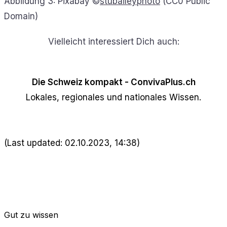
Abbildung 3: Pixabay ©
stubaileyphoto
(CC0 Public
Domain)
Vielleicht interessiert Dich auch:
Die Schweiz kompakt - ConvivaPlus.ch
Lokales, regionales und nationales Wissen.
(Last updated: 02.10.2023, 14:38)
Gut zu wissen