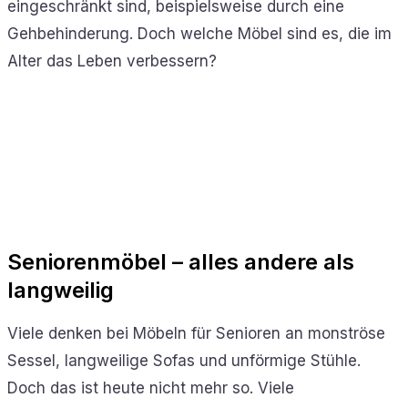
eingeschränkt sind, beispielsweise durch eine
Gehbehinderung. Doch welche Möbel sind es, die im
Alter das Leben verbessern?
Seniorenmöbel – alles andere als
langweilig
Viele denken bei Möbeln für Senioren an monströse
Sessel, langweilige Sofas und unförmige Stühle.
Doch das ist heute nicht mehr so. Viele