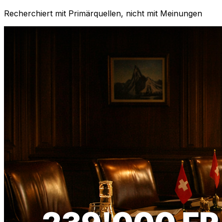
Recherchiert mit Primärquellen, nicht mit Meinungen