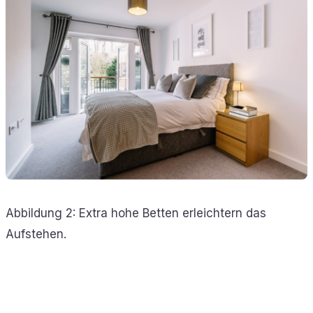
Abbildung 2: Extra hohe Betten erleichtern das
Aufstehen.