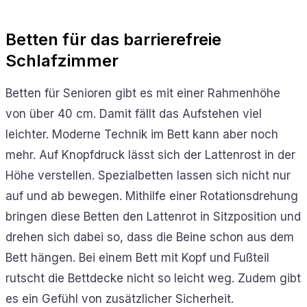
Betten für das barrierefreie
Schlafzimmer
Betten für Senioren gibt es mit einer Rahmenhöhe
von über 40 cm. Damit fällt das Aufstehen viel
leichter. Moderne Technik im Bett kann aber noch
mehr. Auf Knopfdruck lässt sich der Lattenrost in der
Höhe verstellen. Spezialbetten lassen sich nicht nur
auf und ab bewegen. Mithilfe einer Rotationsdrehung
bringen diese Betten den Lattenrot in Sitzposition und
drehen sich dabei so, dass die Beine schon aus dem
Bett hängen. Bei einem Bett mit Kopf und Fußteil
rutscht die Bettdecke nicht so leicht weg. Zudem gibt
es ein Gefühl von zusätzlicher Sicherheit.