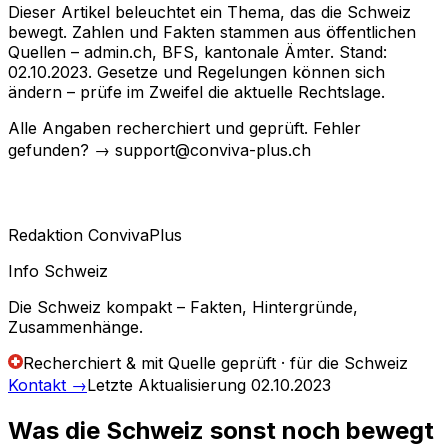
Dieser Artikel beleuchtet ein Thema, das die Schweiz
bewegt. Zahlen und Fakten stammen aus öffentlichen
Quellen – admin.ch, BFS, kantonale Ämter. Stand:
02.10.2023. Gesetze und Regelungen können sich
ändern – prüfe im Zweifel die aktuelle Rechtslage.
Alle Angaben recherchiert und geprüft. Fehler
gefunden? → support@conviva-plus.ch
Redaktion ConvivaPlus
Info Schweiz
Die Schweiz kompakt – Fakten, Hintergründe,
Zusammenhänge.
Recherchiert & mit Quelle geprüft · für die Schweiz
Kontakt
→
Letzte Aktualisierung
02.10.2023
Was die Schweiz sonst noch bewegt