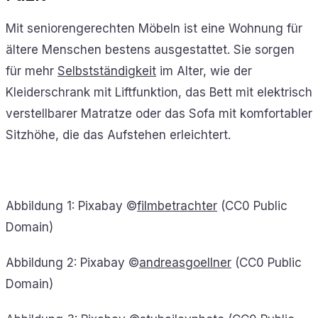
Mit seniorengerechten Möbeln ist eine Wohnung für
ältere Menschen bestens ausgestattet. Sie sorgen
für mehr
Selbstständigkeit
im Alter, wie der
Kleiderschrank mit Liftfunktion, das Bett mit elektrisch
verstellbarer Matratze oder das Sofa mit komfortabler
Sitzhöhe, die das Aufstehen erleichtert.
Abbildung 1: Pixabay ©
filmbetrachter
(CC0 Public
Domain)
Abbildung 2: Pixabay ©
andreasgoellner
(CC0 Public
Domain)