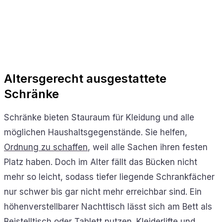
Altersgerecht ausgestattete
Schränke
Schränke bieten Stauraum für Kleidung und alle
möglichen Haushaltsgegenstände. Sie helfen,
Ordnung zu schaffen
, weil alle Sachen ihren festen
Platz haben. Doch im Alter fällt das Bücken nicht
mehr so leicht, sodass tiefer liegende Schrankfächer
nur schwer bis gar nicht mehr erreichbar sind. Ein
höhenverstellbarer Nachttisch lässt sich am Bett als
Beistelltisch oder Tablett nutzen. Kleiderlifte und