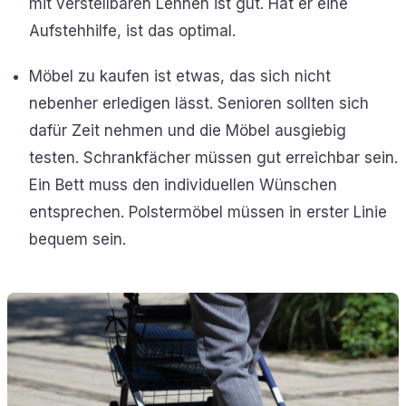
mit verstellbaren Lehnen ist gut. Hat er eine
Aufstehhilfe, ist das optimal.
Möbel zu kaufen ist etwas, das sich nicht
nebenher erledigen lässt. Senioren sollten sich
dafür Zeit nehmen und die Möbel ausgiebig
testen. Schrankfächer müssen gut erreichbar sein.
Ein Bett muss den individuellen Wünschen
entsprechen. Polstermöbel müssen in erster Linie
bequem sein.