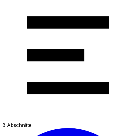
8
Abschnitte