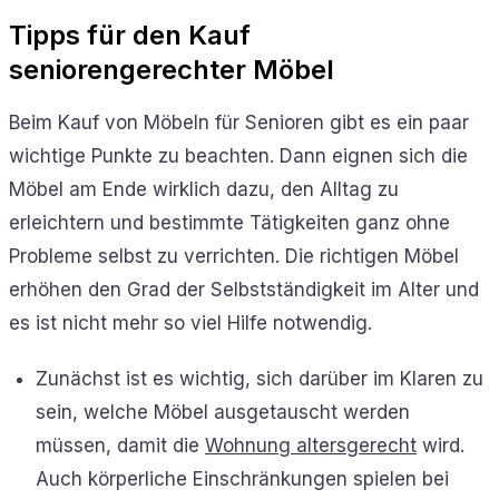
Tipps für den Kauf
seniorengerechter Möbel
Beim Kauf von Möbeln für Senioren gibt es ein paar
wichtige Punkte zu beachten. Dann eignen sich die
Möbel am Ende wirklich dazu, den Alltag zu
erleichtern und bestimmte Tätigkeiten ganz ohne
Probleme selbst zu verrichten. Die richtigen Möbel
erhöhen den Grad der Selbstständigkeit im Alter und
es ist nicht mehr so viel Hilfe notwendig.
Zunächst ist es wichtig, sich darüber im Klaren zu
sein, welche Möbel ausgetauscht werden
müssen, damit die
Wohnung altersgerecht
wird.
Auch körperliche Einschränkungen spielen bei