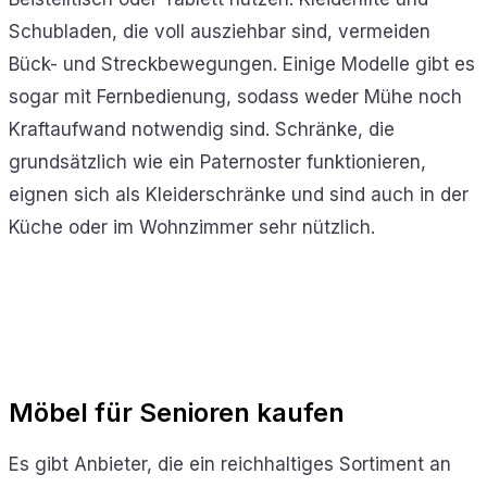
Schubladen, die voll ausziehbar sind, vermeiden
Bück- und Streckbewegungen. Einige Modelle gibt es
sogar mit Fernbedienung, sodass weder Mühe noch
Kraftaufwand notwendig sind. Schränke, die
grundsätzlich wie ein Paternoster funktionieren,
eignen sich als Kleiderschränke und sind auch in der
Küche oder im Wohnzimmer sehr nützlich.
Möbel für Senioren kaufen
Es gibt Anbieter, die ein reichhaltiges Sortiment an