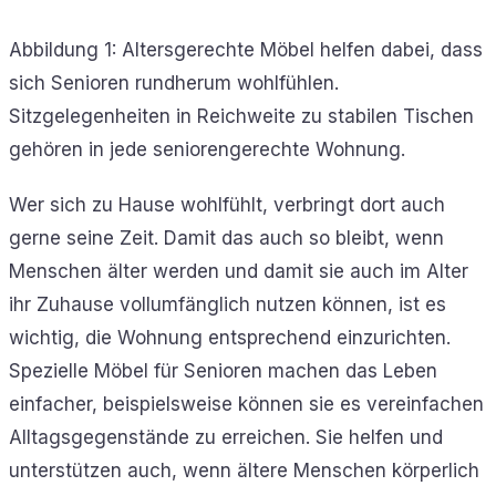
Abbildung 1: Altersgerechte Möbel helfen dabei, dass
sich Senioren rundherum wohlfühlen.
Sitzgelegenheiten in Reichweite zu stabilen Tischen
gehören in jede seniorengerechte Wohnung.
Wer sich zu Hause wohlfühlt, verbringt dort auch
gerne seine Zeit. Damit das auch so bleibt, wenn
Menschen älter werden und damit sie auch im Alter
ihr Zuhause vollumfänglich nutzen können, ist es
wichtig, die Wohnung entsprechend einzurichten.
Spezielle Möbel für Senioren machen das Leben
einfacher, beispielsweise können sie es vereinfachen
Alltagsgegenstände zu erreichen. Sie helfen und
unterstützen auch, wenn ältere Menschen körperlich