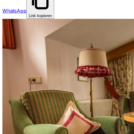
WhatsApp
Link kopieren