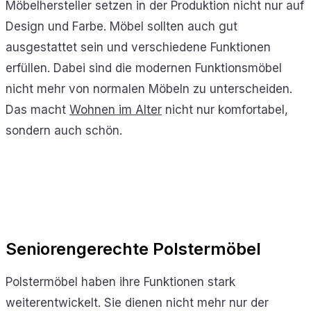
Möbelhersteller setzen in der Produktion nicht nur auf
Design und Farbe. Möbel sollten auch gut
ausgestattet sein und verschiedene Funktionen
erfüllen. Dabei sind die modernen Funktionsmöbel
nicht mehr von normalen Möbeln zu unterscheiden.
Das macht
Wohnen im Alter
nicht nur komfortabel,
sondern auch schön.
Seniorengerechte Polstermöbel
Polstermöbel haben ihre Funktionen stark
weiterentwickelt. Sie dienen nicht mehr nur der