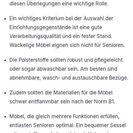
diesen Überlegungen eine wichtige Rolle.
Ein wichtiges Kriterium bei der Auswahl der
Einrichtungsgegenstände ist eine gute
Verarbeitungsqualität und ein fester Stand.
Wackelige Möbel eignen sich nicht für Senioren.
Die Polsterstoffe sollten robust und pflegeleicht
oder sogar abwaschbar sein. Am besten sind
abnehmbare, wasch- und austauschbare Bezüge.
Zudem sollten die Materialien für die Möbel
schwer entflammbar sein nach der Norm B1.
Möbel, die gleich mehrere Funktionen erfüllen,
entlasten Senioren optimal. Ein bequemer Sessel