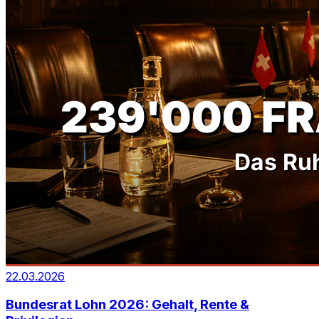
22.03.2026
Bundesrat Lohn 2026: Gehalt, Rente &