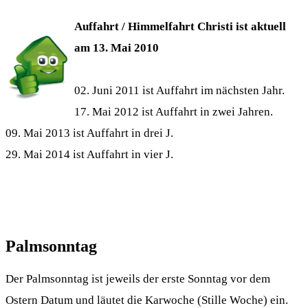
Auffahrt / Himmelfahrt Christi ist aktuell
am 13. Mai 2010
02. Juni 2011 ist Auffahrt im nächsten Jahr.
17. Mai 2012 ist Auffahrt in zwei Jahren.
09. Mai 2013 ist Auffahrt in drei J.
29. Mai 2014 ist Auffahrt in vier J.
Palmsonntag
Der Palmsonntag ist jeweils der erste Sonntag vor dem
Ostern Datum und läutet die Karwoche (Stille Woche) ein.