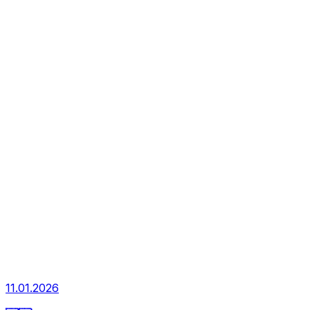
11.01.2026