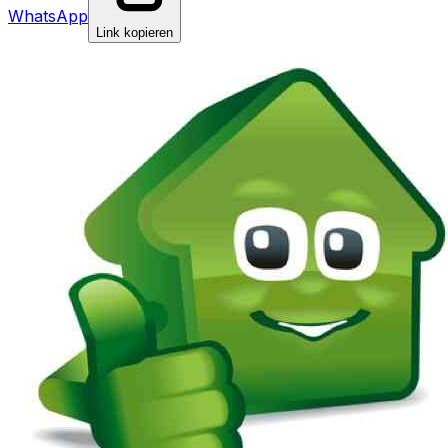
WhatsApp
Link kopieren