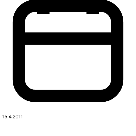
15.4.2011