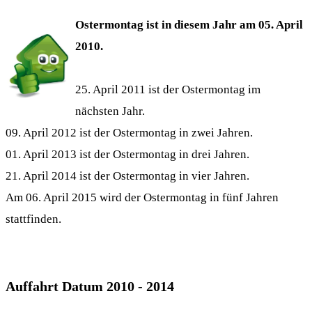
Ostermontag ist in diesem Jahr am 05. April
2010.
25. April 2011 ist der Ostermontag im
nächsten Jahr.
09. April 2012 ist der Ostermontag in zwei Jahren.
01. April 2013 ist der Ostermontag in drei Jahren.
21. April 2014 ist der Ostermontag in vier Jahren.
Am 06. April 2015 wird der Ostermontag in fünf Jahren
stattfinden.
Auffahrt Datum 2010 - 2014