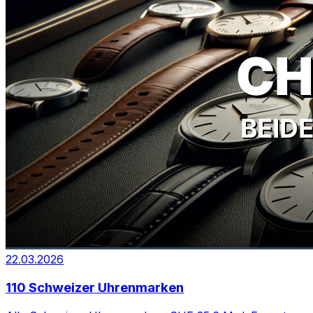
22.03.2026
110 Schweizer Uhrenmarken