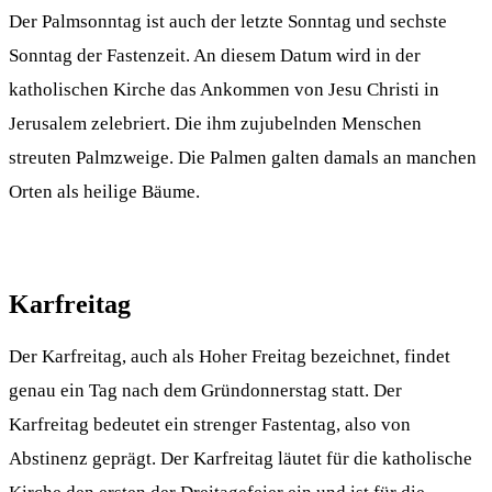
Der Palmsonntag ist auch der letzte Sonntag und sechste
Sonntag der Fastenzeit. An diesem Datum wird in der
katholischen Kirche das Ankommen von Jesu Christi in
Jerusalem zelebriert. Die ihm zujubelnden Menschen
streuten Palmzweige. Die Palmen galten damals an manchen
Orten als heilige Bäume.
Karfreitag
Der Karfreitag, auch als Hoher Freitag bezeichnet, findet
genau ein Tag nach dem Gründonnerstag statt. Der
Karfreitag bedeutet ein strenger Fastentag, also von
Abstinenz geprägt. Der Karfreitag läutet für die katholische