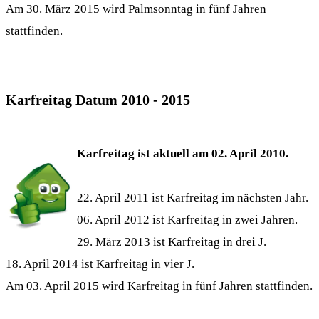
Am 30. März 2015 wird Palmsonntag in fünf Jahren
stattfinden.
Karfreitag Datum 2010 - 2015
Karfreitag ist aktuell am 02. April 2010.
22. April 2011 ist Karfreitag im nächsten Jahr.
06. April 2012 ist Karfreitag in zwei Jahren.
29. März 2013 ist Karfreitag in drei J.
18. April 2014 ist Karfreitag in vier J.
Am 03. April 2015 wird Karfreitag in fünf Jahren stattfinden.