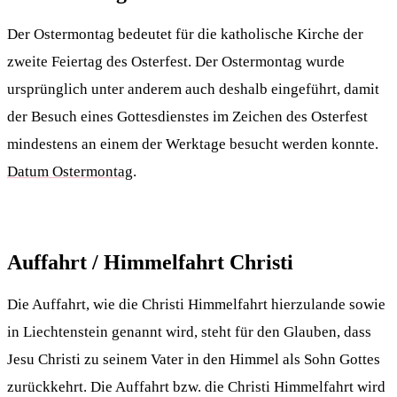
Der Ostermontag bedeutet für die katholische Kirche der
zweite Feiertag des Osterfest. Der Ostermontag wurde
ursprünglich unter anderem auch deshalb eingeführt, damit
der Besuch eines Gottesdienstes im Zeichen des Osterfest
mindestens an einem der Werktage besucht werden konnte.
Datum Ostermontag
.
Auffahrt / Himmelfahrt Christi
Die Auffahrt, wie die Christi Himmelfahrt hierzulande sowie
in Liechtenstein genannt wird, steht für den Glauben, dass
Jesu Christi zu seinem Vater in den Himmel als Sohn Gottes
zurückkehrt. Die Auffahrt bzw. die Christi Himmelfahrt wird