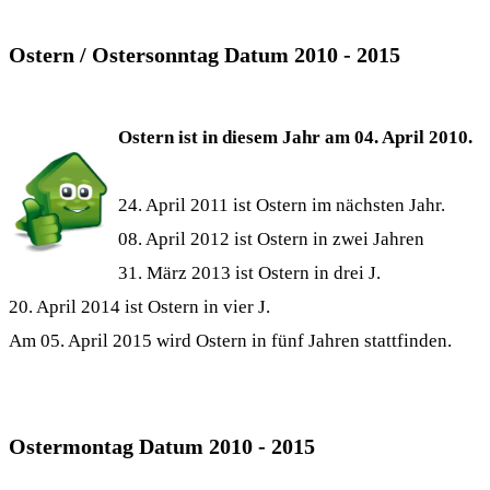
Ostern / Ostersonntag Datum 2010 - 2015
Ostern ist in diesem Jahr am 04. April 2010.
24. April 2011 ist Ostern im nächsten Jahr.
08. April 2012 ist Ostern in zwei Jahren
31. März 2013 ist Ostern in drei J.
20. April 2014 ist Ostern in vier J.
Am 05. April 2015 wird Ostern in fünf Jahren stattfinden.
Ostermontag Datum 2010 - 2015