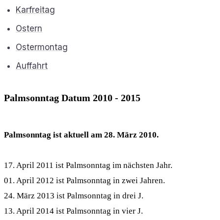
Karfreitag
Ostern
Ostermontag
Auffahrt
Palmsonntag Datum 2010 - 2015
Palmsonntag ist aktuell am 28. März 2010.
17. April 2011 ist Palmsonntag im nächsten Jahr.
01. April 2012 ist Palmsonntag in zwei Jahren.
24. März 2013 ist Palmsonntag in drei J.
13. April 2014 ist Palmsonntag in vier J.