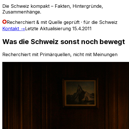
Die Schweiz kompakt – Fakten, Hintergründe,
Zusammenhänge.
Recherchiert & mit Quelle geprüft · für die Schweiz
Kontakt
→
Letzte Aktualisierung
15.4.2011
Was die Schweiz sonst noch bewegt
Recherchiert mit Primärquellen, nicht mit Meinungen