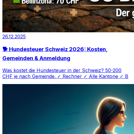
26.12.2025
🐕 Hundesteuer Schweiz 2026: Kosten,
Gemeinden & Anmeldung
Was kostet die Hundesteuer in der Schweiz? 50-200
CHF je nach Gemeinde. ✓ Rechner ✓ Alle Kantone ✓ B