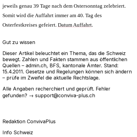
jeweils genau 39 Tage nach dem Ostersonntag zelebriert.
Somit wird die Auffahrt immer am 40. Tag des
Osterfestkreises gefeiert.
Datum Auffahrt
.
Gut zu wissen
Dieser Artikel beleuchtet ein Thema, das die Schweiz
bewegt. Zahlen und Fakten stammen aus öffentlichen
Quellen – admin.ch, BFS, kantonale Ämter. Stand:
15.4.2011. Gesetze und Regelungen können sich ändern
– prüfe im Zweifel die aktuelle Rechtslage.
Alle Angaben recherchiert und geprüft. Fehler
gefunden? → support@conviva-plus.ch
Redaktion ConvivaPlus
Info Schweiz