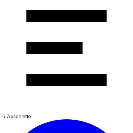
6
Abschnitte