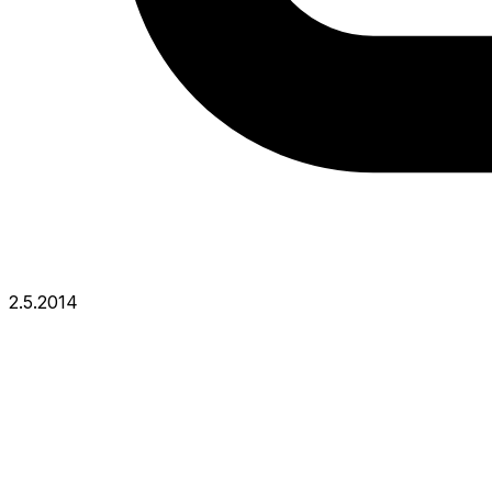
2.5.2014