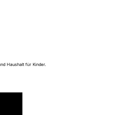
nd Haushalt für Kinder.