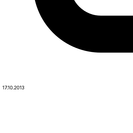
17.10.2013