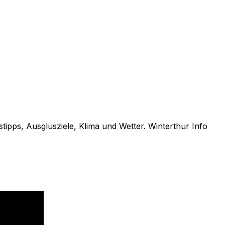
tipps, Ausglusziele, Klima und Wetter. Winterthur Info