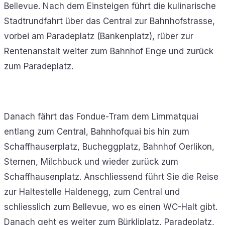
Bellevue. Nach dem Einsteigen führt die kulinarische
Stadtrundfahrt über das Central zur Bahnhofstrasse,
vorbei am Paradeplatz (Bankenplatz), rüber zur
Rentenanstalt weiter zum Bahnhof Enge und zurück
zum Paradeplatz.
Danach fährt das Fondue-Tram dem Limmatquai
entlang zum Central, Bahnhofquai bis hin zum
Schaffhauserplatz, Bucheggplatz, Bahnhof Oerlikon,
Sternen, Milchbuck und wieder zurück zum
Schaffhausenplatz. Anschliessend führt Sie die Reise
zur Haltestelle Haldenegg, zum Central und
schliesslich zum Bellevue, wo es einen WC-Halt gibt.
Danach geht es weiter zum Bürkliplatz, Paradeplatz,