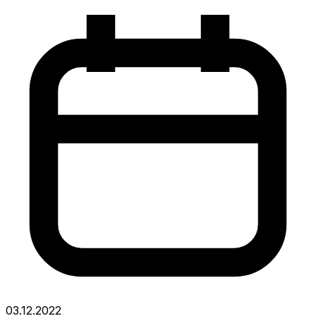
03.12.2022