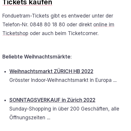
Tickets kaufen
Fonduetram-Tickets gibt es entweder unter der
Telefon-Nr. 0848 80 18 80 oder direkt
online im
Ticketshop
oder auch beim Ticketcorner.
Beliebte Weihnachtsmärkte
:
Weihnachtsmarkt ZÜRICH HB 2022
Grösster Indoor-Weihnachtsmarkt in Europa ...
SONNTAGSVERKAUF in Zürich 2022
Sunday-Shopping in über 200 Geschäften, alle
Öffnungszeiten ...