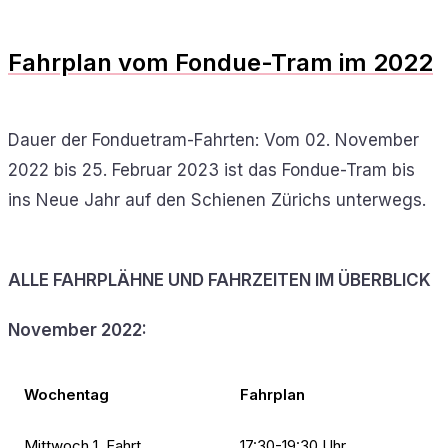
Fahrplan vom Fondue-Tram im 2022
Dauer der Fonduetram-Fahrten: Vom 02. November
2022 bis 25. Februar 2023 ist das Fondue-Tram bis
ins Neue Jahr auf den Schienen Zürichs unterwegs.
ALLE FAHRPLÄHNE UND FAHRZEITEN IM ÜBERBLICK
November 2022:
Wochentag
Fahrplan
Mittwoch 1. Fahrt
17:30-19:30 Uhr