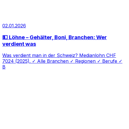
02.01.2026
💵 Löhne – Gehälter, Boni, Branchen: Wer
verdient was
Was verdient man in der Schweiz? Medianlohn CHF
7024 (2025). ✓ Alle Branchen ✓ Regionen ✓ Berufe ✓
B