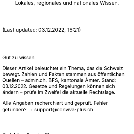
Lokales, regionales und nationales Wissen.
(Last updated: 03.12.2022, 16:21)
Gut zu wissen
Dieser Artikel beleuchtet ein Thema, das die Schweiz
bewegt. Zahlen und Fakten stammen aus öffentlichen
Quellen – admin.ch, BFS, kantonale Ämter. Stand:
03.12.2022. Gesetze und Regelungen können sich
ändern – prüfe im Zweifel die aktuelle Rechtslage.
Alle Angaben recherchiert und geprüft. Fehler
gefunden? → support@conviva-plus.ch