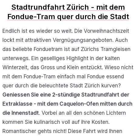
Stadtrundfahrt Zürich - mit dem
Fondue-Tram quer durch die Stadt
Endlich ist es wieder so weit. Die Vorweihnachtszeit
lockt mit attraktiven Vergnügungsangeboten. Auch
das beliebte Fonduetram ist auf Zürichs Tramgleisen
unterwegs. Ein geselliges Highlight in der kalten
Winterzeit, das Gross und Klein entzückt. Wieso nicht
mit dem Fondue-Tram einfach mal Fondue essend
quer durch die beleuchtete Stadt Zürich kurven?
Geniessen Sie eine 2-stündige Stadtrundfahrt der
Extraklasse - mit dem Caquelon-Ofen mitten durch
die Innenstadt
. Vorbei an all den schönen Lichtern
kommen Sie kulinarisch voll auf ihre Kosten.
Romantischer gehts nicht! Diese Fahrt wird Ihnen