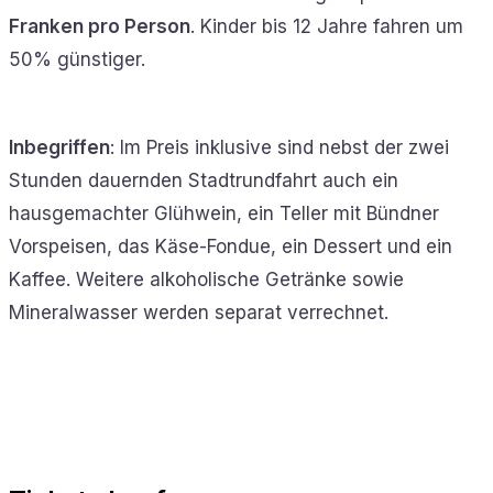
Franken pro Person
. Kinder bis 12 Jahre fahren um
50% günstiger.
Inbegriffen
: Im Preis inklusive sind nebst der zwei
Stunden dauernden Stadtrundfahrt auch ein
hausgemachter Glühwein, ein Teller mit Bündner
Vorspeisen, das Käse-Fondue, ein Dessert und ein
Kaffee. Weitere alkoholische Getränke sowie
Mineralwasser werden separat verrechnet.