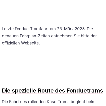
Letzte Fondue-Tramfahrt am 25. März 2023. Die
genauen Fahrplan-Zeiten entnehmen Sie bitte der
offiziellen Webseite
.
Die spezielle Route des Fonduetrams
Die Fahrt des rollenden Käse-Trams beginnt beim