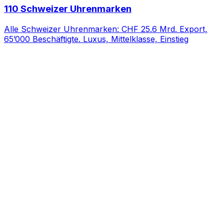
110 Schweizer Uhrenmarken
Alle Schweizer Uhrenmarken: CHF 25.6 Mrd. Export,
65’000 Beschäftigte. Luxus, Mittelklasse, Einstieg