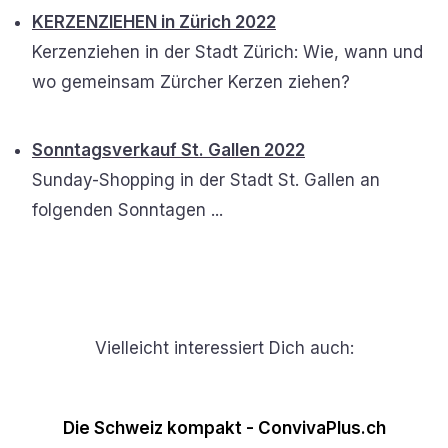
KERZENZIEHEN in Zürich 2022
Kerzenziehen in der Stadt Zürich: Wie, wann und
wo gemeinsam Zürcher Kerzen ziehen?
Sonntagsverkauf St. Gallen 2022
Sunday-Shopping in der Stadt St. Gallen an
folgenden Sonntagen ...
Vielleicht interessiert Dich auch:
Die Schweiz kompakt - ConvivaPlus.ch