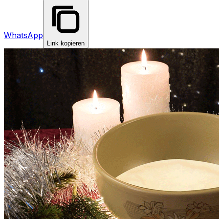
WhatsApp
Link kopieren