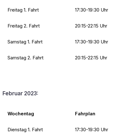
Freitag 1. Fahrt
17:30-19:30 Uhr
Freitag 2. Fahrt
20:15-22:15 Uhr
Samstag 1. Fahrt
17:30-19:30 Uhr
Samstag 2. Fahrt
20:15-22:15 Uhr
Februar 2023:
Wochentag
Fahrplan
Dienstag 1. Fahrt
17:30-19:30 Uhr