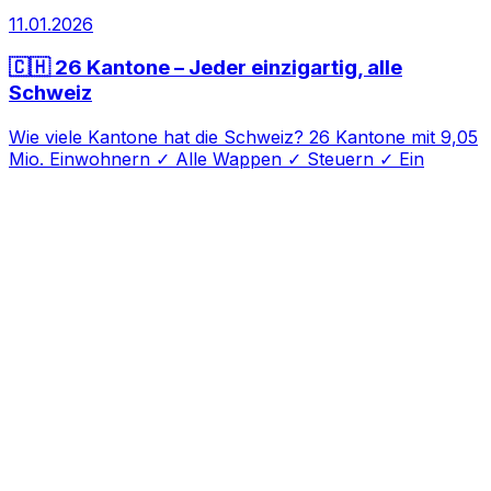
11.01.2026
🇨🇭 26 Kantone – Jeder einzigartig, alle
Schweiz
Wie viele Kantone hat die Schweiz? 26 Kantone mit 9,05
Mio. Einwohnern ✓ Alle Wappen ✓ Steuern ✓ Ein