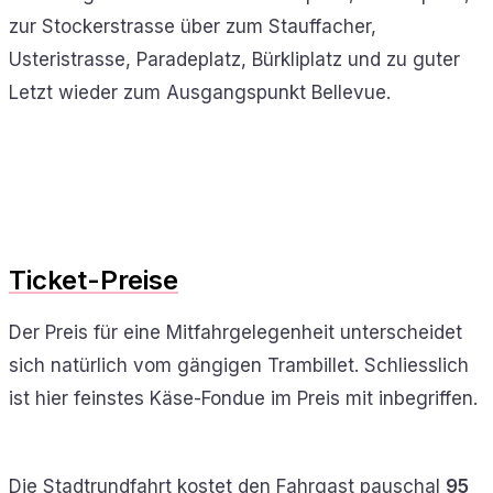
zur Stockerstrasse über zum Stauffacher,
Usteristrasse, Paradeplatz, Bürkliplatz und zu guter
Letzt wieder zum Ausgangspunkt Bellevue.
Ticket-Preise
Der Preis für eine Mitfahrgelegenheit unterscheidet
sich natürlich vom gängigen Trambillet. Schliesslich
ist hier feinstes Käse-Fondue im Preis mit inbegriffen.
Die Stadtrundfahrt kostet den Fahrgast pauschal
95