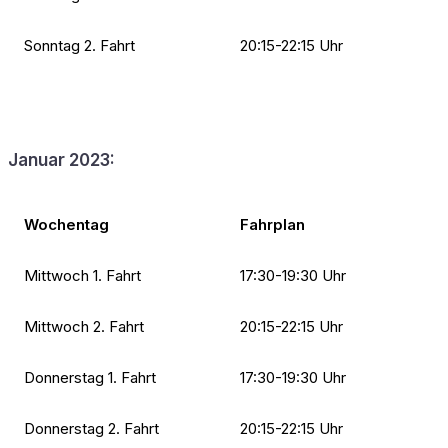
Sonntag 2. Fahrt
20:15-22:15 Uhr
Januar 2023:
Wochentag
Fahrplan
Mittwoch 1. Fahrt
17:30-19:30 Uhr
Mittwoch 2. Fahrt
20:15-22:15 Uhr
Donnerstag 1. Fahrt
17:30-19:30 Uhr
Donnerstag 2. Fahrt
20:15-22:15 Uhr