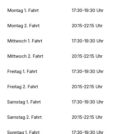
Montag 1. Fahrt
17:30-19:30 Uhr
Montag 2. Fahrt
20:15-22:15 Uhr
Mittwoch 1. Fahrt
17:30-19:30 Uhr
Mittwoch 2. Fahrt
20:15-22:15 Uhr
Freitag 1. Fahrt
17:30-19:30 Uhr
Freitag 2. Fahrt
20:15-22:15 Uhr
Samstag 1. Fahrt
17:30-19:30 Uhr
Samstag 2. Fahrt
20:15-22:15 Uhr
Sonntag 1. Fahrt
17:30-19:30 Uhr