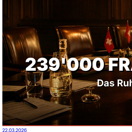
22.03.2026