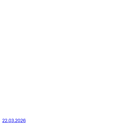
22.03.2026