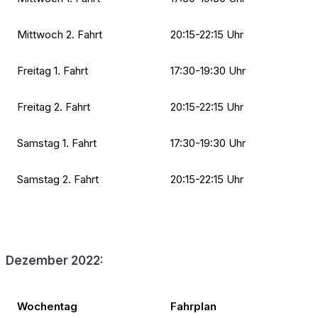
Mittwoch 2. Fahrt
20:15-22:15 Uhr
Freitag 1. Fahrt
17:30-19:30 Uhr
Freitag 2. Fahrt
20:15-22:15 Uhr
Samstag 1. Fahrt
17:30-19:30 Uhr
Samstag 2. Fahrt
20:15-22:15 Uhr
Dezember 2022:
Wochentag
Fahrplan