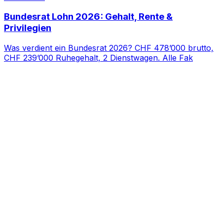
Bundesrat Lohn 2026: Gehalt, Rente &
Privilegien
Was verdient ein Bundesrat 2026? CHF 478’000 brutto,
CHF 239’000 Ruhegehalt, 2 Dienstwagen. Alle Fak