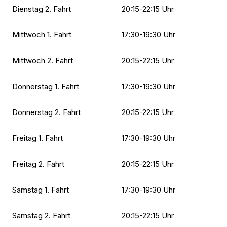
Dienstag 2. Fahrt
20:15-22:15 Uhr
Mittwoch 1. Fahrt
17:30-19:30 Uhr
Mittwoch 2. Fahrt
20:15-22:15 Uhr
Donnerstag 1. Fahrt
17:30-19:30 Uhr
Donnerstag 2. Fahrt
20:15-22:15 Uhr
Freitag 1. Fahrt
17:30-19:30 Uhr
Freitag 2. Fahrt
20:15-22:15 Uhr
Samstag 1. Fahrt
17:30-19:30 Uhr
Samstag 2. Fahrt
20:15-22:15 Uhr