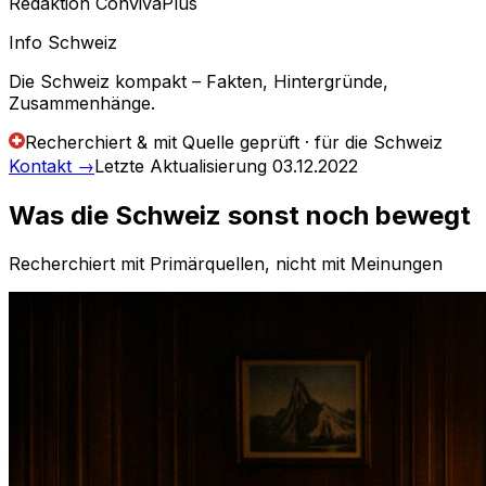
Redaktion ConvivaPlus
Info Schweiz
Die Schweiz kompakt – Fakten, Hintergründe,
Zusammenhänge.
Recherchiert & mit Quelle geprüft · für die Schweiz
Kontakt
→
Letzte Aktualisierung
03.12.2022
Was die Schweiz sonst noch bewegt
Recherchiert mit Primärquellen, nicht mit Meinungen