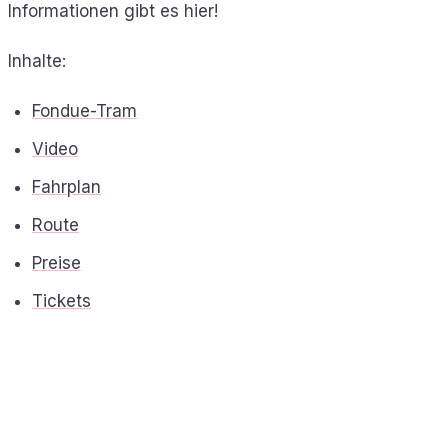
Informationen gibt es hier!
Inhalte:
Fondue-Tram
Video
Fahrplan
Route
Preise
Tickets