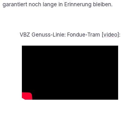
garantiert noch lange in Erinnerung bleiben.
VBZ Genuss-Linie: Fondue-Tram [
video
]: