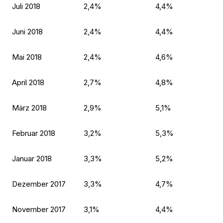
Juli 2018
2,4%
4,4%
Juni 2018
2,4%
4,4%
Mai 2018
2,4%
4,6%
April 2018
2,7%
4,8%
März 2018
2,9%
5,1%
Februar 2018
3,2%
5,3%
Januar 2018
3,3%
5,2%
Dezember 2017
3,3%
4,7%
November 2017
3,1%
4,4%