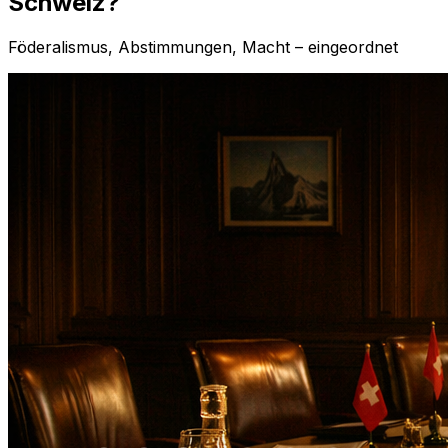
Schweiz?
Föderalismus, Abstimmungen, Macht – eingeordnet