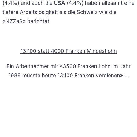
(4,4%) und auch die
USA
(4,4%) haben allesamt eine
tiefere Arbeitslosigkeit als die Schweiz wie die
«
NZZaS
» berichtet.
13'100 statt 4000 Franken Mindestlohn
Ein Arbeitnehmer mit «3500 Franken Lohn im Jahr
1989 müsste heute 13‘100 Franken verdienen» ...