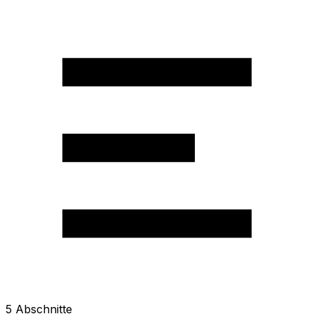
5
Abschnitte