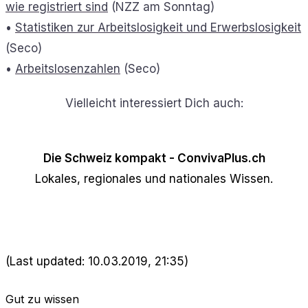
wie registriert sind
(NZZ am Sonntag)
•
Statistiken zur Arbeitslosigkeit und Erwerbslosigkeit
(Seco)
•
Arbeitslosenzahlen
(Seco)
Vielleicht interessiert Dich auch:
Die Schweiz kompakt - ConvivaPlus.ch
Lokales, regionales und nationales Wissen.
(Last updated: 10.03.2019, 21:35)
Gut zu wissen