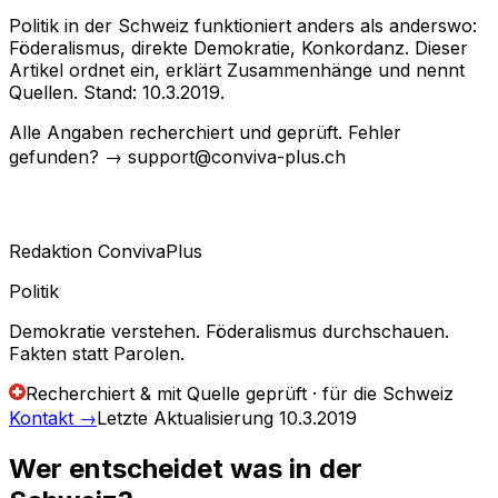
Politik in der Schweiz funktioniert anders als anderswo:
Föderalismus, direkte Demokratie, Konkordanz. Dieser
Artikel ordnet ein, erklärt Zusammenhänge und nennt
Quellen. Stand: 10.3.2019.
Alle Angaben recherchiert und geprüft. Fehler
gefunden? → support@conviva-plus.ch
Redaktion ConvivaPlus
Politik
Demokratie verstehen. Föderalismus durchschauen.
Fakten statt Parolen.
Recherchiert & mit Quelle geprüft · für die Schweiz
Kontakt
→
Letzte Aktualisierung
10.3.2019
Wer entscheidet was in der