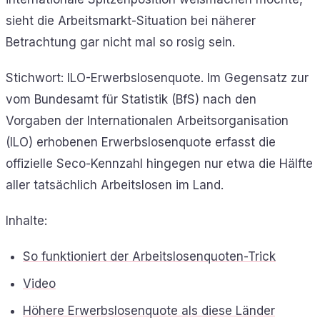
sieht die Arbeitsmarkt-Situation bei näherer
Betrachtung gar nicht mal so rosig sein.
Stichwort: ILO-Erwerbslosenquote. Im Gegensatz zur
vom Bundesamt für Statistik (BfS) nach den
Vorgaben der Internationalen Arbeitsorganisation
(ILO) erhobenen Erwerbslosenquote erfasst die
offizielle Seco-Kennzahl hingegen nur etwa die Hälfte
aller tatsächlich Arbeitslosen im Land.
Inhalte:
So funktioniert der Arbeitslosenquoten-Trick
Video
Höhere Erwerbslosenquote als diese Länder