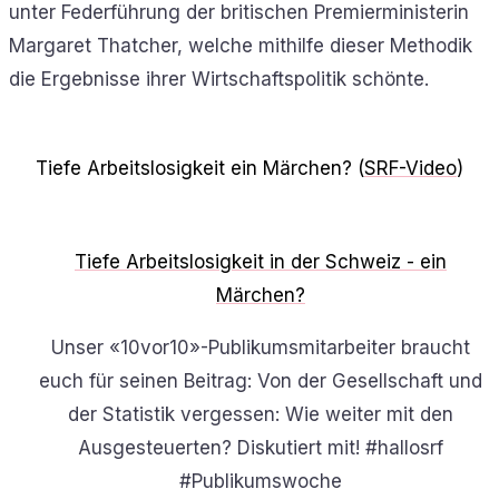
unter Federführung der britischen Premierministerin
Margaret Thatcher, welche mithilfe dieser Methodik
die Ergebnisse ihrer Wirtschaftspolitik schönte.
Tiefe Arbeitslosigkeit ein Märchen? (
SRF-Video
)
Tiefe Arbeitslosigkeit in der Schweiz - ein
Märchen?
Unser «10vor10»-Publikumsmitarbeiter braucht
euch für seinen Beitrag: Von der Gesellschaft und
der Statistik vergessen: Wie weiter mit den
Ausgesteuerten? Diskutiert mit! #hallosrf
#Publikumswoche