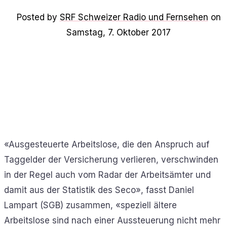
Posted by
SRF Schweizer Radio und Fernsehen
on
Samstag, 7. Oktober 2017
«Ausgesteuerte Arbeitslose, die den Anspruch auf
Taggelder der Versicherung verlieren, verschwinden
in der Regel auch vom Radar der Arbeitsämter und
damit aus der Statistik des Seco», fasst Daniel
Lampart (SGB) zusammen, «speziell ältere
Arbeitslose sind nach einer Aussteuerung nicht mehr