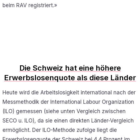
beim RAV registriert.»
Die Schweiz hat eine höhere
Erwerbslosenquote als diese Länder
Heute wird die Arbeitslosigkeit international nach der
Messmethodik der International Labour Organization
(ILO) gemessen (siehe unten Vergleich zwischen
SECO u. ILO), da sie einen direkten Länder-Vergleich
ermöglicht. Der ILO-Methode zufolge liegt die
Erwerbslosenquote der Schweiz bei 4,4 Prozent im