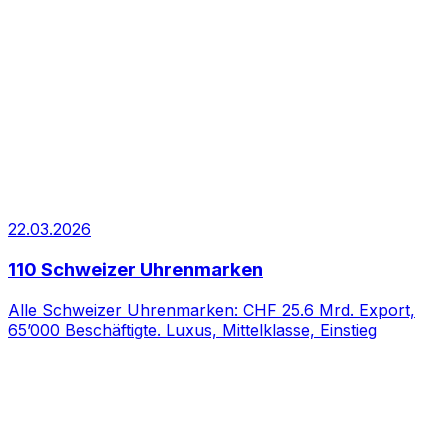
22.03.2026
110 Schweizer Uhrenmarken
Alle Schweizer Uhrenmarken: CHF 25.6 Mrd. Export,
65’000 Beschäftigte. Luxus, Mittelklasse, Einstieg