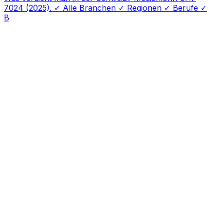
7024 (2025). ✓ Alle Branchen ✓ Regionen ✓ Berufe ✓
B