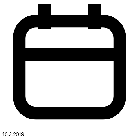
10.3.2019