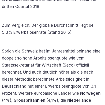
dritten Quartal 2018.
Zum Vergleich: Der globale Durchschnitt liegt bei
5,8% Erwerbslosenrate (
Stand 2015
).
Sprich die Schweiz hat im Jahresmittel beinahe eine
doppelt so hohe Arbeitslosenquote wie vom
Staatssekretariat für Wirtschaft (Seco) offiziell
berechnet. Und auch deutlich höher als die nach
dieser Methodik berechnete Arbeitslosigkeit
in
Deutschland
mit einer Erwerbslosenquote von 3,1
Prozent
. Weitere europäische Länder wie
Norwegen
(4%),
Grossbritannien
(4,1%), die
Niederlande