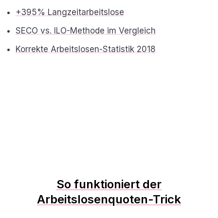
+395% Langzeitarbeitslose
SECO vs. ILO-Methode im Vergleich
Korrekte Arbeitslosen-Statistik 2018
So funktioniert der
Arbeitslosenquoten-Trick