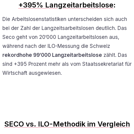
+395% Langzeitarbeitslose
:
Die Arbeitslosenstatistiken unterscheiden sich auch
bei der Zahl der Langzeitsarbeitslosen deutlich. Das
Seco geht von 20‘000 Langzeitarbeitslosen aus,
während nach der ILO-Messung die Schweiz
rekordhohe 99‘000 Langzeitarbeitslose
zählt. Das
sind +395 Prozent mehr als vom Staatssekretariat für
Wirtschaft ausgewiesen.
SECO vs. ILO-Methodik im Vergleich