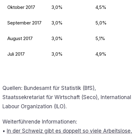
Oktober 2017
3,0%
4,5%
September 2017
3,0%
5,0%
August 2017
3,0%
5,1%
Juli 2017
3,0%
4,9%
Quellen: Bundesamt für Statistik (BfS),
Staatssekretariat für Wirtschaft (Seco), International
Labour Organization (ILO).
Weiterführende Informationen:
•
In der Schweiz gibt es doppelt so viele Arbeitslose,