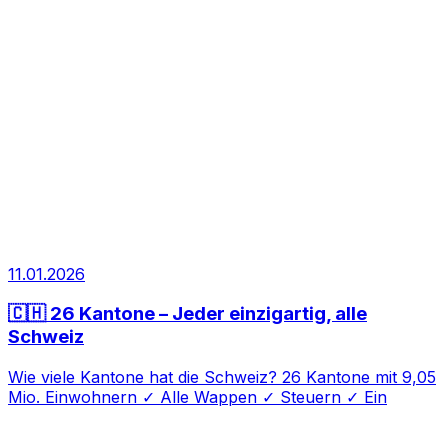
11.01.2026
🇨🇭 26 Kantone – Jeder einzigartig, alle
Schweiz
Wie viele Kantone hat die Schweiz? 26 Kantone mit 9,05
Mio. Einwohnern ✓ Alle Wappen ✓ Steuern ✓ Ein