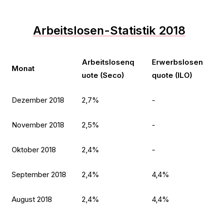
Arbeitslosen-Statistik 2018
Arbeitslosenq
Erwerbslosen
Monat
uote (Seco)
quote (ILO)
Dezember 2018
2,7%
-
November 2018
2,5%
-
Oktober 2018
2,4%
-
September 2018
2,4%
4,4%
August 2018
2,4%
4,4%