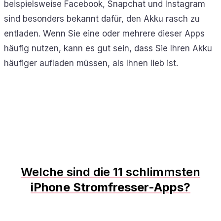
beispielsweise Facebook, Snapchat und Instagram
sind besonders bekannt dafür, den Akku rasch zu
entladen. Wenn Sie eine oder mehrere dieser Apps
häufig nutzen, kann es gut sein, dass Sie Ihren Akku
häufiger aufladen müssen, als Ihnen lieb ist.
Welche sind die 11 schlimmsten
iPhone Stromfresser-Apps?