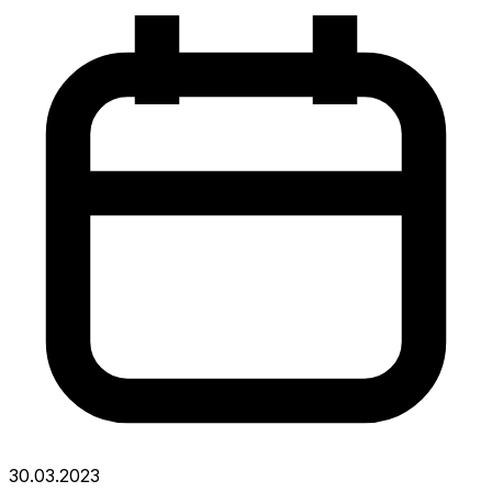
30.03.2023