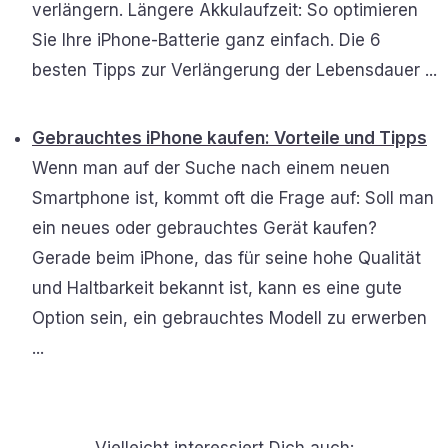
verlängern. Längere Akkulaufzeit: So optimieren
Sie Ihre iPhone-Batterie ganz einfach. Die 6
besten Tipps zur Verlängerung der Lebensdauer ...
Gebrauchtes iPhone kaufen: Vorteile und Tipps
Wenn man auf der Suche nach einem neuen
Smartphone ist, kommt oft die Frage auf: Soll man
ein neues oder gebrauchtes Gerät kaufen?
Gerade beim iPhone, das für seine hohe Qualität
und Haltbarkeit bekannt ist, kann es eine gute
Option sein, ein gebrauchtes Modell zu erwerben
...
Vielleicht interessiert Dich auch: