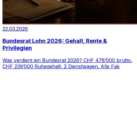
22.03.2026
Bundesrat Lohn 2026: Gehalt, Rente &
Privilegien
Was verdient ein Bundesrat 2026? CHF 478’000 brutto,
CHF 239’000 Ruhegehalt, 2 Dienstwagen. Alle Fak