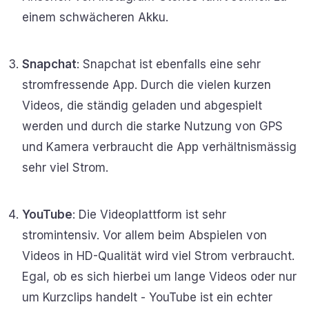
einem schwächeren Akku.
Snapchat
: Snapchat ist ebenfalls eine sehr
stromfressende App. Durch die vielen kurzen
Videos, die ständig geladen und abgespielt
werden und durch die starke Nutzung von GPS
und Kamera verbraucht die App verhältnismässig
sehr viel Strom.
YouTube
: Die Videoplattform ist sehr
stromintensiv. Vor allem beim Abspielen von
Videos in HD-Qualität wird viel Strom verbraucht.
Egal, ob es sich hierbei um lange Videos oder nur
um Kurzclips handelt - YouTube ist ein echter