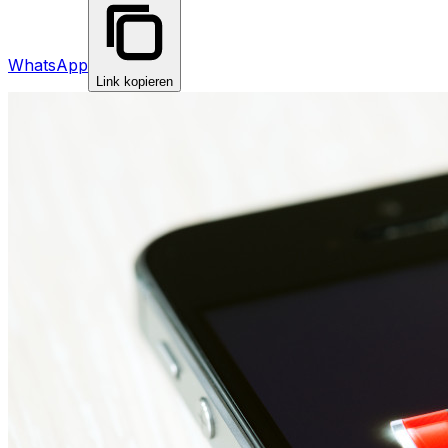
WhatsApp
Link kopieren