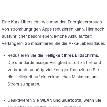
Eine Kurz-Übersicht, wie man den Energieverbrauch
von stromhungrigen Apps reduzieren kann. Hier noch
ausführlicher beschrieben:
iPhone Akkulaufzeit
verlängern: So maximieren Sie die Akku-Lebensdauer
.
Reduzieren Sie die
Helligkeit Ihres Bildschirms
.
Die standardmässige Helligkeit ist oft zu hell und
verbraucht unnötig viel Energie. Reduzieren Sie
die Helligkeit auf ein erträgliches Minimum, um
Strom zu sparen.
Deaktivieren Sie
WLAN und Bluetooth
, wenn Sie