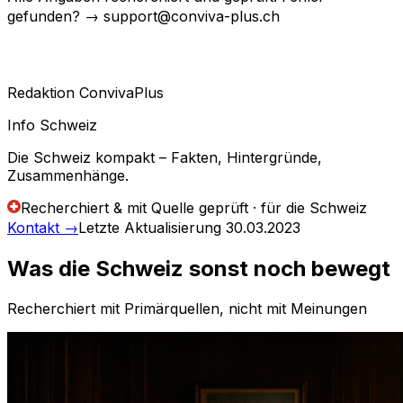
gefunden? → support@conviva-plus.ch
Redaktion ConvivaPlus
Info Schweiz
Die Schweiz kompakt – Fakten, Hintergründe,
Zusammenhänge.
Recherchiert & mit Quelle geprüft · für die Schweiz
Kontakt
→
Letzte Aktualisierung
30.03.2023
Was die Schweiz sonst noch bewegt
Recherchiert mit Primärquellen, nicht mit Meinungen