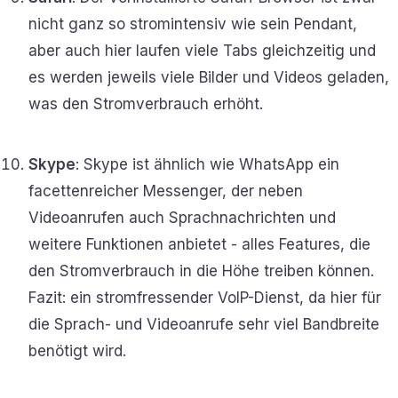
nicht ganz so stromintensiv wie sein Pendant,
aber auch hier laufen viele Tabs gleichzeitig und
es werden jeweils viele Bilder und Videos geladen,
was den Stromverbrauch erhöht.
Skype
: Skype ist ähnlich wie WhatsApp ein
facettenreicher Messenger, der neben
Videoanrufen auch Sprachnachrichten und
weitere Funktionen anbietet - alles Features, die
den Stromverbrauch in die Höhe treiben können.
Fazit: ein stromfressender VoIP-Dienst, da hier für
die Sprach- und Videoanrufe sehr viel Bandbreite
benötigt wird.