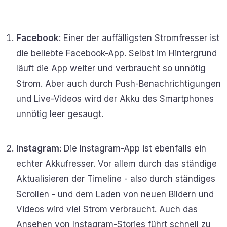
Facebook
: Einer der auffälligsten Stromfresser ist
die beliebte Facebook-App. Selbst im Hintergrund
läuft die App weiter und verbraucht so unnötig
Strom. Aber auch durch Push-Benachrichtigungen
und Live-Videos wird der Akku des Smartphones
unnötig leer gesaugt.
Instagram
: Die Instagram-App ist ebenfalls ein
echter Akkufresser. Vor allem durch das ständige
Aktualisieren der Timeline - also durch ständiges
Scrollen - und dem Laden von neuen Bildern und
Videos wird viel Strom verbraucht. Auch das
Ansehen von Instagram-Stories führt schnell zu