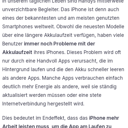
In unserem täglichen Leben sind Handys mittlerweile
unverzichtbare Begleiter. Das iPhone ist denn auch
eines der bekanntesten und am meisten genutzten
Smartphones weltweit. Obwohl die neuesten Modelle
über eine längere Akkulaufzeit verfügen, haben viele
Benutzer
immer noch Probleme mit der
Akkulaufzeit
ihres iPhones. Dieses Problem wird oft
nur durch eine Handvoll Apps verursacht, die im
Hintergrund laufen und die den Akku schneller leeren
als andere Apps. Manche Apps verbrauchen einfach
deutlich mehr Energie als andere, weil sie ständig
aktualisiert werden müssen oder eine stete
Internetverbindung hergestellt wird.
Dies bedeutet im Endeffekt, dass das
iPhone mehr
Arbeit leisten muss, um die App am Laufen zu