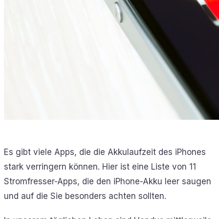
Es gibt viele Apps, die die Akkulaufzeit des iPhones
stark verringern können. Hier ist eine Liste von 11
Stromfresser-Apps, die den iPhone-Akku leer saugen
und auf die Sie besonders achten sollten.