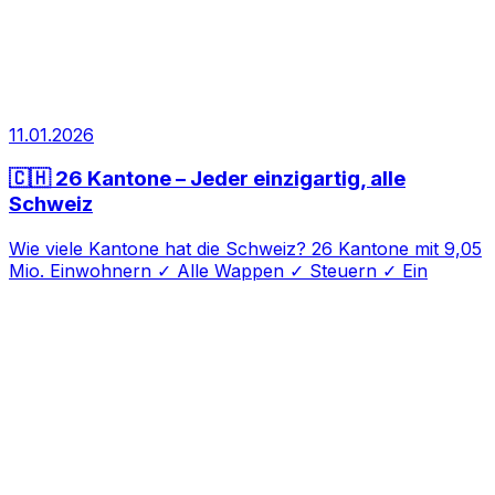
11.01.2026
🇨🇭 26 Kantone – Jeder einzigartig, alle
Schweiz
Wie viele Kantone hat die Schweiz? 26 Kantone mit 9,05
Mio. Einwohnern ✓ Alle Wappen ✓ Steuern ✓ Ein