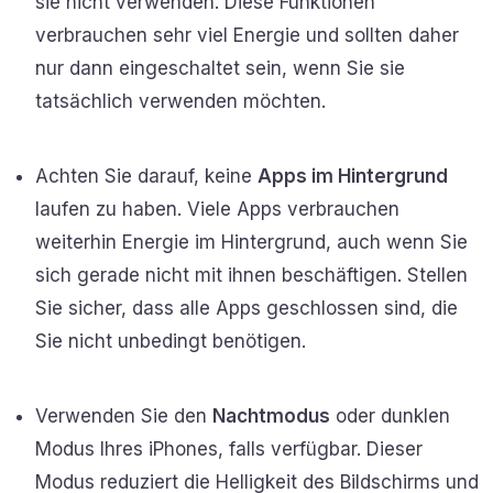
sie nicht verwenden. Diese Funktionen
verbrauchen sehr viel Energie und sollten daher
nur dann eingeschaltet sein, wenn Sie sie
tatsächlich verwenden möchten.
Achten Sie darauf, keine
Apps im Hintergrund
laufen zu haben. Viele Apps verbrauchen
weiterhin Energie im Hintergrund, auch wenn Sie
sich gerade nicht mit ihnen beschäftigen. Stellen
Sie sicher, dass alle Apps geschlossen sind, die
Sie nicht unbedingt benötigen.
Verwenden Sie den
Nachtmodus
oder dunklen
Modus Ihres iPhones, falls verfügbar. Dieser
Modus reduziert die Helligkeit des Bildschirms und