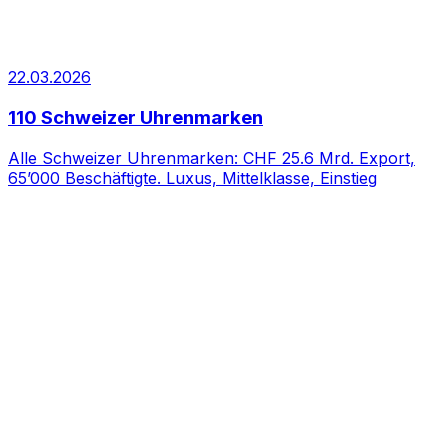
22.03.2026
110 Schweizer Uhrenmarken
Alle Schweizer Uhrenmarken: CHF 25.6 Mrd. Export,
65’000 Beschäftigte. Luxus, Mittelklasse, Einstieg