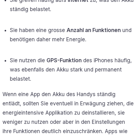
ständig belastet.
Sie haben eine grosse
Anzahl an Funktionen
und
benötigen daher mehr Energie.
Sie nutzen die
GPS-Funktion
des iPhones häufig,
was ebenfalls den Akku stark und permanent
belastet.
Wenn eine App den Akku des Handys ständig
entlädt, sollten Sie eventuell in Erwägung ziehen, die
energieintensive Applikation zu deinstallieren, sie
weniger zu nutzen oder aber in den Einstellungen
ihre Funktionen deutlich einzuschränken. Apps wie