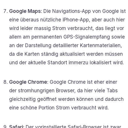
Google Maps
: Die Navigations-App von Google ist
eine überaus nützliche iPhone-App, aber auch hier
wird leider massig Strom verbraucht, das liegt vor
allem am permanenten GPS-Signalempfang sowie
an der Darstellung detaillierter Kartenmaterialien,
da die Karten ständig aktualisiert werden müssen
und der aktuelle Standort immerzu lokalisiert wird.
Google Chrome
: Google Chrome ist eher einer
der stromhungrigen Browser, da hier viele Tabs
gleichzeitig geöffnet werden können und dadurch
eine schöne Portion Strom verbraucht wird.
Safari
: Der vorinstallierte Safari-Browser ist zwar