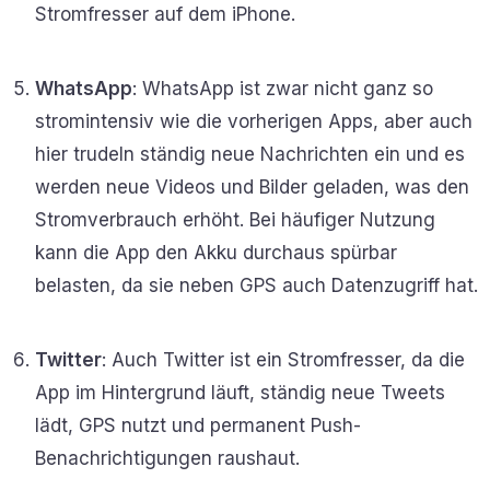
Stromfresser auf dem iPhone.
WhatsApp
: WhatsApp ist zwar nicht ganz so
stromintensiv wie die vorherigen Apps, aber auch
hier trudeln ständig neue Nachrichten ein und es
werden neue Videos und Bilder geladen, was den
Stromverbrauch erhöht. Bei häufiger Nutzung
kann die App den Akku durchaus spürbar
belasten, da sie neben GPS auch Datenzugriff hat.
Twitter
: Auch Twitter ist ein Stromfresser, da die
App im Hintergrund läuft, ständig neue Tweets
lädt, GPS nutzt und permanent Push-
Benachrichtigungen raushaut.