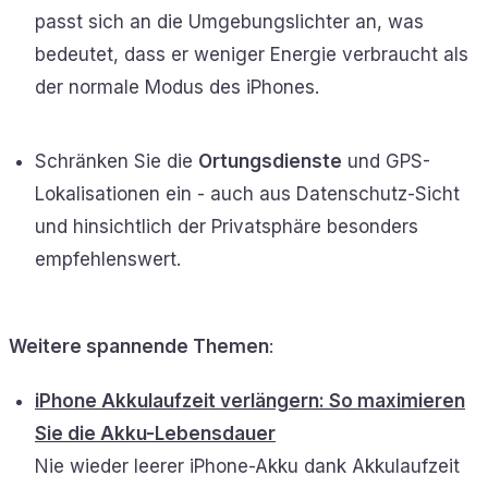
passt sich an die Umgebungslichter an, was
bedeutet, dass er weniger Energie verbraucht als
der normale Modus des iPhones.
Schränken Sie die
Ortungsdienste
und GPS-
Lokalisationen ein - auch aus Datenschutz-Sicht
und hinsichtlich der Privatsphäre besonders
empfehlenswert.
Weitere spannende Themen
:
iPhone Akkulaufzeit verlängern: So maximieren
Sie die Akku-Lebensdauer
Nie wieder leerer iPhone-Akku dank Akkulaufzeit