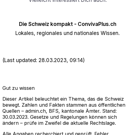
Die Schweiz kompakt - ConvivaPlus.ch
Lokales, regionales und nationales Wissen.
(Last updated: 28.03.2023, 09:14)
Gut zu wissen
Dieser Artikel beleuchtet ein Thema, das die Schweiz
bewegt. Zahlen und Fakten stammen aus öffentlichen
Quellen – admin.ch, BFS, kantonale Ämter. Stand:
30.03.2023. Gesetze und Regelungen können sich
ändern – prüfe im Zweifel die aktuelle Rechtslage.
Alle Angaben recherchiert und geprüft. Fehler