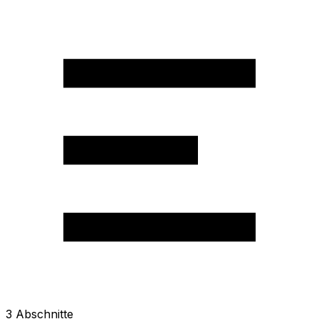
3
Abschnitte