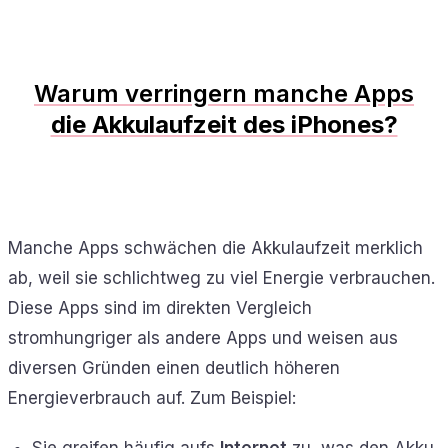
Warum verringern manche Apps
die Akkulaufzeit des iPhones?
Manche Apps schwächen die Akkulaufzeit merklich
ab, weil sie schlichtweg zu viel Energie verbrauchen.
Diese Apps sind im direkten Vergleich
stromhungriger als andere Apps und weisen aus
diversen Gründen einen deutlich höheren
Energieverbrauch auf. Zum Beispiel:
Sie greifen häufig aufs
Internet
zu, was den Akku