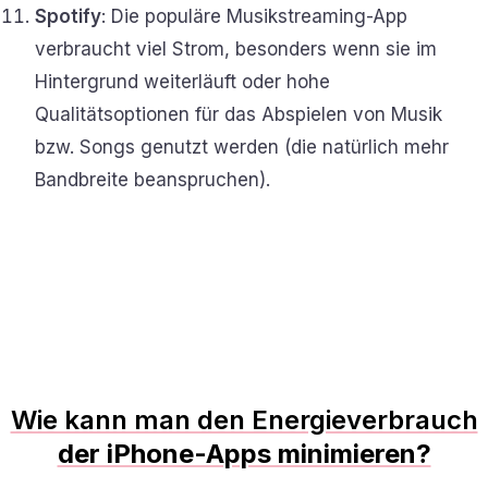
Spotify
: Die populäre Musikstreaming-App
verbraucht viel Strom, besonders wenn sie im
Hintergrund weiterläuft oder hohe
Qualitätsoptionen für das Abspielen von Musik
bzw. Songs genutzt werden (die natürlich mehr
Bandbreite beanspruchen).
Wie kann man den Energieverbrauch
der iPhone-Apps minimieren?