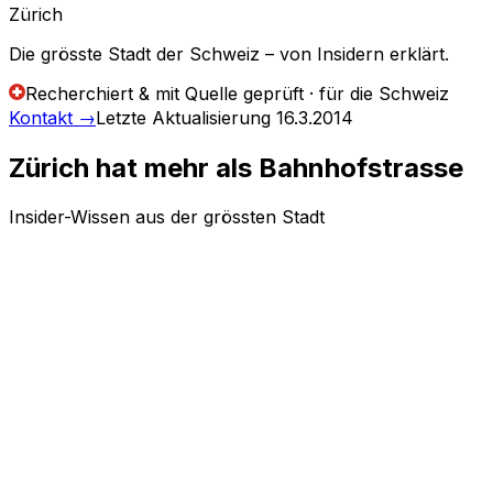
Zürich
Die grösste Stadt der Schweiz – von Insidern erklärt.
Recherchiert & mit Quelle geprüft · für die Schweiz
Kontakt
→
Letzte Aktualisierung
16.3.2014
Zürich hat mehr als Bahnhofstrasse
Insider-Wissen aus der grössten Stadt