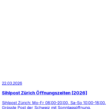
22.03.2026
Sihlpost Zürich Öffnungszeiten [2026]
Sihlpost Zürich: Mo-Fr 08:00-20:00, Sa-So 10:00-18:00.
Grösste Post der Schweiz mit Sonntagsöffnung.