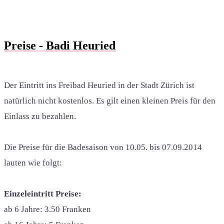
Preise - Badi Heuried
Der Eintritt ins Freibad Heuried in der Stadt Zürich ist
natürlich nicht kostenlos. Es gilt einen kleinen Preis für den
Einlass zu bezahlen.
Die Preise für die Badesaison von 10.05. bis 07.09.2014
lauten wie folgt:
Einzeleintritt Preise:
ab 6 Jahre: 3.50 Franken