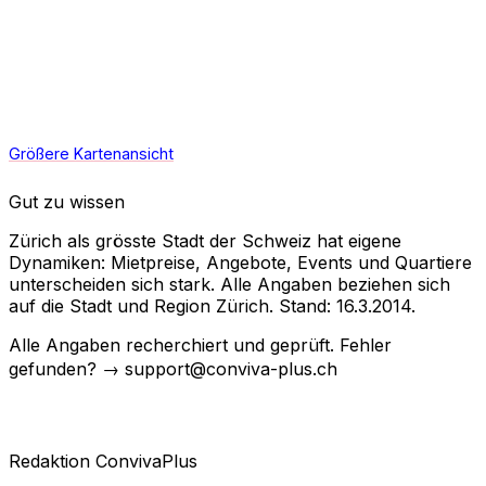
Größere Kartenansicht
Gut zu wissen
Zürich als grösste Stadt der Schweiz hat eigene
Dynamiken: Mietpreise, Angebote, Events und Quartiere
unterscheiden sich stark. Alle Angaben beziehen sich
auf die Stadt und Region Zürich. Stand: 16.3.2014.
Alle Angaben recherchiert und geprüft. Fehler
gefunden? → support@conviva-plus.ch
Redaktion ConvivaPlus