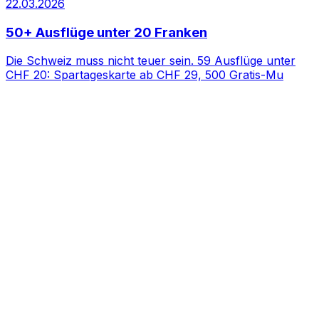
22.03.2026
50+ Ausflüge unter 20 Franken
Die Schweiz muss nicht teuer sein. 59 Ausflüge unter
CHF 20: Spartageskarte ab CHF 29, 500 Gratis-Mu