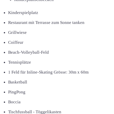
Kinderspielplatz
Restaurant mit Terrasse zum Sonne tanken
Grillwiese
Coiffeur
Beach-Volleyball-Feld
Tennisplätze
1 Feld für Inline-Skating Grösse: 30m x 60m
Basketball
PingPong
Boccia
Tischfussball - Töggelikasten