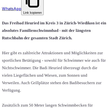
WhatsApp
Link kopieren
Das Freibad Heuried im Kreis 3 in Zürich-Wiedikon ist ein
absolutes Familienschwimmbad - mit der längsten
Rutschbahn der gesamten Stadt Zürich.
Hier gibt es zahlreiche Attraktionen und Möglichkeiten zur
sportlichen Betätigung - sowohl für Schwimmer wie auch für
Nichtschwimmer. Die Badi Heuried überzeugt durch die
vielen Liegeflächen und Wiesen, zum Sonnen und
Verweilen. Auch Grillplätze stehen den Badibesuchern zur
Verfügung.
Zusätzlich zum 50 Meter langen Schwimmbecken für