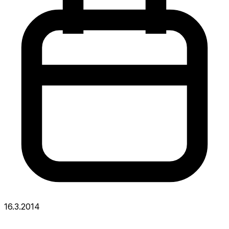
16.3.2014