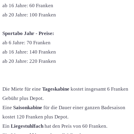
ab 16 Jahre: 60 Franken
ab 20 Jahre: 100 Franken
Sportabo Jahr - Preise:
ab 6 Jahre: 70 Franken
ab 16 Jahre: 140 Franken
ab 20 Jahre: 220 Franken
Die Miete für eine
Tageskabine
kostet insgesamt 6 Franken
Gebühr plus Depot.
Eine
Saisonkabine
für die Dauer einer ganzen Badesaison
kostet 120 Franken plus Depot.
Ein
Liegestuhlfach
hat den Preis von 60 Franken.