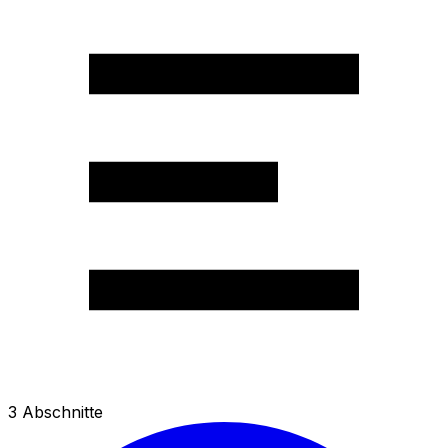
3
Abschnitte