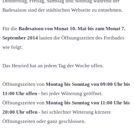
Donnerstag, Freitag, Samstag und Sonntag während der
Badesaison sind der städtischen Webseite zu entnehmen.
Für die
Badesaison von Monat 10. Mai bis zum Monat 7.
September 2014
lauten die Öffnungszeiten des Freibades
wie folgt:
Das Heuried hat an jedem Tag der Woche offen.
Öffnungszeiten
von
Montag bis Sonntag von 09:00 Uhr bis
11:00 Uhr offen
- bei jeder Witterung geöffnet.
Öffnungszeiten von
Montag bis Sonntag von 11:00 Uhr bis
20:00 Uhr offen
- bei schlechter Witterung kürzere
Öffnungszeiten
oder ganz geschlossen.