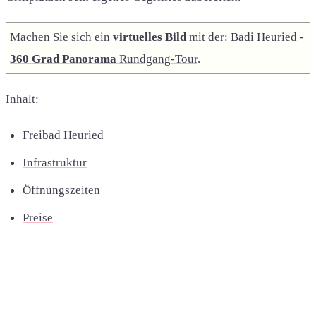
Machen Sie sich ein
virtuelles Bild
mit der:
Badi Heuried -
360 Grad Panorama
Rundgang-Tour
.
Inhalt:
Freibad Heuried
Infrastruktur
Öffnungszeiten
Preise