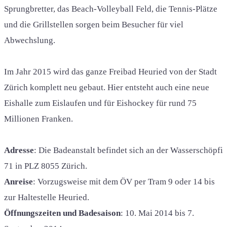
Sprungbretter, das Beach-Volleyball Feld, die Tennis-Plätze
und die Grillstellen sorgen beim Besucher für viel
Abwechslung.
Im Jahr 2015 wird das ganze Freibad Heuried von der Stadt
Zürich komplett neu gebaut. Hier entsteht auch eine neue
Eishalle zum Eislaufen und für Eishockey für rund 75
Millionen Franken.
Adresse
: Die Badeanstalt befindet sich an der Wasserschöpfi
71 in PLZ 8055 Zürich.
Anreise
: Vorzugsweise mit dem ÖV per Tram 9 oder 14 bis
zur Haltestelle Heuried.
Öffnungszeiten und Badesaison
: 10. Mai 2014 bis 7.