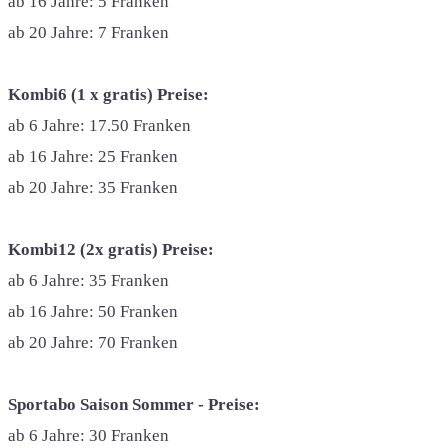
ab 16 Jahre: 5 Franken
ab 20 Jahre: 7 Franken
Kombi6 (1 x gratis) Preise:
ab 6 Jahre: 17.50 Franken
ab 16 Jahre: 25 Franken
ab 20 Jahre: 35 Franken
Kombi12 (2x gratis) Preise:
ab 6 Jahre: 35 Franken
ab 16 Jahre: 50 Franken
ab 20 Jahre: 70 Franken
Sportabo Saison Sommer - Preise:
ab 6 Jahre: 30 Franken