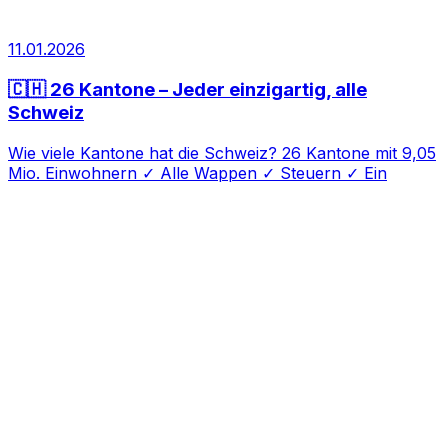
11.01.2026
🇨🇭 26 Kantone – Jeder einzigartig, alle
Schweiz
Wie viele Kantone hat die Schweiz? 26 Kantone mit 9,05
Mio. Einwohnern ✓ Alle Wappen ✓ Steuern ✓ Ein