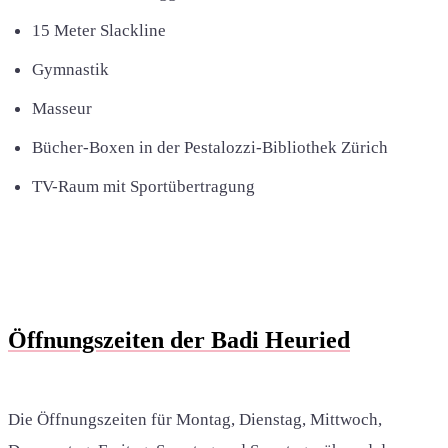
15 Meter Slackline
Gymnastik
Masseur
Bücher-Boxen in der Pestalozzi-Bibliothek Zürich
TV-Raum mit Sportübertragung
Öffnungszeiten der Badi Heuried
Die Öffnungszeiten für Montag, Dienstag, Mittwoch,