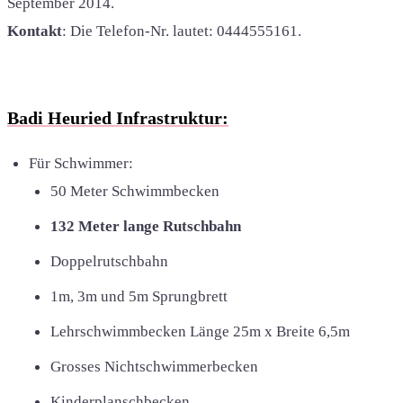
September 2014.
Kontakt
: Die Telefon-Nr. lautet: 0444555161.
Badi Heuried Infrastruktur:
Für Schwimmer:
50 Meter Schwimmbecken
132 Meter lange Rutschbahn
Doppelrutschbahn
1m, 3m und 5m Sprungbrett
Lehrschwimmbecken Länge 25m x Breite 6,5m
Grosses Nichtschwimmerbecken
Kinderplanschbecken