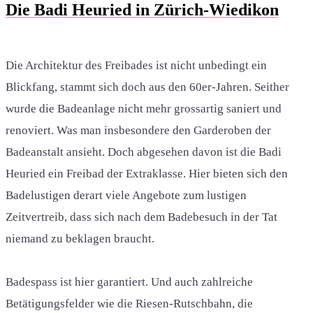
Die Badi Heuried in Zürich-Wiedikon
Die Architektur des Freibades ist nicht unbedingt ein
Blickfang, stammt sich doch aus den 60er-Jahren. Seither
wurde die Badeanlage nicht mehr grossartig saniert und
renoviert. Was man insbesondere den Garderoben der
Badeanstalt ansieht. Doch abgesehen davon ist die Badi
Heuried ein Freibad der Extraklasse. Hier bieten sich den
Badelustigen derart viele Angebote zum lustigen
Zeitvertreib, dass sich nach dem Badebesuch in der Tat
niemand zu beklagen braucht.
Badespass ist hier garantiert. Und auch zahlreiche
Betätigungsfelder wie die Riesen-Rutschbahn, die