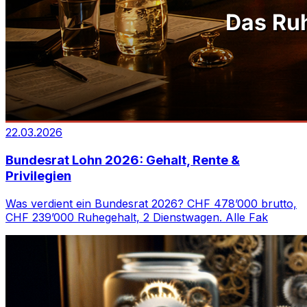
22.03.2026
Bundesrat Lohn 2026: Gehalt, Rente &
Privilegien
Was verdient ein Bundesrat 2026? CHF 478’000 brutto,
CHF 239’000 Ruhegehalt, 2 Dienstwagen. Alle Fak