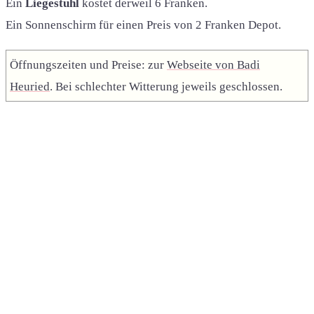
Ein
Liegestuhl
kostet derweil 6 Franken.
Ein Sonnenschirm für einen Preis von 2 Franken Depot.
Öffnungszeiten und Preise: zur
Webseite von Badi
Heuried
. Bei schlechter Witterung jeweils geschlossen.