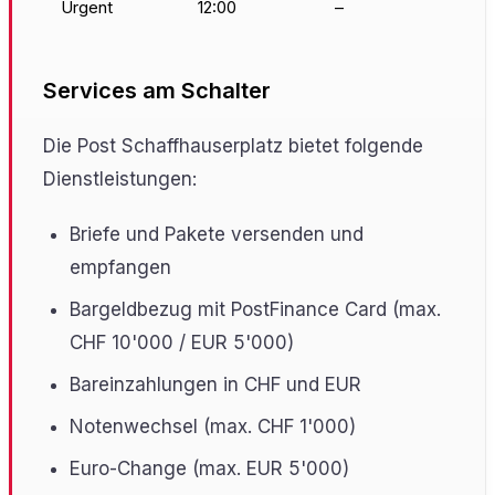
Urgent
12:00
–
Services am Schalter
Die Post Schaffhauserplatz bietet folgende
Dienstleistungen:
Briefe und Pakete versenden und
empfangen
Bargeldbezug mit PostFinance Card (max.
CHF 10'000 / EUR 5'000)
Bareinzahlungen in CHF und EUR
Notenwechsel (max. CHF 1'000)
Euro-Change (max. EUR 5'000)