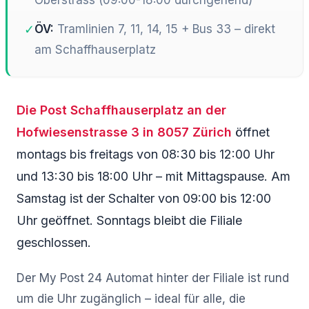
✓
ÖV:
Tramlinien 7, 11, 14, 15 + Bus 33 – direkt
am Schaffhauserplatz
Die Post Schaffhauserplatz an der
Hofwiesenstrasse 3 in 8057 Zürich
öffnet
montags bis freitags von 08:30 bis 12:00 Uhr
und 13:30 bis 18:00 Uhr – mit Mittagspause. Am
Samstag ist der Schalter von 09:00 bis 12:00
Uhr geöffnet. Sonntags bleibt die Filiale
geschlossen.
Der My Post 24 Automat hinter der Filiale ist rund
um die Uhr zugänglich – ideal für alle, die