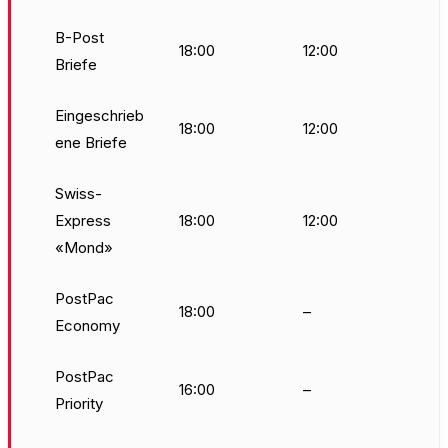
B-Post
18:00
12:00
Briefe
Eingeschrieb
18:00
12:00
ene Briefe
Swiss-
Express
18:00
12:00
«Mond»
PostPac
18:00
–
Economy
PostPac
16:00
–
Priority