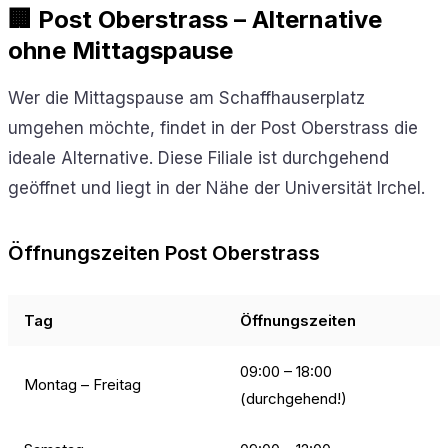
🏢 Post Oberstrass – Alternative
ohne Mittagspause
Wer die Mittagspause am Schaffhauserplatz
umgehen möchte, findet in der Post Oberstrass die
ideale Alternative. Diese Filiale ist durchgehend
geöffnet und liegt in der Nähe der Universität Irchel.
Öffnungszeiten Post Oberstrass
Tag
Öffnungszeiten
09:00 – 18:00
Montag – Freitag
(durchgehend!)