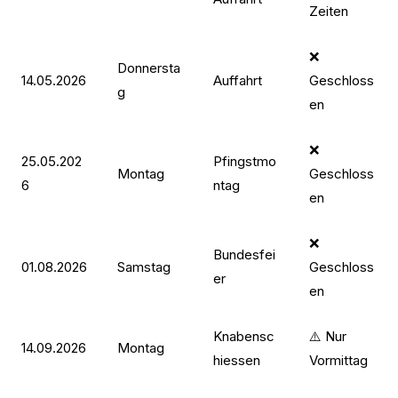
Zeiten
❌
Donnersta
14.05.2026
Auffahrt
Geschloss
g
en
❌
25.05.202
Pfingstmo
Montag
Geschloss
6
ntag
en
❌
Bundesfei
01.08.2026
Samstag
Geschloss
er
en
Knabensc
⚠️ Nur
14.09.2026
Montag
hiessen
Vormittag