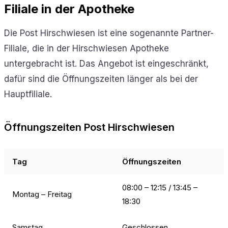
Filiale in der Apotheke
Die Post Hirschwiesen ist eine sogenannte Partner-
Filiale, die in der Hirschwiesen Apotheke
untergebracht ist. Das Angebot ist eingeschränkt,
dafür sind die Öffnungszeiten länger als bei der
Hauptfiliale.
Öffnungszeiten Post Hirschwiesen
Tag
Öffnungszeiten
08:00 – 12:15 / 13:45 –
Montag – Freitag
18:30
Samstag
Geschlossen