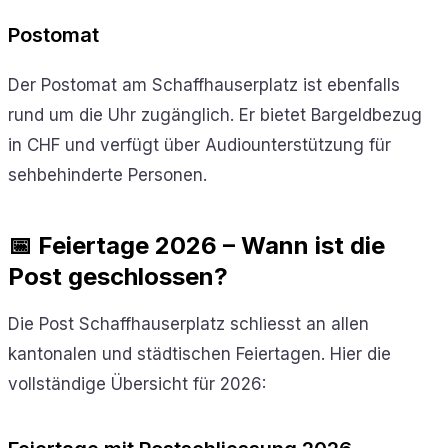
Postomat
Der Postomat am Schaffhauserplatz ist ebenfalls
rund um die Uhr zugänglich. Er bietet Bargeldbezug
in CHF und verfügt über Audiounterstützung für
sehbehinderte Personen.
📅 Feiertage 2026 – Wann ist die
Post geschlossen?
Die Post Schaffhauserplatz schliesst an allen
kantonalen und städtischen Feiertagen. Hier die
vollständige Übersicht für 2026: