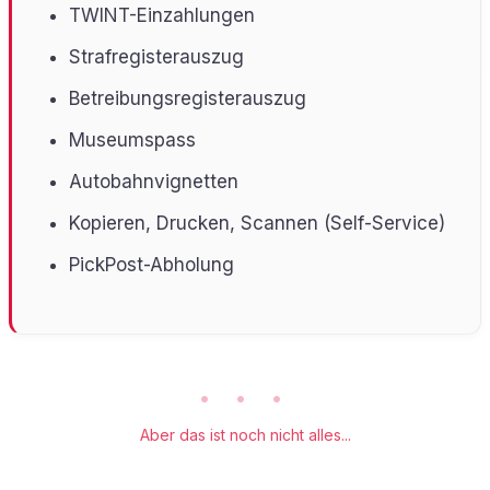
TWINT-Einzahlungen
Strafregisterauszug
Betreibungsregisterauszug
Museumspass
Autobahnvignetten
Kopieren, Drucken, Scannen (Self-Service)
PickPost-Abholung
• • •
Aber das ist noch nicht alles...