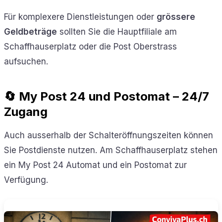
Für komplexere Dienstleistungen oder
grössere
Geldbeträge
sollten Sie die Hauptfiliale am
Schaffhauserplatz oder die Post Oberstrass
aufsuchen.
🔄 My Post 24 und Postomat – 24/7
Zugang
Auch ausserhalb der Schalteröffnungszeiten können
Sie Postdienste nutzen. Am Schaffhauserplatz stehen
ein My Post 24 Automat und ein Postomat zur
Verfügung.