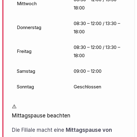
Mittwoch
18:00
08:30 – 12:00 / 13:30 –
Donnerstag
18:00
08:30 – 12:00 / 13:30 –
Freitag
18:00
Samstag
09:00 – 12:00
Sonntag
Geschlossen
⚠️
Mittagspause beachten
Die Filiale macht eine
Mittagspause von