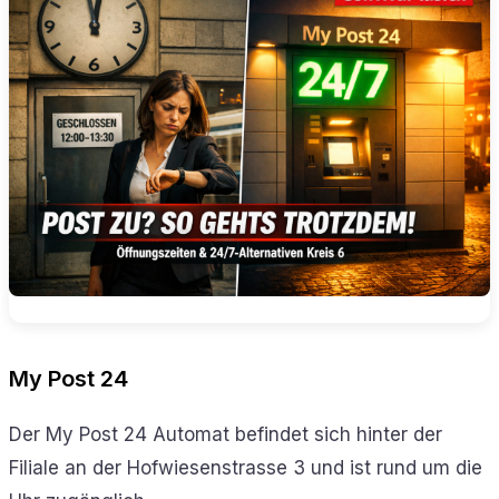
My Post 24
Der My Post 24 Automat befindet sich hinter der
Filiale an der Hofwiesenstrasse 3 und ist rund um die