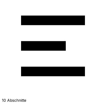
10
Abschnitte