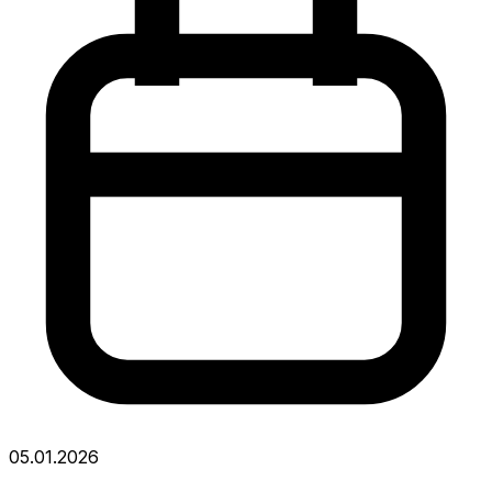
05.01.2026