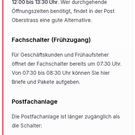
12:00 bis 13:30 Uhr
. Wer durchgehende
Öffnungszeiten benötigt, findet in der Post
Oberstrass eine gute Alternative.
Fachschalter (Frühzugang)
Für Geschäftskunden und Frühaufsteher
öffnet der Fachschalter bereits um 07:30 Uhr.
Von 07:30 bis 08:30 Uhr können Sie hier
Briefe und Pakete aufgeben.
Postfachanlage
Die Postfachanlage ist länger zugänglich als
die Schalter: