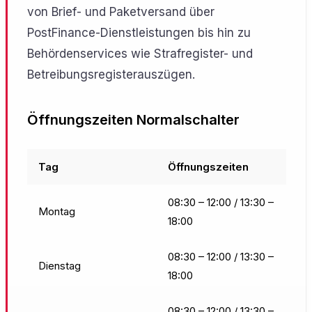
von Brief- und Paketversand über
PostFinance-Dienstleistungen bis hin zu
Behördenservices wie Strafregister- und
Betreibungsregisterauszügen.
Öffnungszeiten Normalschalter
Tag
Öffnungszeiten
08:30 – 12:00 / 13:30 –
Montag
18:00
08:30 – 12:00 / 13:30 –
Dienstag
18:00
08:30 – 12:00 / 13:30 –