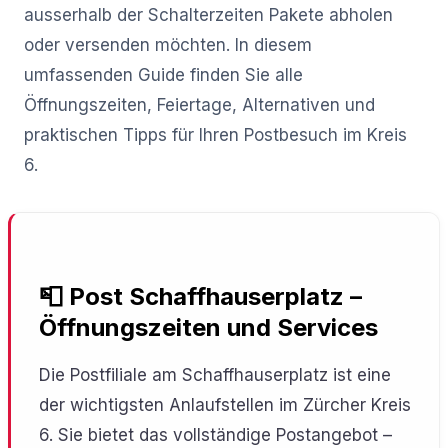
ausserhalb der Schalterzeiten Pakete abholen
oder versenden möchten. In diesem
umfassenden Guide finden Sie alle
Öffnungszeiten, Feiertage, Alternativen und
praktischen Tipps für Ihren Postbesuch im Kreis
6.
📮 Post Schaffhauserplatz –
Öffnungszeiten und Services
Die Postfiliale am Schaffhauserplatz ist eine
der wichtigsten Anlaufstellen im Zürcher Kreis
6. Sie bietet das vollständige Postangebot –