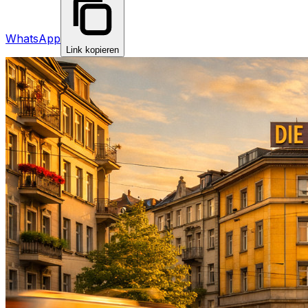
WhatsApp
Link kopieren