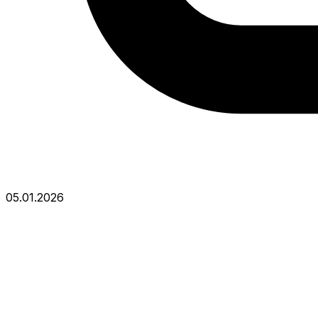
05.01.2026