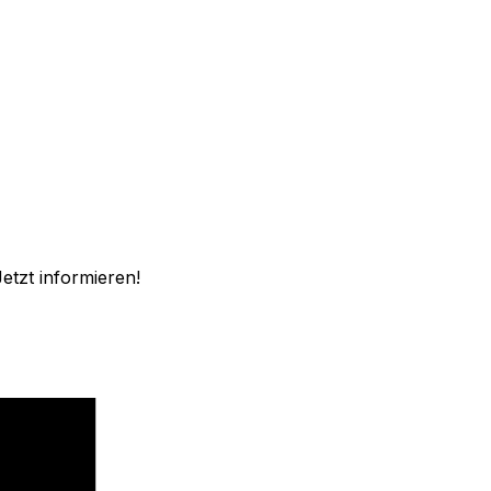
etzt informieren!