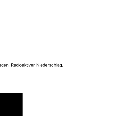
gen. Radioaktiver Niederschlag.