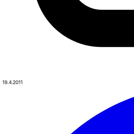
19.4.2011