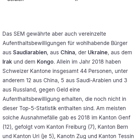
Das SEM gewährte aber auch vereinzelte
Aufenthaltsbewilligungen für wohlhabende Bürger
aus
Saudiarabien
, aus
China
, der
Ukraine
, aus dem
Irak
und dem
Kongo
. Allein im Jahr 2018 haben
Schweizer Kantone insgesamt 44 Personen, unter
anderem 12 aus China, 5 aus Saudi-Arabien und 3
aus Russland, gegen Geld eine
Aufenthaltsbewilligung erhalten, die noch nicht in
dieser Top-5-Statistik enthalten sind. Am meisten
solche Ausnahmefälle gab es 2018 im Kanton Genf
(12), gefolgt vom Kanton Freiburg (7), Kanton Bern
und Kanton Uri (je 5), Kanotn Zug und Kanton Tessin