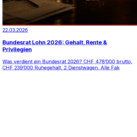
22.03.2026
Bundesrat Lohn 2026: Gehalt, Rente &
Privilegien
Was verdient ein Bundesrat 2026? CHF 478’000 brutto,
CHF 239’000 Ruhegehalt, 2 Dienstwagen. Alle Fak