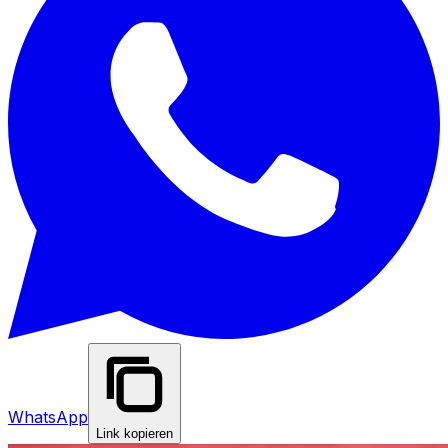
WhatsApp
Link kopieren