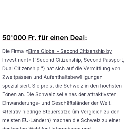
50'000 Fr. für einen Deal
:
Die Firma «
Elma Global - Second Citizenship by
Investment
» ("Second Citizenship, Second Passport,
Dual Citizenship ") hat sich auf die Vermittlung von
Zweitpässen und Aufenthaltsbewilligungen
spezialisiert. Sie preist die Schweiz in den höchsten
Tönen an. Die Schweiz sei eines der attraktivsten
Einwanderungs- und Geschäftsländer der Welt.
«Relativ niedrige Steuersätze (im Vergleich zu den
meisten EU-Ländern) machen die Schweiz zu einer
der besten Wahl für Unternehmen und