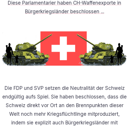
Diese Parlamentarier haben CH-Waffenexporte in
Bürgerkriegsländer beschlossen ...
Die FDP und SVP setzen die Neutralität der Schweiz
endgültig aufs Spiel. Sie haben beschlossen, dass die
Schweiz direkt vor Ort an den Brennpunkten dieser
Welt noch mehr Kriegsflüchtlinge mitproduziert,
indem sie explizit auch Bürgerkriegsländer mit