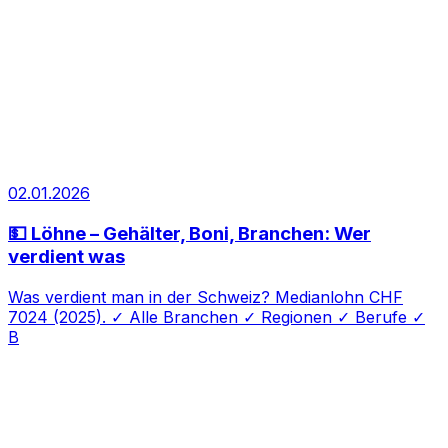
02.01.2026
💵 Löhne – Gehälter, Boni, Branchen: Wer
verdient was
Was verdient man in der Schweiz? Medianlohn CHF
7024 (2025). ✓ Alle Branchen ✓ Regionen ✓ Berufe ✓
B