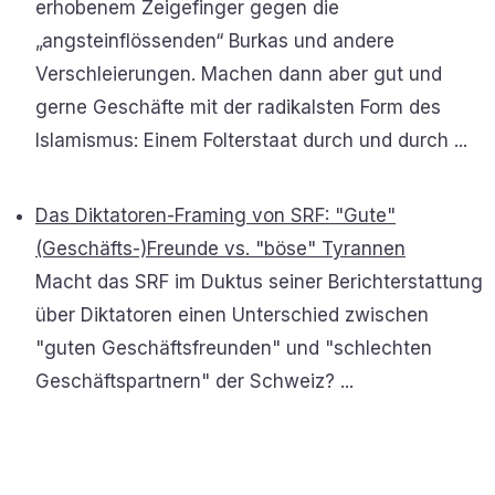
erhobenem Zeigefinger gegen die
„angsteinflössenden“ Burkas und andere
Verschleierungen. Machen dann aber gut und
gerne Geschäfte mit der radikalsten Form des
Islamismus: Einem Folterstaat durch und durch ...
Das Diktatoren-Framing von SRF: "Gute"
(Geschäfts-)Freunde vs. "böse" Tyrannen
Macht das SRF im Duktus seiner Berichterstattung
über Diktatoren einen Unterschied zwischen
"guten Geschäftsfreunden" und "schlechten
Geschäftspartnern" der Schweiz? ...