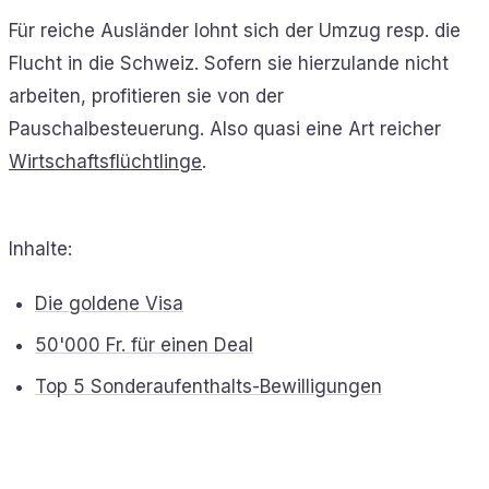
Für reiche Ausländer lohnt sich der Umzug resp. die
Flucht in die Schweiz. Sofern sie hierzulande nicht
arbeiten, profitieren sie von der
Pauschalbesteuerung. Also quasi eine Art reicher
Wirtschaftsflüchtlinge
.
Inhalte:
Die goldene Visa
50'000 Fr. für einen Deal
Top 5 Sonderaufenthalts-Bewilligungen