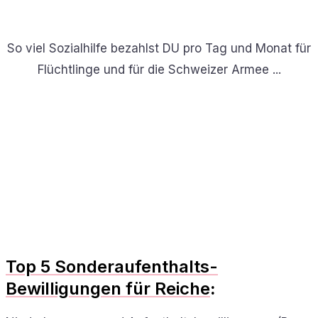
So viel Sozialhilfe bezahlst DU pro Tag und Monat für
Flüchtlinge und für die Schweizer Armee ...
Top 5 Sonderaufenthalts-
Bewilligungen für Reiche
: