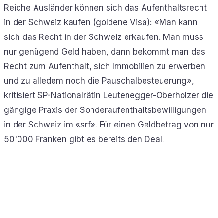
Reiche Ausländer können sich das Aufenthaltsrecht
in der Schweiz kaufen (goldene Visa): «Man kann
sich das Recht in der Schweiz erkaufen. Man muss
nur genügend Geld haben, dann bekommt man das
Recht zum Aufenthalt, sich Immobilien zu erwerben
und zu alledem noch die Pauschalbesteuerung»,
kritisiert SP-Nationalrätin Leutenegger-Oberholzer die
gängige Praxis der Sonderaufenthaltsbewilligungen
in der Schweiz im «srf». Für einen Geldbetrag von nur
50'000 Franken gibt es bereits den Deal.