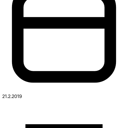
21.2.2019