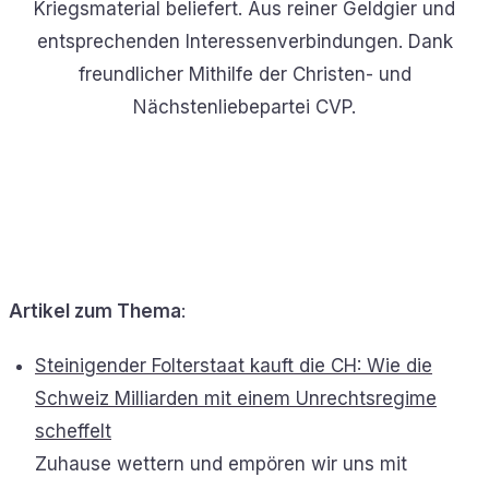
Kriegsmaterial beliefert. Aus reiner Geldgier und
entsprechenden Interessenverbindungen. Dank
freundlicher Mithilfe der Christen- und
Nächstenliebepartei CVP.
Artikel zum Thema
:
Steinigender Folterstaat kauft die CH: Wie die
Schweiz Milliarden mit einem Unrechtsregime
scheffelt
Zuhause wettern und empören wir uns mit