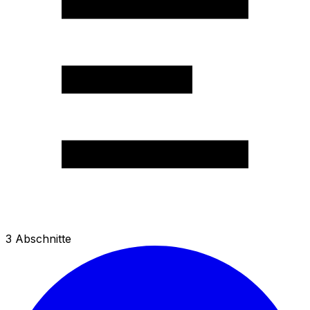
3
Abschnitte