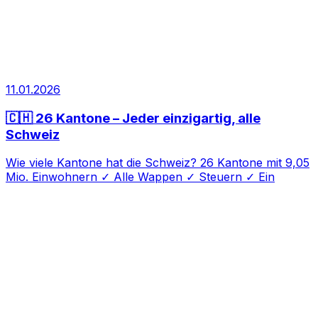
11.01.2026
🇨🇭 26 Kantone – Jeder einzigartig, alle
Schweiz
Wie viele Kantone hat die Schweiz? 26 Kantone mit 9,05
Mio. Einwohnern ✓ Alle Wappen ✓ Steuern ✓ Ein