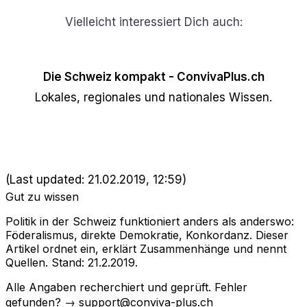
Vielleicht interessiert Dich auch:
Die Schweiz kompakt - ConvivaPlus.ch
Lokales, regionales und nationales Wissen.
(Last updated: 21.02.2019, 12:59)
Gut zu wissen
Politik in der Schweiz funktioniert anders als anderswo:
Föderalismus, direkte Demokratie, Konkordanz. Dieser
Artikel ordnet ein, erklärt Zusammenhänge und nennt
Quellen. Stand: 21.2.2019.
Alle Angaben recherchiert und geprüft. Fehler
gefunden? → support@conviva-plus.ch