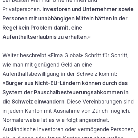
Privatpersonen.
Investoren und Unternehmer sowie
Personen mit unabhängigen Mitteln hätten in der
Regel kein Problem damit, eine
Aufenthaltserlaubnis zu erhalten
.»
Weiter beschreibt «Elma Global» Schritt für Schritt,
wie man mit genügend Geld an eine
Aufenthaltsbewilligung in der Schweiz kommt:
«
Bürger aus Nicht-EU-Ländern können durch das
System der Pauschalbesteuerungsabkommen in
die Schweiz einwandern
. Diese Vereinbarungen sind
in jedem Kanton mit Ausnahme von Zürich möglich.
Normalerweise ist es wie folgt angeordnet.
Ausländische Investoren oder vermögende Personen,