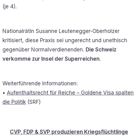
(je 4).
Nationalrätin Susanne Leutenegger-Oberholzer
kritisiert, diese Praxis sei ungerecht und unethisch
gegenüber Normalverdienenden.
Die Schweiz
verkomme zur Insel der Superreichen
.
Weiterführende Informationen:
•
Aufenthaltsrecht für Reiche – Goldene Visa spalten
die Politik
(SRF)
CVP, FDP & SVP produzieren Kriegsflüchtlinge