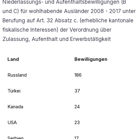
Niederlassungs- und Aufenthaltsbewilligungen (B
und C) für wohlhabende Ausländer 2008 - 2017 unter
Berufung auf Art. 32 Absatz c. (erhebliche kantonale
fiskalische Interessen) der Verordnung über
Zulassung, Aufenthalt und Erwerbstätigkeit
Land
Bewilligungen
Russland
186
Türkei
37
Kanada
24
USA
23
Serbien
17