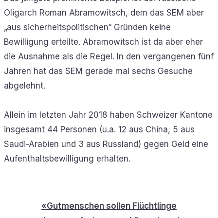
Oligarch Roman Abramowitsch, dem das SEM aber
„aus sicherheitspolitischen“ Gründen keine
Bewilligung erteilte. Abramowitsch ist da aber eher
die Ausnahme als die Regel. In den vergangenen fünf
Jahren hat das SEM gerade mal sechs Gesuche
abgelehnt.
Allein im letzten Jahr 2018 haben Schweizer Kantone
insgesamt 44 Personen (u.a. 12 aus China, 5 aus
Saudi-Arabien und 3 aus Russland) gegen Geld eine
Aufenthaltsbewilligung erhalten.
«Gutmenschen sollen Flüchtlinge