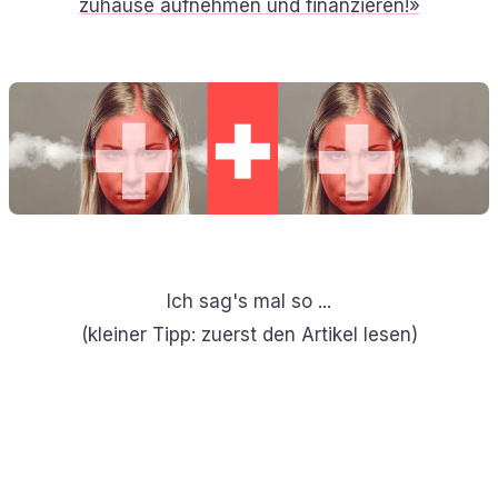
zuhause aufnehmen und finanzieren!»
Ich sag's mal so ...
(kleiner Tipp: zuerst den Artikel lesen)