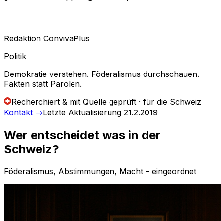
Redaktion ConvivaPlus
Politik
Demokratie verstehen. Föderalismus durchschauen.
Fakten statt Parolen.
Recherchiert & mit Quelle geprüft · für die Schweiz
Kontakt
→
Letzte Aktualisierung
21.2.2019
Wer entscheidet was in der
Schweiz?
Föderalismus, Abstimmungen, Macht – eingeordnet