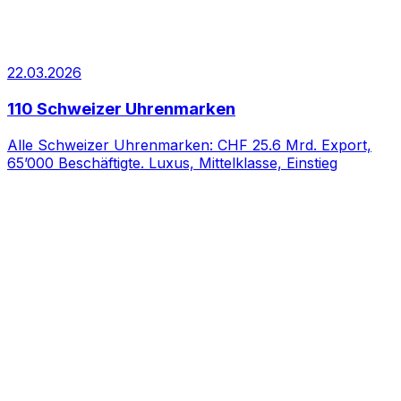
22.03.2026
110 Schweizer Uhrenmarken
Alle Schweizer Uhrenmarken: CHF 25.6 Mrd. Export,
65’000 Beschäftigte. Luxus, Mittelklasse, Einstieg