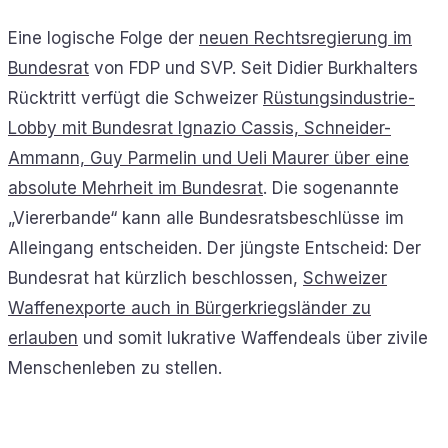
Eine logische Folge der
neuen Rechtsregierung im
Bundesrat
von FDP und SVP. Seit Didier Burkhalters
Rücktritt verfügt die Schweizer
Rüstungsindustrie-
Lobby mit Bundesrat Ignazio Cassis, Schneider-
Ammann, Guy Parmelin und Ueli Maurer über eine
absolute Mehrheit im Bundesrat
. Die sogenannte
„Viererbande“ kann alle Bundesratsbeschlüsse im
Alleingang entscheiden. Der jüngste Entscheid: Der
Bundesrat hat kürzlich beschlossen,
Schweizer
Waffenexporte auch in Bürgerkriegsländer zu
erlauben
und somit lukrative Waffendeals über zivile
Menschenleben zu stellen.