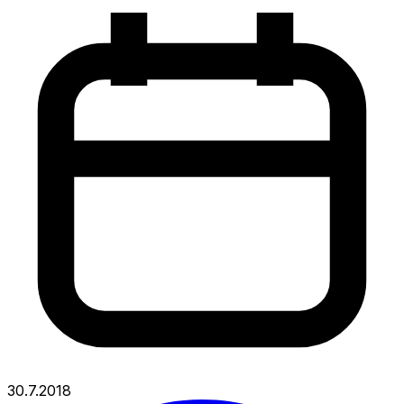
30.7.2018