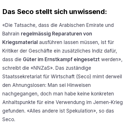
Das Seco stellt sich unwissend:
«Die Tatsache, dass die Arabischen Emirate und
Bahrain
regelmässig Reparaturen von
Kriegsmaterial
ausführen lassen müssen, ist für
Kritiker der Geschäfte ein zusätzliches Indiz dafür,
dass die
Güter im Ernstkampf eingesetzt
werden»,
schreibt die «NNZaS». Das zuständige
Staatssekretariat für Wirtschaft (Seco) mimt derweil
den Ahnungslosen: Man sei Hinweisen
nachgegangen, doch man habe keine konkreten
Anhaltspunkte für eine Verwendung im Jemen-Krieg
gefunden. «Alles andere ist Spekulation», so das
Seco.