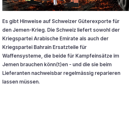
Es gibt Hinweise auf Schweizer Güterexporte für
den Jemen-Krieg. Die Schweiz liefert sowohl der
Kriegspartei Arabische Emirate als auch der
Kriegspartei Bahrain Ersatzteile für
Waffensysteme, die beide für Kampfeinsätze im
Jemen brauchen könn(t)en - und die sie beim
Lieferanten nachweisbar regelmässig reparieren
lassen müssen.