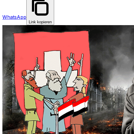
WhatsApp
Link kopieren