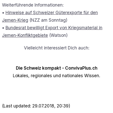
Weiterführende Informationen:
•
Hinweise auf Schweizer Güterexporte für den
Jemen-Krieg
(NZZ am Sonntag)
•
Bundesrat bewilligt Export von Kriegsmaterial in
Jemen-Konfliktgebiete
(Watson)
Vielleicht interessiert Dich auch:
Die Schweiz kompakt - ConvivaPlus.ch
Lokales, regionales und nationales Wissen.
(Last updated: 29.07.2018, 20:39)