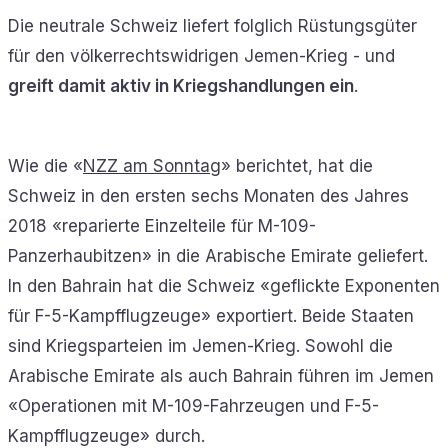
Die neutrale Schweiz liefert folglich Rüstungsgüter
für den völkerrechtswidrigen Jemen-Krieg - und
greift damit aktiv in Kriegshandlungen ein
.
Wie die «
NZZ am Sonntag
» berichtet, hat die
Schweiz in den ersten sechs Monaten des Jahres
2018 «reparierte Einzelteile für M-109-
Panzerhaubitzen» in die Arabische Emirate geliefert.
In den Bahrain hat die Schweiz «geflickte Exponenten
für F-5-Kampfflugzeuge» exportiert. Beide Staaten
sind Kriegsparteien im Jemen-Krieg. Sowohl die
Arabische Emirate als auch Bahrain führen im Jemen
«Operationen mit M-109-Fahrzeugen und F-5-
Kampfflugzeuge» durch.