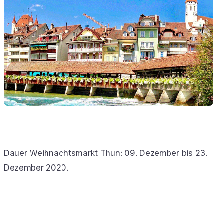
Dauer Weihnachtsmarkt Thun: 09. Dezember bis 23.
Dezember 2020.