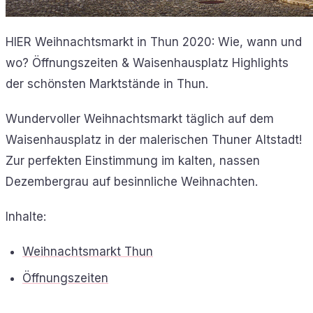
HIER Weihnachtsmarkt in Thun 2020: Wie, wann und
wo? Öffnungszeiten & Waisenhausplatz Highlights
der schönsten Marktstände in Thun.
Wundervoller Weihnachtsmarkt täglich auf dem
Waisenhausplatz in der malerischen Thuner Altstadt!
Zur perfekten Einstimmung im kalten, nassen
Dezembergrau auf besinnliche Weihnachten.
Inhalte:
Weihnachtsmarkt Thun
Öffnungszeiten