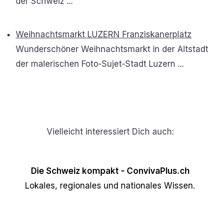
der Schweiz ...
Weihnachtsmarkt LUZERN Franziskanerplatz
Wunderschöner Weihnachtsmarkt in der Altstadt
der malerischen Foto-Sujet-Stadt Luzern ...
Vielleicht interessiert Dich auch:
Die Schweiz kompakt - ConvivaPlus.ch
Lokales, regionales und nationales Wissen.