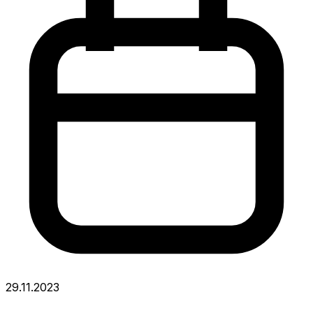
29.11.2023