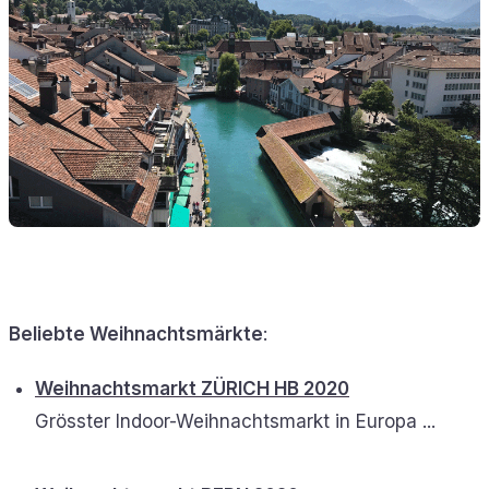
Beliebte Weihnachtsmärkte
:
Weihnachtsmarkt ZÜRICH HB 2020
Grösster Indoor-Weihnachtsmarkt in Europa ...