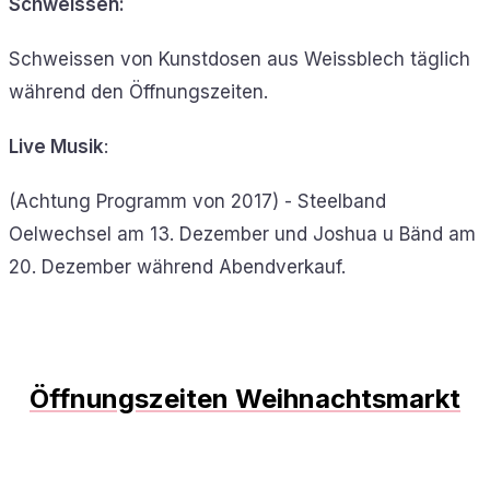
Schweissen:
Schweissen von Kunstdosen aus Weissblech täglich
während den Öffnungszeiten.
Live Musik
:
(Achtung Programm von 2017) - Steelband
Oelwechsel am 13. Dezember und Joshua u Bänd am
20. Dezember während Abendverkauf.
Öffnungszeiten Weihnachtsmarkt