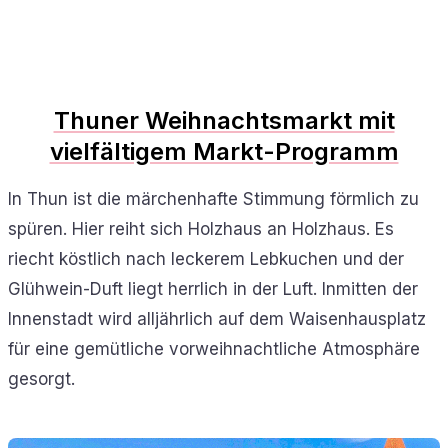
Thuner Weihnachtsmarkt mit
vielfältigem Markt-Programm
In Thun ist die märchenhafte Stimmung förmlich zu
spüren. Hier reiht sich Holzhaus an Holzhaus. Es
riecht köstlich nach leckerem Lebkuchen und der
Glühwein-Duft liegt herrlich in der Luft. Inmitten der
Innenstadt wird alljährlich auf dem Waisenhausplatz
für eine gemütliche vorweihnachtliche Atmosphäre
gesorgt.