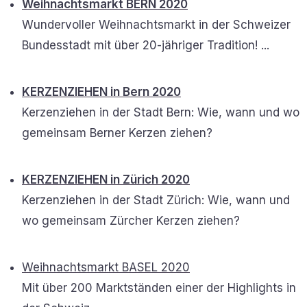
Weihnachtsmarkt BERN 2020
Wundervoller Weihnachtsmarkt in der Schweizer
Bundesstadt mit über 20-jähriger Tradition! ...
KERZENZIEHEN in Bern 2020
Kerzenziehen in der Stadt Bern: Wie, wann und wo
gemeinsam Berner Kerzen ziehen?
KERZENZIEHEN in Zürich 2020
Kerzenziehen in der Stadt Zürich: Wie, wann und
wo gemeinsam Zürcher Kerzen ziehen?
Weihnachtsmarkt BASEL 2020
Mit über 200 Marktständen einer der Highlights in