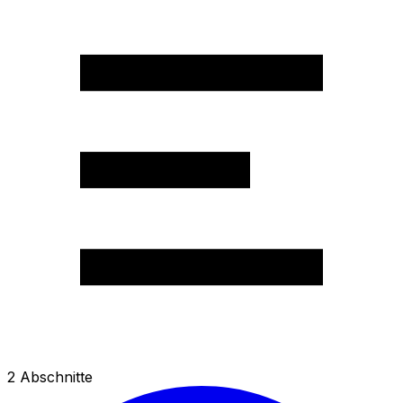
2
Abschnitte