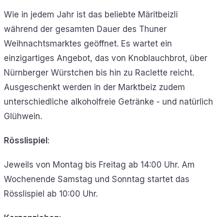
Wie in jedem Jahr ist das beliebte Märitbeizli
während der gesamten Dauer des Thuner
Weihnachtsmarktes geöffnet. Es wartet ein
einzigartiges Angebot, das von Knoblauchbrot, über
Nürnberger Würstchen bis hin zu Raclette reicht.
Ausgeschenkt werden in der Marktbeiz zudem
unterschiedliche alkoholfreie Getränke - und natürlich
Glühwein.
Rösslispiel
:
Jeweils von Montag bis Freitag ab 14:00 Uhr. Am
Wochenende Samstag und Sonntag startet das
Rösslispiel ab 10:00 Uhr.