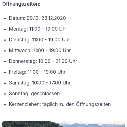
Öffnungszeiten:
Datum: 09.12.-23.12.2020
Montag: 11:00 - 19:00 Uhr
Dienstag: 11:00 - 19:00 Uhr
Mittwoch: 11:00 - 19:00 Uhr
Donnerstag: 10:00 - 21:00 Uhr
Freitag: 11:00 - 19:00 Uhr
Samstag: 10:00 - 17:00 Uhr
Sonntag: geschlossen
Kerzenziehen: täglich zu den Öffnungszeiten