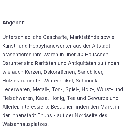
Angebot
:
Unterschiedliche Geschäfte, Marktstände sowie
Kunst- und Hobbyhandwerker aus der Altstadt
präsentieren ihre Waren in über 40 Häuschen.
Darunter sind Raritäten und Antiquitäten zu finden,
wie auch Kerzen, Dekorationen, Sandbilder,
Holzinstrumente, Winterartikel, Schmuck,
Lederwaren, Metall-, Ton-, Spiel-, Holz-, Wurst- und
Fleischwaren, Käse, Honig, Tee und Gewürze und
Allerlei. Interessierte Besucher finden den Markt in
der Innenstadt Thuns - auf der Nordseite des
Waisenhausplatzes.