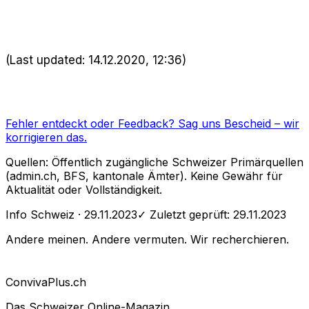
(Last updated: 14.12.2020, 12:36)
Fehler entdeckt oder Feedback?
Sag uns Bescheid
– wir
korrigieren das.
Quellen: Öffentlich zugängliche Schweizer Primärquellen
(admin.ch, BFS, kantonale Ämter). Keine Gewähr für
Aktualität oder Vollständigkeit.
Info Schweiz
· 29.11.2023
✓ Zuletzt geprüft:
29.11.2023
Andere meinen. Andere vermuten. Wir recherchieren.
Conviva
Plus
.ch
Das Schweizer Online-Magazin.