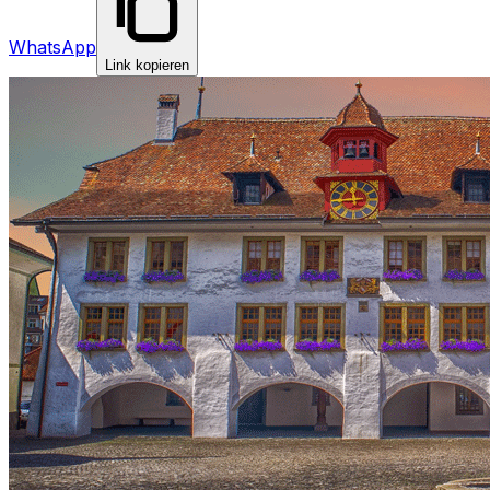
WhatsApp
Link kopieren