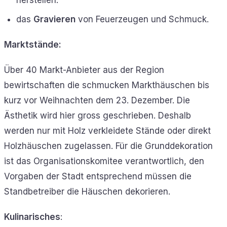
herstellen.
das
Gravieren
von Feuerzeugen und Schmuck.
Marktstände:
Über 40 Markt-Anbieter aus der Region
bewirtschaften die schmucken Markthäuschen bis
kurz vor Weihnachten dem 23. Dezember. Die
Ästhetik wird hier gross geschrieben. Deshalb
werden nur mit Holz verkleidete Stände oder direkt
Holzhäuschen zugelassen. Für die Grunddekoration
ist das Organisationskomitee verantwortlich, den
Vorgaben der Stadt entsprechend müssen die
Standbetreiber die Häuschen dekorieren.
Kulinarisches
: