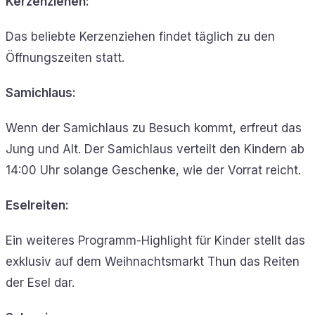
Kerzenziehen:
Das beliebte Kerzenziehen findet täglich zu den
Öffnungszeiten statt.
Samichlaus:
Wenn der Samichlaus zu Besuch kommt, erfreut das
Jung und Alt. Der Samichlaus verteilt den Kindern ab
14:00 Uhr solange Geschenke, wie der Vorrat reicht.
Eselreiten:
Ein weiteres Programm-Highlight für Kinder stellt das
exklusiv auf dem Weihnachtsmarkt Thun das Reiten
der Esel dar.