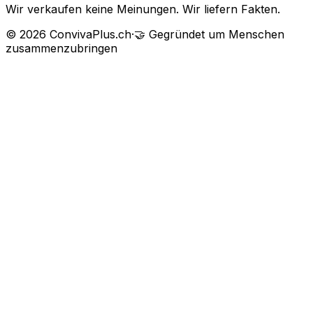
Wir verkaufen keine Meinungen. Wir liefern Fakten.
©
2026
ConvivaPlus.ch
·
🤝
Gegründet um Menschen
zusammenzubringen