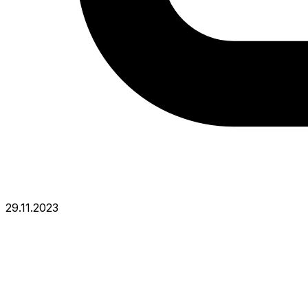
29.11.2023