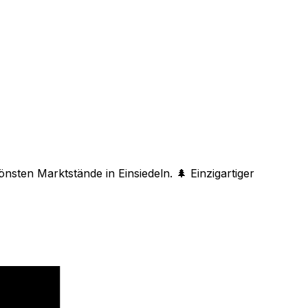
sten Marktstände in Einsiedeln. 🌲 Einzigartiger