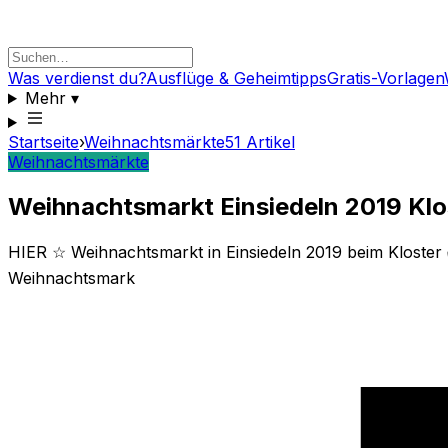
Was verdienst du?
Ausflüge & Geheimtipps
Gratis-Vorlagen
Mehr
▾
Startseite
›
Weihnachtsmärkte
51
Artikel
Weihnachtsmärkte
Weihnachtsmarkt Einsiedeln 2019 Klos
HIER ☆ Weihnachtsmarkt in Einsiedeln 2019 beim Kloster 
Weihnachtsmark