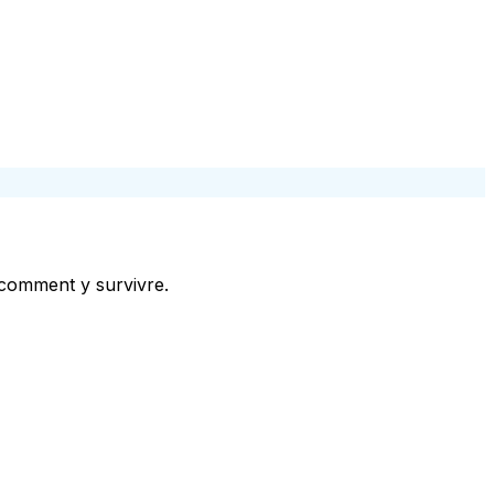
 comment y survivre.