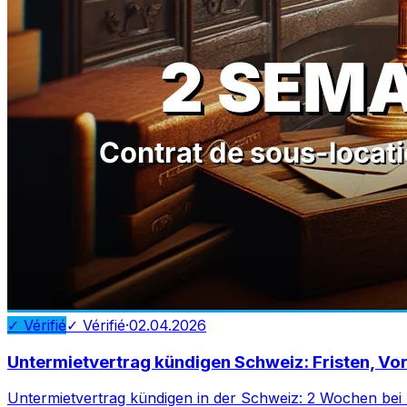
✓ Vérifié
✓ Vérifié
·
02.04.2026
Untermietvertrag kündigen Schweiz: Fristen, Vo
Untermietvertrag kündigen in der Schweiz: 2 Wochen bei 