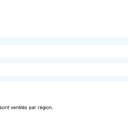
sont ventilés par région.