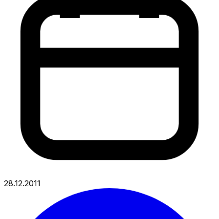
28.12.2011