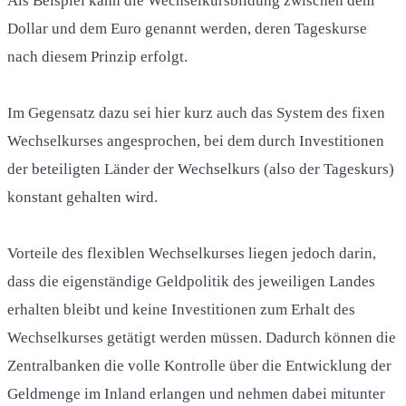
Als Beispiel kann die Wechselkursbildung zwischen dem
Dollar und dem Euro genannt werden, deren Tageskurse
nach diesem Prinzip erfolgt.
Im Gegensatz dazu sei hier kurz auch das System des fixen
Wechselkurses angesprochen, bei dem durch Investitionen
der beteiligten Länder der Wechselkurs (also der Tageskurs)
konstant gehalten wird.
Vorteile des flexiblen Wechselkurses liegen jedoch darin,
dass die eigenständige Geldpolitik des jeweiligen Landes
erhalten bleibt und keine Investitionen zum Erhalt des
Wechselkurses getätigt werden müssen. Dadurch können die
Zentralbanken die volle Kontrolle über die Entwicklung der
Geldmenge im Inland erlangen und nehmen dabei mitunter