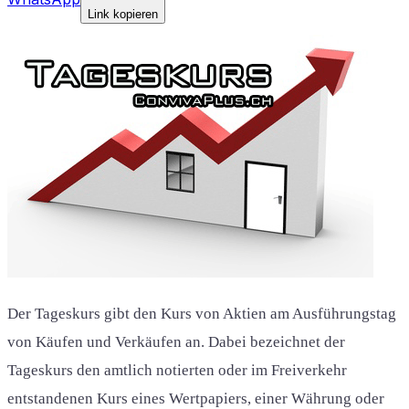
Link kopieren
Der Tageskurs gibt den Kurs von Aktien am Ausführungstag
von Käufen und Verkäufen an. Dabei bezeichnet der
Tageskurs den amtlich notierten oder im Freiverkehr
entstandenen Kurs eines Wertpapiers, einer Währung oder