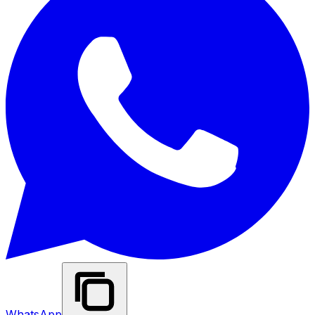
WhatsApp