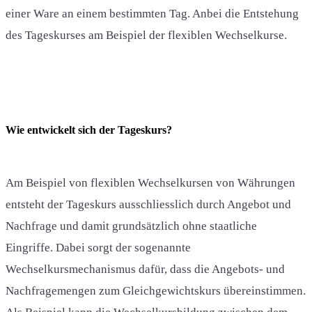
einer Ware an einem bestimmten Tag. Anbei die Entstehung
des Tageskurses am Beispiel der flexiblen Wechselkurse.
Wie entwickelt sich der Tageskurs?
Am Beispiel von flexiblen Wechselkursen von Währungen
entsteht der Tageskurs ausschliesslich durch Angebot und
Nachfrage und damit grundsätzlich ohne staatliche
Eingriffe. Dabei sorgt der sogenannte
Wechselkursmechanismus dafür, dass die Angebots- und
Nachfragemengen zum Gleichgewichtskurs übereinstimmen.