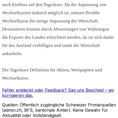
auch Einfluss auf den Tageskurs. Da die Anpassung von
Wechselkursen dadurch möglich ist, stützen flexible
Wechselkurse die stetige Anpassung der Wirtschaft.
Desweiteren können durch Abwertungen von Währungen
die Exporte des Landes erleichtert werden, da sie sich damit
für das Ausland verbilligen und somit die Wirtschaft
ankurbeln.
Die Tageskurs Definition für Aktien, Wertpapiere und
Wechselkurse.
Fehler entdeckt oder Feedback?
Sag uns Bescheid
– wir
korrigieren das.
Quellen: Öffentlich zugängliche Schweizer Primärquellen
(admin.ch, BFS, kantonale Ämter). Keine Gewähr für
Aktualität oder Vollständigkeit.