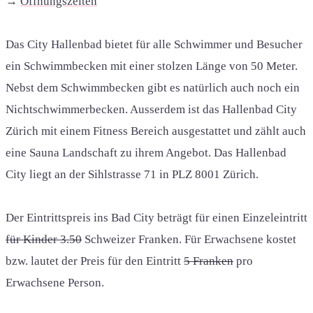
→
Öffnungszeiten
Das City Hallenbad bietet für alle Schwimmer und Besucher
ein Schwimmbecken mit einer stolzen Länge von 50 Meter.
Nebst dem Schwimmbecken gibt es natürlich auch noch ein
Nichtschwimmerbecken. Ausserdem ist das Hallenbad City
Zürich mit einem Fitness Bereich ausgestattet und zählt auch
eine Sauna Landschaft zu ihrem Angebot. Das Hallenbad
City liegt an der Sihlstrasse 71 in PLZ 8001 Zürich.
Der Eintrittspreis ins Bad City beträgt für einen Einzeleintritt
für Kinder 3.50
Schweizer Franken. Für Erwachsene kostet
bzw. lautet der Preis für den Eintritt
5 Franken
pro
Erwachsene Person.