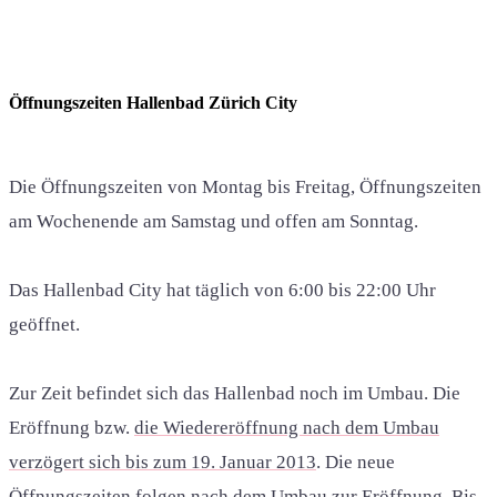
Öffnungszeiten Hallenbad Zürich City
Die Öffnungszeiten von Montag bis Freitag, Öffnungszeiten
am Wochenende am Samstag und offen am Sonntag.
Das Hallenbad City hat täglich von 6:00 bis 22:00 Uhr
geöffnet.
Zur Zeit befindet sich das Hallenbad noch im Umbau. Die
Eröffnung bzw.
die Wiedereröffnung nach dem Umbau
verzögert sich bis zum 19. Januar 2013
. Die neue
Öffnungszeiten folgen nach dem Umbau zur Eröffnung. Bis