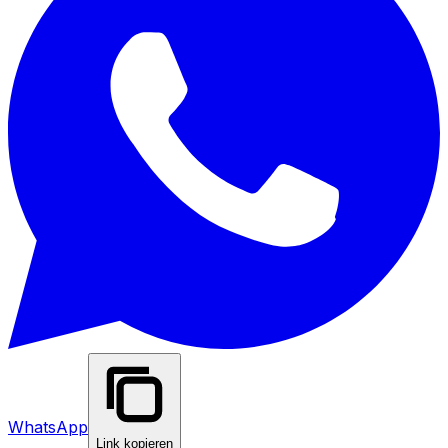
WhatsApp
Link kopieren