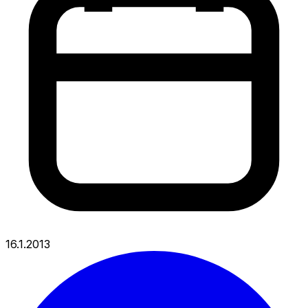
16.1.2013