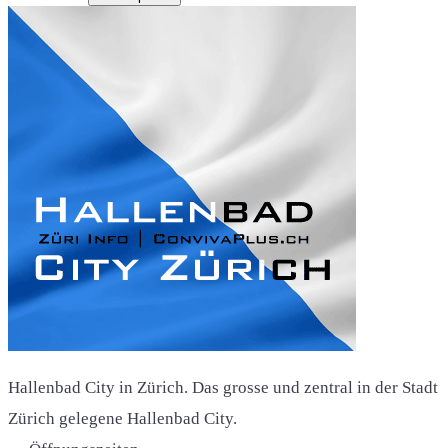
Hallenbad City in Zürich. Das grosse und zentral in der Stadt
Zürich gelegene Hallenbad City.