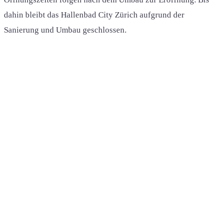
dahin bleibt das Hallenbad City Zürich aufgrund der
Sanierung und Umbau geschlossen.