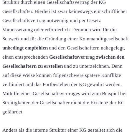
Struktur durch einen Gesellschaftsvertrag der KG
Gesellschafter. Hierbei ist zwar keineswegs ein schriftlicher
Gesellschaftsvertrag notwendig und per Gesetz
Voraussetzung oder erforderlich. Dennoch wird für die
Schweiz und für die Gründung einer Kommanditgesellschaft
unbedingt empfohlen
und den Gesellschaftern nahegelegt,
einen entsprechenden
Gesellschaftsvertrag zwischen den
Gesellschaftern zu erstellen
und zu unterzeichnen. Denn
auf diese Weise können folgenschwere spätere Konflikte
verhindert und das Fortbestehen der KG gewahrt werden.
Mithilfe eines Gesellschaftsvertrages wird zum Beispiel bei
Streitigkeiten der Gesellschafter nicht die Existenz der KG
gefährdet.
Anders als die interne Struktur einer KG gestaltet sich die