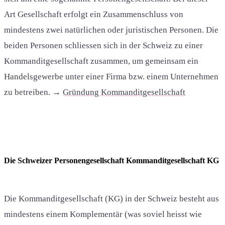
Art Gesellschaft erfolgt ein Zusammenschluss von
mindestens zwei natürlichen oder juristischen Personen. Die
beiden Personen schliessen sich in der Schweiz zu einer
Kommanditgesellschaft zusammen, um gemeinsam ein
Handelsgewerbe unter einer Firma bzw. einem Unternehmen
zu betreiben.
→
Gründung Kommanditgesellschaft
Die Schweizer Personengesellschaft Kommanditgesellschaft KG
Die Kommanditgesellschaft (KG) in der Schweiz besteht aus
mindestens einem Komplementär (was soviel heisst wie