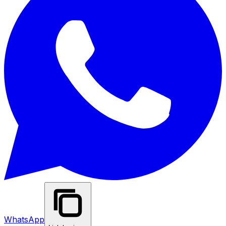
WhatsApp