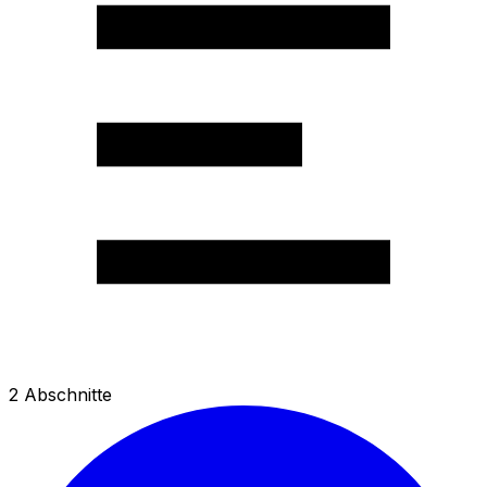
2
Abschnitte