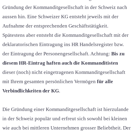
Gründung der Kommanditgesellschaft in der Schweiz nach
aussen hin. Eine Schweizer KG entsteht jeweils mit der
Aufnahme der entsprechenden Geschäftstätigkeit.
Spätestens aber entsteht die Kommanditgesellschaft mit der
deklaratorischen Eintragung ins HR Handelsregister bzw.
der Eintragung der Personengesellschaft. Achtung:
Bis zu
diesem HR-Eintrag haften auch die Kommanditisten
dieser (noch) nicht eingetragenen Kommanditgesellschaft
mit Ihrem gesamten persönlichen Vermögen
für alle
Verbindlichkeiten der KG
.
Die Gründung einer Kommanditgesellschaft ist hierzulande
in der Schweiz populär und erfreut sich sowohl bei kleinen
wie auch bei mittleren Unternehmen grosser Beliebtheit. Der