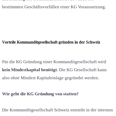
bestimmten Geschäftsvorfällen einer KG Voraussetzung.
Vorteile Kommanditgesellschaft gründen in der Schweiz
Für die KG Gründung einer Kommanditgesellschaft wird
kein Mindestkapital benötigt
. Die KG Gesellschaft kann
also ohne Mindest Kapitaleinlage gegründet werden.
Wie geht die KG Gründung von statten?
Die Kommanditgesellschaft Schweiz entsteht in der internen