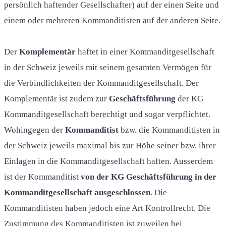
persönlich haftender Gesellschafter) auf der einen Seite und
einem oder mehreren Kommanditisten auf der anderen Seite.
Der
Komplementär
haftet in einer Kommanditgesellschaft
in der Schweiz jeweils mit seinem gesamten Vermögen für
die Verbindlichkeiten der Kommanditgesellschaft. Der
Komplementär ist zudem zur
Geschäftsführung
der KG
Kommanditgesellschaft berechtigt und sogar verpflichtet.
Wohingegen der
Kommanditist
bzw. die Kommanditisten in
der Schweiz jeweils maximal bis zur Höhe seiner bzw. ihrer
Einlagen in die Kommanditgesellschaft haften. Ausserdem
ist der Kommanditist
von der KG Geschäftsführung in der
Kommanditgesellschaft ausgeschlossen
. Die
Kommanditisten haben jedoch eine Art Kontrollrecht. Die
Zustimmung des Kommanditisten ist zuweilen bei