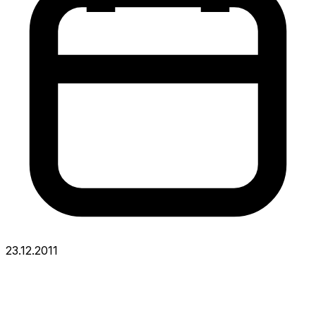
23.12.2011