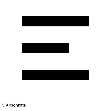
9
Abschnitte