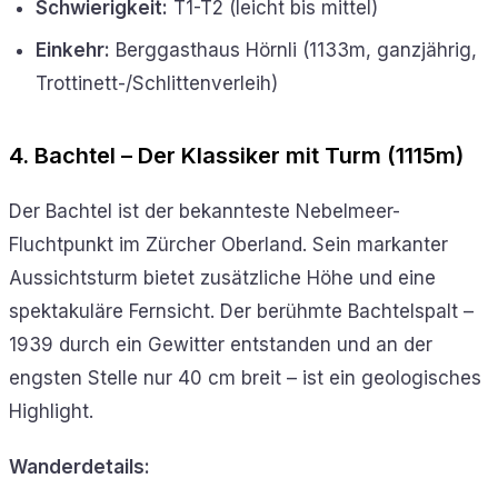
Schwierigkeit:
T1-T2 (leicht bis mittel)
Einkehr:
Berggasthaus Hörnli (1133m, ganzjährig,
Trottinett-/Schlittenverleih)
4. Bachtel – Der Klassiker mit Turm (1115m)
Der Bachtel ist der bekannteste Nebelmeer-
Fluchtpunkt im Zürcher Oberland. Sein markanter
Aussichtsturm bietet zusätzliche Höhe und eine
spektakuläre Fernsicht. Der berühmte Bachtelspalt –
1939 durch ein Gewitter entstanden und an der
engsten Stelle nur 40 cm breit – ist ein geologisches
Highlight.
Wanderdetails: