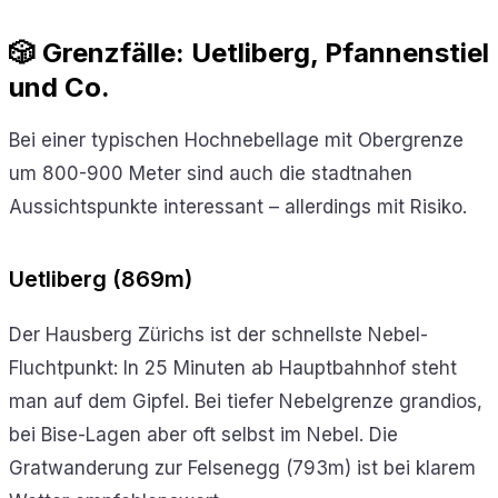
🎲 Grenzfälle: Uetliberg, Pfannenstiel
und Co.
Bei einer typischen Hochnebellage mit Obergrenze
um 800-900 Meter sind auch die stadtnahen
Aussichtspunkte interessant – allerdings mit Risiko.
Uetliberg (869m)
Der Hausberg Zürichs ist der schnellste Nebel-
Fluchtpunkt: In 25 Minuten ab Hauptbahnhof steht
man auf dem Gipfel. Bei tiefer Nebelgrenze grandios,
bei Bise-Lagen aber oft selbst im Nebel. Die
Gratwanderung zur Felsenegg (793m) ist bei klarem