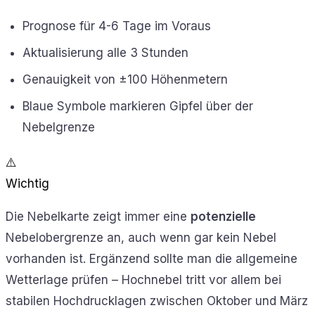
Prognose für 4-6 Tage im Voraus
Aktualisierung alle 3 Stunden
Genauigkeit von ±100 Höhenmetern
Blaue Symbole markieren Gipfel über der
Nebelgrenze
⚠️
Wichtig
Die Nebelkarte zeigt immer eine
potenzielle
Nebelobergrenze an, auch wenn gar kein Nebel
vorhanden ist. Ergänzend sollte man die allgemeine
Wetterlage prüfen – Hochnebel tritt vor allem bei
stabilen Hochdrucklagen zwischen Oktober und März