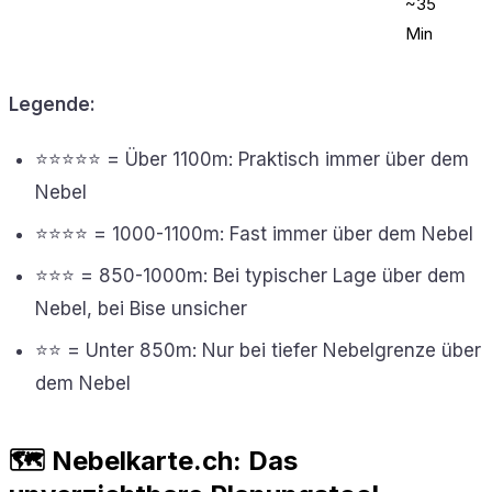
~35
Min
Legende:
⭐⭐⭐⭐⭐ = Über 1100m: Praktisch immer über dem
Nebel
⭐⭐⭐⭐ = 1000-1100m: Fast immer über dem Nebel
⭐⭐⭐ = 850-1000m: Bei typischer Lage über dem
Nebel, bei Bise unsicher
⭐⭐ = Unter 850m: Nur bei tiefer Nebelgrenze über
dem Nebel
🗺️ Nebelkarte.ch: Das