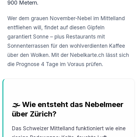
900 Metern.
Wer dem grauen November-Nebel im Mittelland
entfliehen will, findet auf diesen Gipfeln
garantiert Sonne – plus Restaurants mit
Sonnenterrassen für den wohlverdienten Kaffee
über den Wolken. Mit der Nebelkarte.ch lässt sich
die Prognose 4 Tage im Voraus prüfen.
🌫️ Wie entsteht das Nebelmeer
über Zürich?
Das Schweizer Mittelland funktioniert wie eine