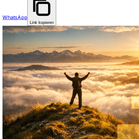
WhatsApp
Link kopieren