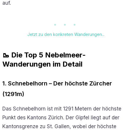
auf.
• • •
Jetzt zu den konkreten Wanderungen...
🥾 Die Top 5 Nebelmeer-
Wanderungen im Detail
1. Schnebelhorn – Der höchste Zürcher
(1291m)
Das Schnebelhorn ist mit 1291 Metern der höchste
Punkt des Kantons Zürich. Der Gipfel liegt auf der
Kantonsgrenze zu St. Gallen, wobei der höchste