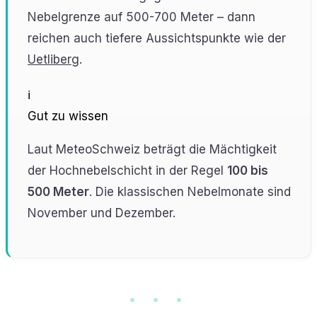
Nebelgrenze auf 500-700 Meter – dann
reichen auch tiefere Aussichtspunkte wie der
Uetliberg
.
ℹ️
Gut zu wissen
Laut MeteoSchweiz beträgt die Mächtigkeit
der Hochnebelschicht in der Regel
100 bis
500 Meter
. Die klassischen Nebelmonate sind
November und Dezember.
• • •