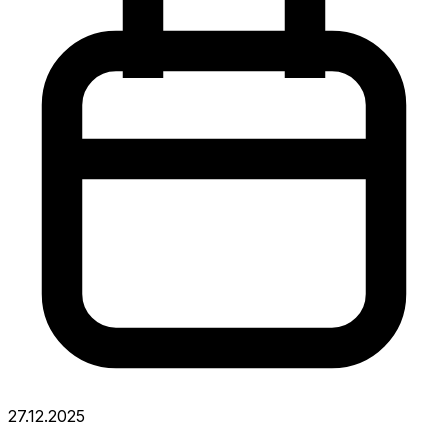
27.12.2025