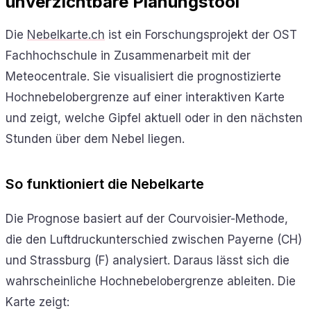
unverzichtbare Planungstool
Die
Nebelkarte.ch
ist ein Forschungsprojekt der OST
Fachhochschule in Zusammenarbeit mit der
Meteocentrale. Sie visualisiert die prognostizierte
Hochnebelobergrenze auf einer interaktiven Karte
und zeigt, welche Gipfel aktuell oder in den nächsten
Stunden über dem Nebel liegen.
So funktioniert die Nebelkarte
Die Prognose basiert auf der Courvoisier-Methode,
die den Luftdruckunterschied zwischen Payerne (CH)
und Strassburg (F) analysiert. Daraus lässt sich die
wahrscheinliche Hochnebelobergrenze ableiten. Die
Karte zeigt: