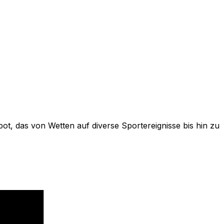
ot, das von Wetten auf diverse Sportereignisse bis hin zu