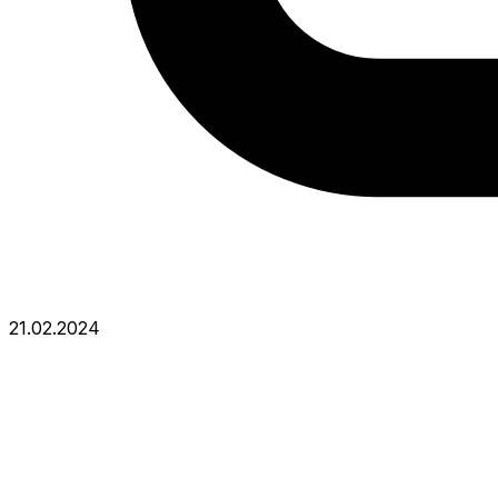
21.02.2024