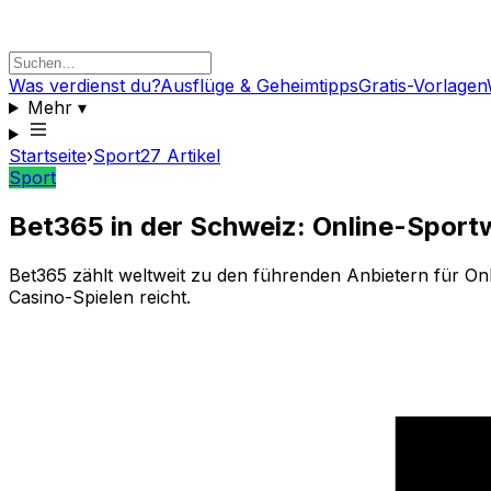
Was verdienst du?
Ausflüge & Geheimtipps
Gratis-Vorlagen
Mehr
▾
Startseite
›
Sport
27
Artikel
Sport
Bet365 in der Schweiz: Online-Sportw
Bet365 zählt weltweit zu den führenden Anbietern für Onl
Casino-Spielen reicht.