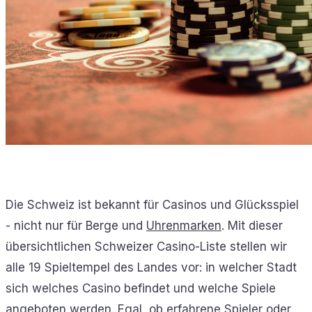
Die Schweiz ist bekannt für Casinos und Glücksspiel
- nicht nur für Berge und
Uhrenmarken
. Mit dieser
übersichtlichen Schweizer Casino-Liste stellen wir
alle 19 Spieltempel des Landes vor: in welcher Stadt
sich welches Casino befindet und welche Spiele
angeboten werden. Egal, ob erfahrene Spieler oder