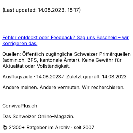
(Last updated: 14.08.2023, 18:17)
Fehler entdeckt oder Feedback?
Sag uns Bescheid
– wir
korrigieren das.
Quellen: Öffentlich zugängliche Schweizer Primärquellen
(admin.ch, BFS, kantonale Ämter). Keine Gewähr für
Aktualität oder Vollständigkeit.
Ausflugsziele
· 14.08.2023
✓ Zuletzt geprüft:
14.08.2023
Andere meinen. Andere vermuten. Wir recherchieren.
Conviva
Plus
.ch
Das Schweizer Online-Magazin.
📚 2'300+
Ratgeber im Archiv
· seit 2007