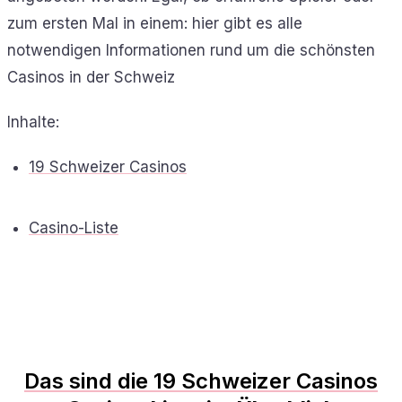
zum ersten Mal in einem: hier gibt es alle
notwendigen Informationen rund um die schönsten
Casinos in der Schweiz
Inhalte:
19 Schweizer Casinos
Casino-Liste
Das sind die 19 Schweizer Casinos