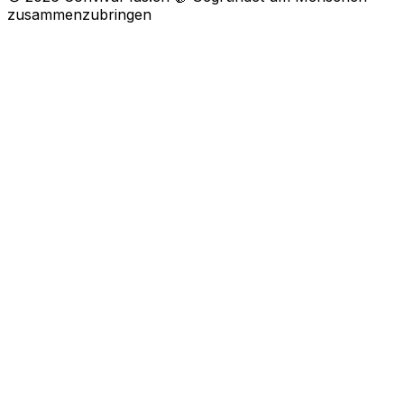
zusammenzubringen