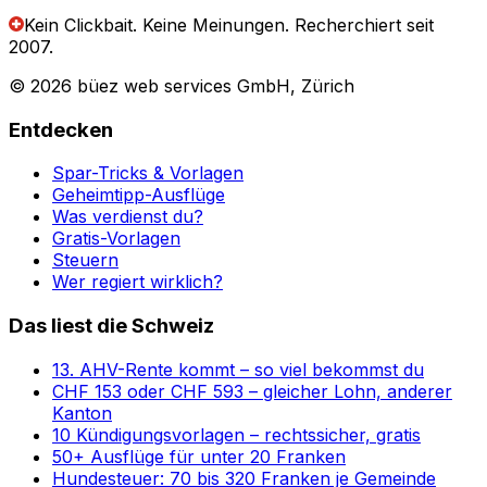
Kein Clickbait. Keine Meinungen.
Recherchiert seit
2007.
© 2026 büez web services GmbH, Zürich
Entdecken
Spar-Tricks & Vorlagen
Geheimtipp-Ausflüge
Was verdienst du?
Gratis-Vorlagen
Steuern
Wer regiert wirklich?
Das liest die Schweiz
13. AHV-Rente kommt – so viel bekommst du
CHF 153 oder CHF 593 – gleicher Lohn, anderer
Kanton
10 Kündigungsvorlagen – rechtssicher, gratis
50+ Ausflüge für unter 20 Franken
Hundesteuer: 70 bis 320 Franken je Gemeinde