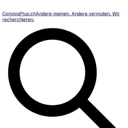
Conviva
Plus
.ch
Andere meinen
.
Andere vermuten
.
Wir
recherchieren
.