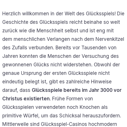
Herzlich willkommen in der Welt des Glücksspiels! Die
Geschichte des Glücksspiels reicht beinahe so weit
zurück wie die Menschheit selbst und ist eng mit
dem menschlichen Verlangen nach dem Nervenkitzel
des Zufalls verbunden. Bereits vor Tausenden von
Jahren konnten die Menschen der Versuchung des
gewonnenen Glücks nicht widerstehen. Obwohl der
genaue Ursprung der ersten Glücksspiele nicht
eindeutig belegt ist, gibt es zahlreiche Hinweise
darauf, dass
Glücksspiele bereits im Jahr 3000 vor
Christus existierten
. Frühe Formen von
Glücksspielen verwendeten noch Knochen als
primitive Würfel, um das Schicksal herauszufordern.
Mittlerweile sind Glücksspiel-Casinos hochmodern