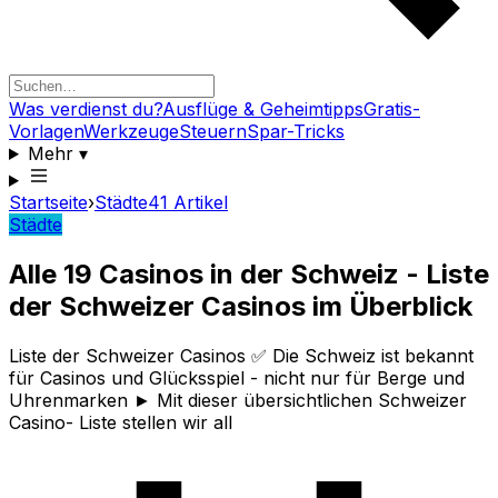
Was verdienst du?
Ausflüge & Geheimtipps
Gratis-
Vorlagen
Werkzeuge
Steuern
Spar-Tricks
Mehr
▾
Startseite
›
Städte
41
Artikel
Städte
Alle 19 Casinos in der Schweiz - Liste
der Schweizer Casinos im Überblick
Liste der Schweizer Casinos ✅ Die Schweiz ist bekannt
für Casinos und Glücksspiel - nicht nur für Berge und
Uhrenmarken ► Mit dieser übersichtlichen Schweizer
Casino- Liste stellen wir all