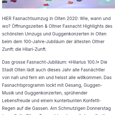
HIER Fasnachtsumzug in Olten 2020: Wie, wann und
wo? Öffnungszeiten & Oltner Fasnacht Highlights des
schönsten Umzugs und Guggenkonzerten in Olten
beim dem 100-Jahre-Jubiläum der ältesten Oltner
Zunft: die Hilari-Zunft.
Das grosse Fasnacht-Jubiläum: «Hilarius 100.!» Die
Stadt Olten lädt auch dieses Jahr alle Fasnächtler
von nah und fern ein und heisst alle willkommen. Das
Fasnachtsprogramm lockt mit Gesang, Guggen-
Musik und Guggenkonzerten, sprühender
Lebensfreude und einem kunterbunten Konfetti-
Regen auf die Gassen. Am Schmutzigen Donnerstag