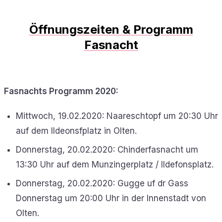
Öffnungszeiten & Programm
Fasnacht
Fasnachts Programm 2020:
Mittwoch, 19.02.2020: Naareschtopf um 20:30 Uhr
auf dem Ildeonsfplatz in Olten.
Donnerstag, 20.02.2020: Chinderfasnacht um
13:30 Uhr auf dem Munzingerplatz / Ildefonsplatz.
Donnerstag, 20.02.2020: Gugge uf dr Gass
Donnerstag um 20:00 Uhr in der Innenstadt von
Olten.