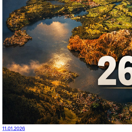
11.01.2026