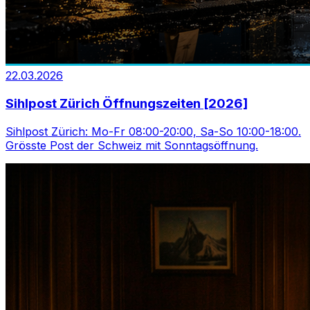
22.03.2026
Sihlpost Zürich Öffnungszeiten [2026]
Sihlpost Zürich: Mo-Fr 08:00-20:00, Sa-So 10:00-18:00.
Grösste Post der Schweiz mit Sonntagsöffnung.