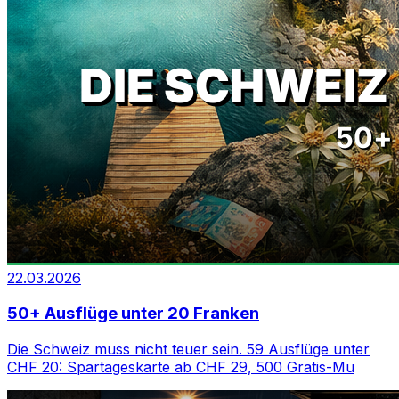
22.03.2026
50+ Ausflüge unter 20 Franken
Die Schweiz muss nicht teuer sein. 59 Ausflüge unter
CHF 20: Spartageskarte ab CHF 29, 500 Gratis-Mu