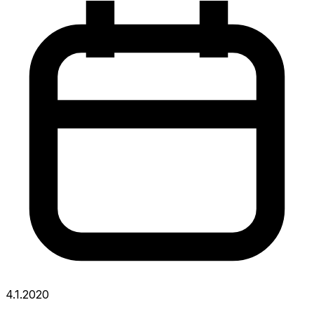
4.1.2020