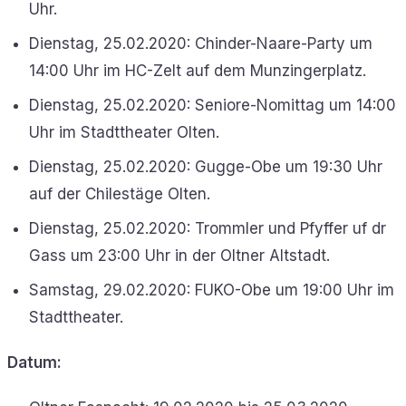
Uhr.
Dienstag, 25.02.2020: Chinder-Naare-Party um
14:00 Uhr im HC-Zelt auf dem Munzingerplatz.
Dienstag, 25.02.2020: Seniore-Nomittag um 14:00
Uhr im Stadttheater Olten.
Dienstag, 25.02.2020: Gugge-Obe um 19:30 Uhr
auf der Chilestäge Olten.
Dienstag, 25.02.2020: Trommler und Pfyffer uf dr
Gass um 23:00 Uhr in der Oltner Altstadt.
Samstag, 29.02.2020: FUKO-Obe um 19:00 Uhr im
Stadttheater.
Datum: