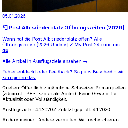
05.01.2026
📮 Post Albisriederplatz Öffnungszeiten [2026]
Wann hat die Post Albisriederplatz offen? Alle
Öffnungszeiten [2026 Update] ✓ My Post 24 rund um
die
Alle Artikel in
Ausflugsziele
ansehen →
Fehler entdeckt oder Feedback?
Sag uns Bescheid
– wir
korrigieren das.
Quellen: Öffentlich zugängliche Schweizer Primärquellen
(admin.ch, BFS, kantonale Ämter). Keine Gewähr für
Aktualität oder Vollständigkeit.
Ausflugsziele
· 4.1.2020
✓ Zuletzt geprüft:
4.1.2020
Andere meinen. Andere vermuten. Wir recherchieren.