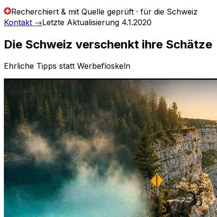
Recherchiert & mit Quelle geprüft · für die Schweiz
Kontakt
→
Letzte Aktualisierung
4.1.2020
Die Schweiz verschenkt ihre Schätze
Ehrliche Tipps statt Werbefloskeln