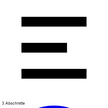
3
Abschnitte