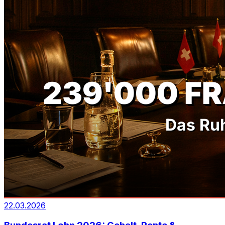
22.03.2026