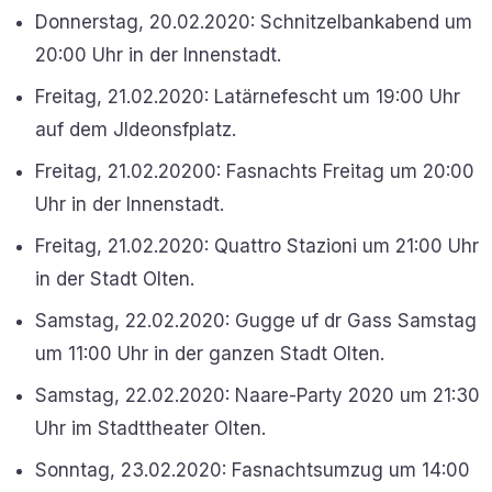
Donnerstag, 20.02.2020: Schnitzelbankabend um
20:00 Uhr in der Innenstadt.
Freitag, 21.02.2020: Latärnefescht um 19:00 Uhr
auf dem Jldeonsfplatz.
Freitag, 21.02.20200: Fasnachts Freitag um 20:00
Uhr in der Innenstadt.
Freitag, 21.02.2020: Quattro Stazioni um 21:00 Uhr
in der Stadt Olten.
Samstag, 22.02.2020: Gugge uf dr Gass Samstag
um 11:00 Uhr in der ganzen Stadt Olten.
Samstag, 22.02.2020: Naare-Party 2020 um 21:30
Uhr im Stadttheater Olten.
Sonntag, 23.02.2020: Fasnachtsumzug um 14:00