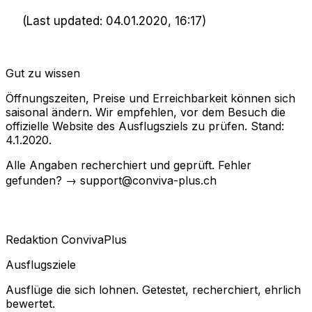
(Last updated: 04.01.2020, 16:17)
Gut zu wissen
Öffnungszeiten, Preise und Erreichbarkeit können sich
saisonal ändern. Wir empfehlen, vor dem Besuch die
offizielle Website des Ausflugsziels zu prüfen. Stand:
4.1.2020.
Alle Angaben recherchiert und geprüft. Fehler
gefunden? → support@conviva-plus.ch
Redaktion ConvivaPlus
Ausflugsziele
Ausflüge die sich lohnen. Getestet, recherchiert, ehrlich
bewertet.