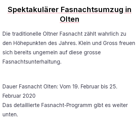
Spektakulärer Fasnachtsumzug in
Olten
Die traditionelle Oltner Fasnacht zählt wahrlich zu
den Höhepunkten des Jahres. Klein und Gross freuen
sich bereits ungemein auf diese grosse
Fasnachtsunterhaltung.
Dauer Fasnacht Olten: Vom 19. Februar bis 25.
Februar 2020
Das detaillierte Fasnacht-Programm gibt es weiter
unten.