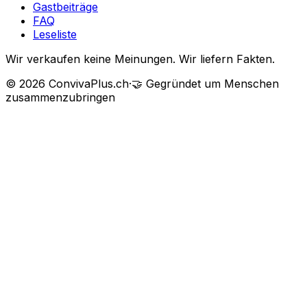
Gastbeiträge
FAQ
Leseliste
Wir verkaufen keine Meinungen. Wir liefern Fakten.
©
2026
ConvivaPlus.ch
·
🤝
Gegründet um Menschen
zusammenzubringen