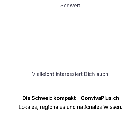
Schweiz
Vielleicht interessiert Dich auch:
Die Schweiz kompakt - ConvivaPlus.ch
Lokales, regionales und nationales Wissen.