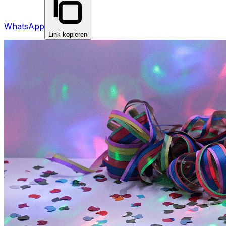
WhatsApp
Link kopieren