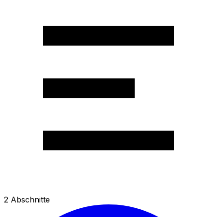
2
Abschnitte