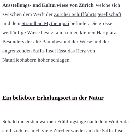
Ausstellungs- und Kulturwiese von Zürich
, welche sich
zwischen dem Werft der
Zürcher Schifffahrtsgesellschaft
und dem
Strandbad Mythenquai
befindet. Die grosse
weitläufige Wiese besitzt auch einen kleinen Hartplatz.
Besonders der alte Baumbestand der Wiese und der
angrenzenden Saffa-Insel lässt das Herz von
Naturliebhabern höher schlagen.
Ein beliebter Erholungsort in der Natur
Sobald die ersten warmen Frühlingstage nach dem Winter da
sind, zieht es auch viele Zürcher wieder auf die Saffa-Insel.