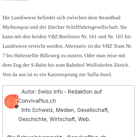
Die Landiwiese befindet sich zwischen dem Strandbad
Mythenquai und der Zürcher Schifffahrtsgesellschaft. Sie
kann mit den beiden VBZ Buslinien Nr. 161 und Nr. 165 bis
Landiwiese erreicht werden. Alternativ ist die VBZ Tram Nr.
7 bis Haltestellte Billoweg zu nutzen. Oder man reise mit
dem Zug der S-Bahn bis zum Bahnhof Wollishofen Zürich.
Von da aus ist es ein Katzensprung zur Saffa-Insel.
Autor: Swiss Info - Redaktion auf
ConvivaPlus.ch
Info Schweiz, Medien, Gesellschaft,
Geschichte, Wirtschaft, Web.