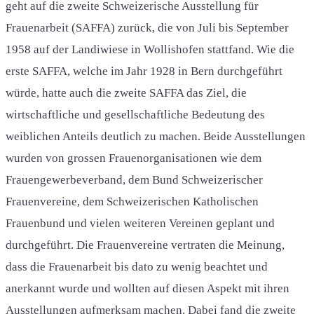
geht auf die zweite Schweizerische Ausstellung für
Frauenarbeit (SAFFA) zurück, die von Juli bis September
1958 auf der Landiwiese in Wollishofen stattfand. Wie die
erste SAFFA, welche im Jahr 1928 in Bern durchgeführt
würde, hatte auch die zweite SAFFA das Ziel, die
wirtschaftliche und gesellschaftliche Bedeutung des
weiblichen Anteils deutlich zu machen. Beide Ausstellungen
wurden von grossen Frauenorganisationen wie dem
Frauengewerbeverband, dem Bund Schweizerischer
Frauenvereine, dem Schweizerischen Katholischen
Frauenbund und vielen weiteren Vereinen geplant und
durchgeführt. Die Frauenvereine vertraten die Meinung,
dass die Frauenarbeit bis dato zu wenig beachtet und
anerkannt wurde und wollten auf diesen Aspekt mit ihren
Ausstellungen aufmerksam machen. Dabei fand die zweite