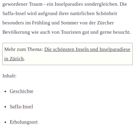
gewordener Traum - ein Inselparadies sondergleichen. Die
Saffa-Insel wird aufgrund ihrer natürlichen Schönheit
besonders im Frühling und Sommer von der Zürcher
Bevölkerung wie auch von Touristen gut und gerne besucht.
Mehr zum Thema:
Die schönsten Inseln und Inselparadiese
in Zürich
.
Inhalt:
Geschichte
Saffa-Insel
Erholungsort