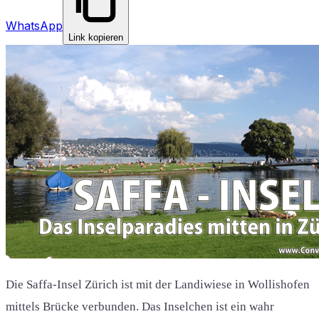
WhatsApp
Link kopieren
Die Saffa-Insel Zürich ist mit der Landiwiese in Wollishofen
mittels Brücke verbunden. Das Inselchen ist ein wahr