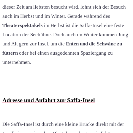
dieser Zeit am liebsten besucht wird, lohnt sich der Besuch
auch im Herbst und im Winter. Gerade während des
Theaterspektakels
im Herbst ist die Saffa-Insel eine feste
Location der Seebühne. Doch auch im Winter kommen Jung
und Alt gern zur Insel, um die
Enten und die Schwäne zu
füttern
oder bei einen ausgedehnten Spaziergang zu
unternehmen.
Adresse und Anfahrt zur Saffa-Insel
Die Saffa-Insel ist durch eine kleine Brücke direkt mit der