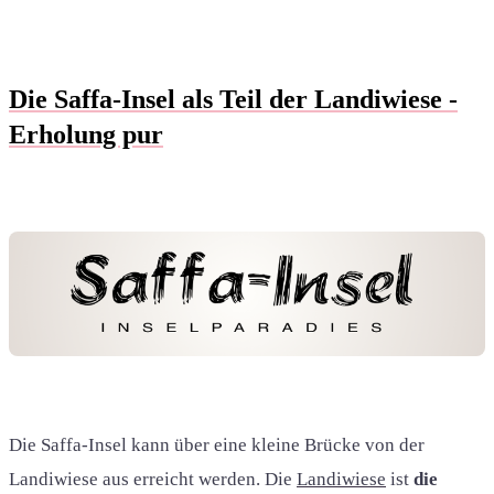
Die Saffa-Insel als Teil der Landiwiese -
Erholung pur
Die Saffa-Insel kann über eine kleine Brücke von der
Landiwiese aus erreicht werden. Die
Landiwiese
ist
die