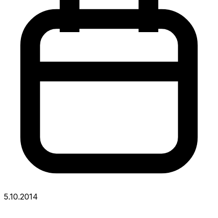
5.10.2014