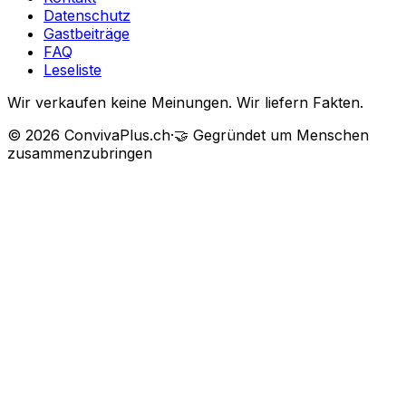
Datenschutz
Gastbeiträge
FAQ
Leseliste
Wir verkaufen keine Meinungen. Wir liefern Fakten.
©
2026
ConvivaPlus.ch
·
🤝
Gegründet um Menschen
zusammenzubringen