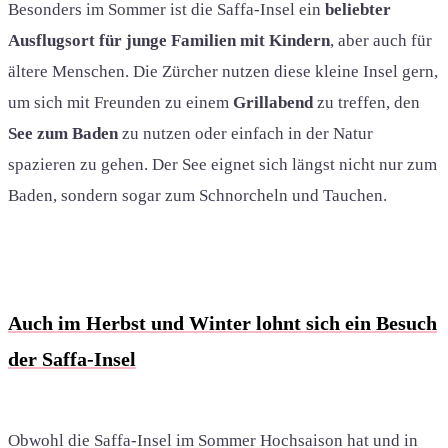
Besonders im Sommer ist die Saffa-Insel ein
beliebter
Ausflugsort für junge Familien mit Kindern
, aber auch für
ältere Menschen. Die Zürcher nutzen diese kleine Insel gern,
um sich mit Freunden zu einem
Grillabend
zu treffen, den
See zum Baden
zu nutzen oder einfach in der Natur
spazieren zu gehen. Der See eignet sich längst nicht nur zum
Baden, sondern sogar zum Schnorcheln und Tauchen.
Auch im Herbst und Winter lohnt sich ein Besuch
der Saffa-Insel
Obwohl die Saffa-Insel im Sommer Hochsaison hat und in