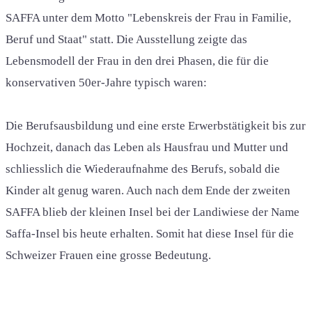
SAFFA unter dem Motto "Lebenskreis der Frau in Familie,
Beruf und Staat" statt. Die Ausstellung zeigte das
Lebensmodell der Frau in den drei Phasen, die für die
konservativen 50er-Jahre typisch waren:
Die Berufsausbildung und eine erste Erwerbstätigkeit bis zur
Hochzeit, danach das Leben als Hausfrau und Mutter und
schliesslich die Wiederaufnahme des Berufs, sobald die
Kinder alt genug waren. Auch nach dem Ende der zweiten
SAFFA blieb der kleinen Insel bei der Landiwiese der Name
Saffa-Insel bis heute erhalten. Somit hat diese Insel für die
Schweizer Frauen eine grosse Bedeutung.