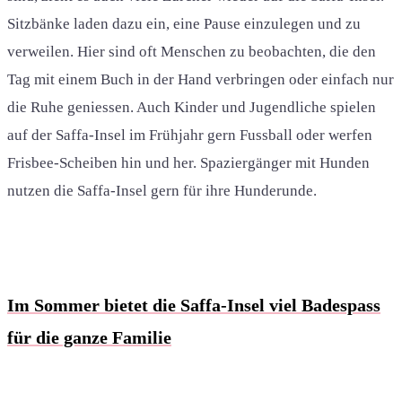
Sitzbänke laden dazu ein, eine Pause einzulegen und zu
verweilen. Hier sind oft Menschen zu beobachten, die den
Tag mit einem Buch in der Hand verbringen oder einfach nur
die Ruhe geniessen. Auch Kinder und Jugendliche spielen
auf der Saffa-Insel im Frühjahr gern Fussball oder werfen
Frisbee-Scheiben hin und her. Spaziergänger mit Hunden
nutzen die Saffa-Insel gern für ihre Hunderunde.
Im Sommer bietet die Saffa-Insel viel Badespass
für die ganze Familie