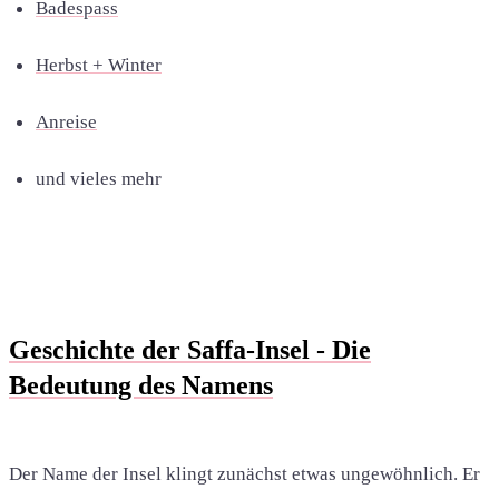
Badespass
Herbst + Winter
Anreise
und vieles mehr
Geschichte der Saffa-Insel - Die
Bedeutung des Namens
Der Name der Insel klingt zunächst etwas ungewöhnlich. Er