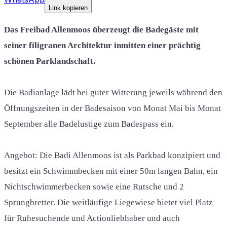
Link kopieren
Das Freibad Allenmoos überzeugt die Badegäste mit
seiner filigranen Architektur inmitten einer prächtig
schönen Parklandschaft.
Die Badianlage lädt bei guter Witterung jeweils während den
Öffnungszeiten in der Badesaison von Monat Mai bis Monat
September alle Badelustige zum Badespass ein.
Angebot: Die Badi Allenmoos ist als Parkbad konzipiert und
besitzt ein Schwimmbecken mit einer 50m langen Bahn, ein
Nichtschwimmerbecken sowie eine Rutsche und 2
Sprungbretter. Die weitläufige Liegewiese bietet viel Platz
für Ruhesuchende und Actionliebhaber und auch