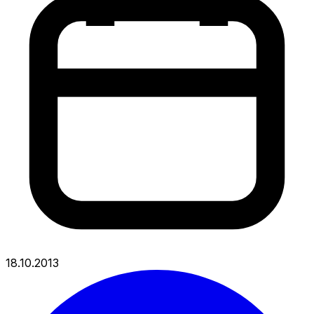
18.10.2013