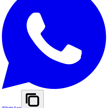
WhatsApp