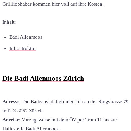
Grillliebhaber kommen hier voll auf ihre Kosten.
Inhalt:
Badi Allenmoos
Infrastruktur
Die Badi Allenmoos Zürich
Adresse
: Die Badeanstalt befindet sich an der Ringstrasse 79
in PLZ 8057 Zürich.
Anreise
: Vorzugsweise mit dem ÖV per Tram 11 bis zur
Haltestelle Badi Allenmoos.