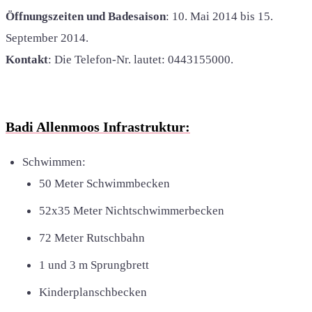
Öffnungszeiten und Badesaison
: 10. Mai 2014 bis 15.
September 2014.
Kontakt
: Die Telefon-Nr. lautet: 0443155000.
Badi Allenmoos Infrastruktur:
Schwimmen:
50 Meter Schwimmbecken
52x35 Meter Nichtschwimmerbecken
72 Meter Rutschbahn
1 und 3 m Sprungbrett
Kinderplanschbecken