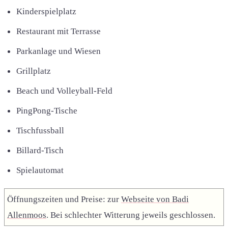
Kinderspielplatz
Restaurant mit Terrasse
Parkanlage und Wiesen
Grillplatz
Beach und Volleyball-Feld
PingPong-Tische
Tischfussball
Billard-Tisch
Spielautomat
Öffnungszeiten und Preise: zur
Webseite von Badi
Allenmoos
. Bei schlechter Witterung jeweils geschlossen.