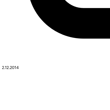
2.12.2014