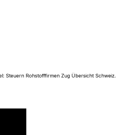
l: Steuern Rohstofffirmen Zug Übersicht Schweiz.