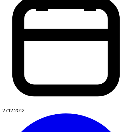
27.12.2012