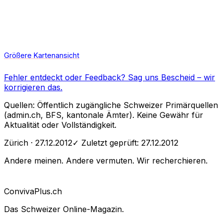
Größere Kartenansicht
Fehler entdeckt oder Feedback?
Sag uns Bescheid
– wir
korrigieren das.
Quellen: Öffentlich zugängliche Schweizer Primärquellen
(admin.ch, BFS, kantonale Ämter). Keine Gewähr für
Aktualität oder Vollständigkeit.
Zürich
· 27.12.2012
✓ Zuletzt geprüft:
27.12.2012
Andere meinen. Andere vermuten. Wir recherchieren.
Conviva
Plus
.ch
Das Schweizer Online-Magazin.