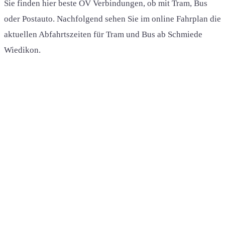
Sie finden hier beste ÖV Verbindungen, ob mit Tram, Bus
oder Postauto. Nachfolgend sehen Sie im online Fahrplan die
aktuellen Abfahrtszeiten für Tram und Bus ab Schmiede
Wiedikon.