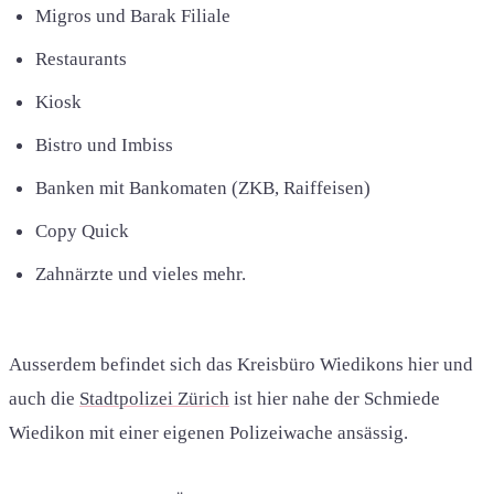
Migros und Barak Filiale
Restaurants
Kiosk
Bistro und Imbiss
Banken mit Bankomaten (ZKB, Raiffeisen)
Copy Quick
Zahnärzte und vieles mehr.
Ausserdem befindet sich das Kreisbüro Wiedikons hier und
auch die
Stadtpolizei Zürich
ist hier nahe der Schmiede
Wiedikon mit einer eigenen Polizeiwache ansässig.