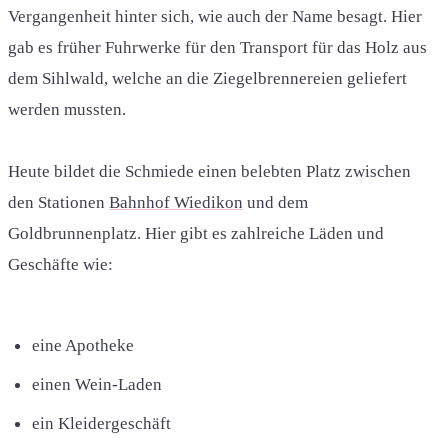
Vergangenheit hinter sich, wie auch der Name besagt. Hier
gab es früher Fuhrwerke für den Transport für das Holz aus
dem Sihlwald, welche an die Ziegelbrennereien geliefert
werden mussten.
Heute bildet die Schmiede einen belebten Platz zwischen
den Stationen
Bahnhof Wiedikon
und dem
Goldbrunnenplatz. Hier gibt es zahlreiche Läden und
Geschäfte wie:
eine Apotheke
einen Wein-Laden
ein Kleidergeschäft