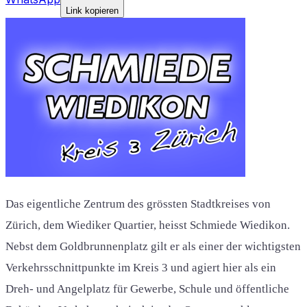
Link kopieren
Das eigentliche Zentrum des grössten Stadtkreises von
Zürich, dem Wiediker Quartier, heisst Schmiede Wiedikon.
Nebst dem Goldbrunnenplatz gilt er als einer der wichtigsten
Verkehrsschnittpunkte im Kreis 3 und agiert hier als ein
Dreh- und Angelplatz für Gewerbe, Schule und öffentliche