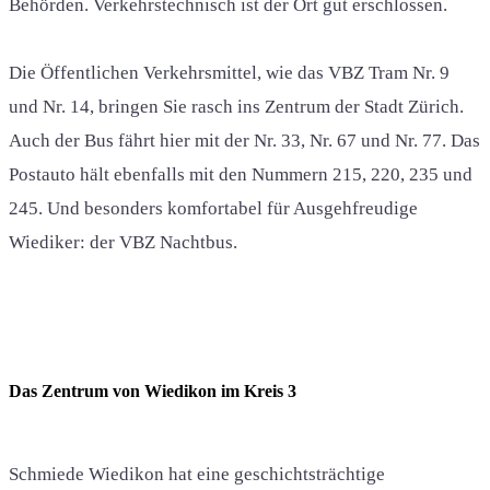
Behörden. Verkehrstechnisch ist der Ort gut erschlossen.
Die Öffentlichen Verkehrsmittel, wie das VBZ Tram Nr. 9
und Nr. 14, bringen Sie rasch ins Zentrum der Stadt Zürich.
Auch der Bus fährt hier mit der Nr. 33, Nr. 67 und Nr. 77. Das
Postauto hält ebenfalls mit den Nummern 215, 220, 235 und
245. Und besonders komfortabel für Ausgehfreudige
Wiediker: der VBZ Nachtbus.
Das Zentrum von Wiedikon im Kreis 3
Schmiede Wiedikon hat eine geschichtsträchtige