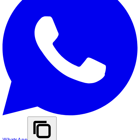
WhatsApp