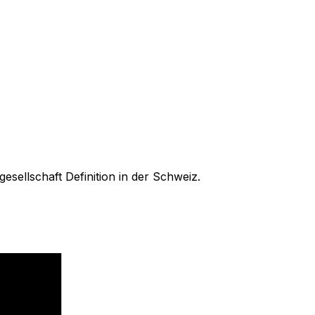
sellschaft Definition in der Schweiz.