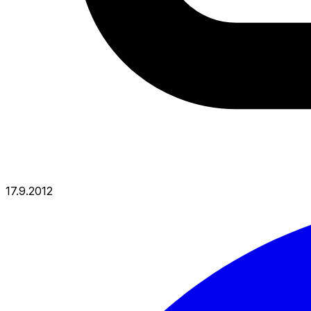
17.9.2012