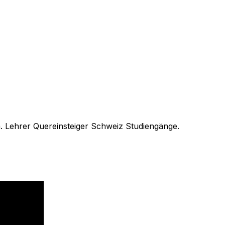
m. Lehrer Quereinsteiger Schweiz Studiengänge.