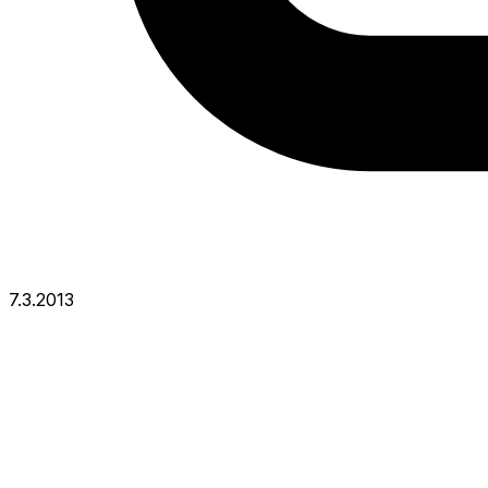
7.3.2013