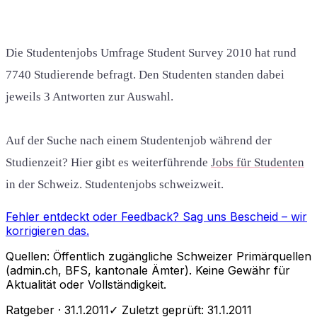
Die Studentenjobs Umfrage Student Survey 2010 hat rund
7740 Studierende befragt. Den Studenten standen dabei
jeweils 3 Antworten zur Auswahl.
Auf der Suche nach einem Studentenjob während der
Studienzeit? Hier gibt es weiterführende
Jobs für Studenten
in der Schweiz. Studentenjobs schweizweit.
Fehler entdeckt oder Feedback?
Sag uns Bescheid
– wir
korrigieren das.
Quellen: Öffentlich zugängliche Schweizer Primärquellen
(admin.ch, BFS, kantonale Ämter). Keine Gewähr für
Aktualität oder Vollständigkeit.
Ratgeber
· 31.1.2011
✓ Zuletzt geprüft:
31.1.2011