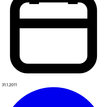
31.1.2011