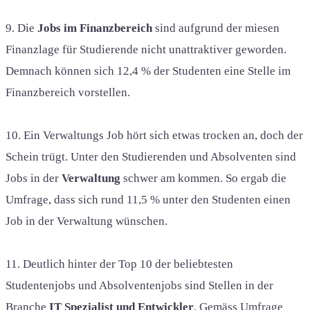
9. Die
Jobs im Finanzbereich
sind aufgrund der miesen
Finanzlage für Studierende nicht unattraktiver geworden.
Demnach können sich 12,4 % der Studenten eine Stelle im
Finanzbereich vorstellen.
10. Ein Verwaltungs Job hört sich etwas trocken an, doch der
Schein trügt. Unter den Studierenden und Absolventen sind
Jobs in der
Verwaltung
schwer am kommen. So ergab die
Umfrage, dass sich rund 11,5 % unter den Studenten einen
Job in der Verwaltung wünschen.
11. Deutlich hinter der Top 10 der beliebtesten
Studentenjobs und Absolventenjobs sind Stellen in der
Branche
IT Spezialist und Entwickler
. Gemäss Umfrage