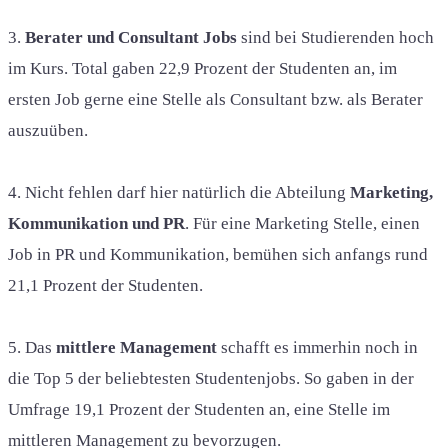
3.
Berater und Consultant Jobs
sind bei Studierenden hoch
im Kurs. Total gaben 22,9 Prozent der Studenten an, im
ersten Job gerne eine Stelle als Consultant bzw. als Berater
auszuüben.
4. Nicht fehlen darf hier natürlich die Abteilung
Marketing,
Kommunikation und PR
. Für eine Marketing Stelle, einen
Job in PR und Kommunikation, bemühen sich anfangs rund
21,1 Prozent der Studenten.
5. Das
mittlere Management
schafft es immerhin noch in
die Top 5 der beliebtesten Studentenjobs. So gaben in der
Umfrage 19,1 Prozent der Studenten an, eine Stelle im
mittleren Management zu bevorzugen.