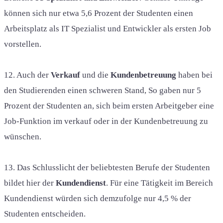
können sich nur etwa 5,6 Prozent der Studenten einen
Arbeitsplatz als IT Spezialist und Entwickler als ersten Job
vorstellen.
12. Auch der
Verkauf
und die
Kundenbetreuung
haben bei
den Studierenden einen schweren Stand, So gaben nur 5
Prozent der Studenten an, sich beim ersten Arbeitgeber eine
Job-Funktion im verkauf oder in der Kundenbetreuung zu
wünschen.
13. Das Schlusslicht der beliebtesten Berufe der Studenten
bildet hier der
Kundendienst
. Für eine Tätigkeit im Bereich
Kundendienst würden sich demzufolge nur 4,5 % der
Studenten entscheiden.