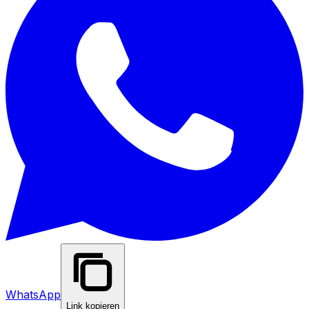
WhatsApp
Link kopieren