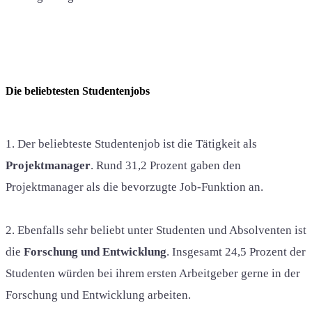
Die beliebtesten Studentenjobs
1. Der beliebteste Studentenjob ist die Tätigkeit als
Projektmanager
. Rund 31,2 Prozent gaben den
Projektmanager als die bevorzugte Job-Funktion an.
2. Ebenfalls sehr beliebt unter Studenten und Absolventen ist
die
Forschung und Entwicklung
. Insgesamt 24,5 Prozent der
Studenten würden bei ihrem ersten Arbeitgeber gerne in der
Forschung und Entwicklung arbeiten.