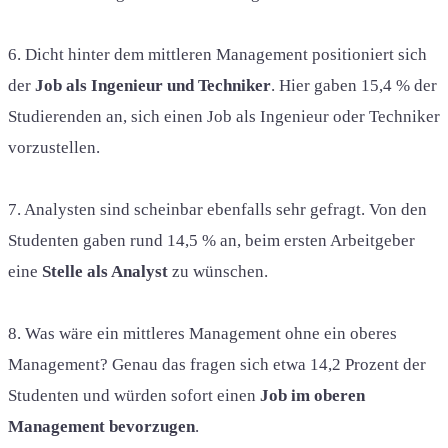
6. Dicht hinter dem mittleren Management positioniert sich
der
Job als Ingenieur und Techniker
. Hier gaben 15,4 % der
Studierenden an, sich einen Job als Ingenieur oder Techniker
vorzustellen.
7. Analysten sind scheinbar ebenfalls sehr gefragt. Von den
Studenten gaben rund 14,5 % an, beim ersten Arbeitgeber
eine
Stelle als Analyst
zu wünschen.
8. Was wäre ein mittleres Management ohne ein oberes
Management? Genau das fragen sich etwa 14,2 Prozent der
Studenten und würden sofort einen
Job im oberen
Management bevorzugen
.