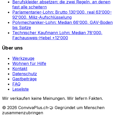
Berufskleider absetzen: die zwei Regeln, an denen
fast alle scheitern
Parlamentarier-Lohn: Brutto 130'000, real 63'000–
92'000, Miliz-Aufschlüsselung
Polymechaniker-Lohn: Median 66'000, GAV-Boden
bis Spitze
Technischer Kaufmann Lohn: Median 78'000,
Fachausweis-Hebel +12'000
Über uns
Werkzeuge
Wohnen für Hilfe
Kontakt
Datenschutz
Gastbeiträge
FAQ
Leseliste
Wir verkaufen keine Meinungen. Wir liefern Fakten.
©
2026
ConvivaPlus.ch
·
🤝
Gegründet um Menschen
zusammenzubringen