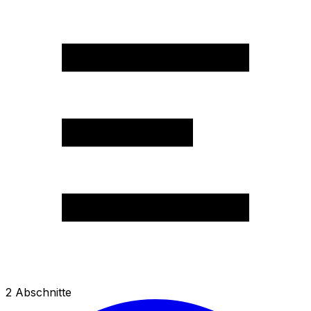
2
Abschnitte