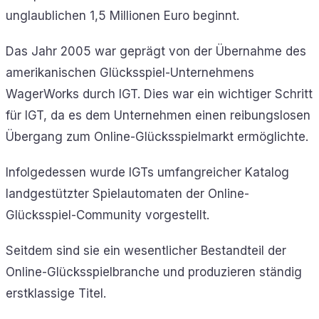
unglaublichen 1,5 Millionen Euro beginnt.
Das Jahr 2005 war geprägt von der Übernahme des
amerikanischen Glücksspiel-Unternehmens
WagerWorks durch IGT. Dies war ein wichtiger Schritt
für IGT, da es dem Unternehmen einen reibungslosen
Übergang zum Online-Glücksspielmarkt ermöglichte.
Infolgedessen wurde IGTs umfangreicher Katalog
landgestützter Spielautomaten der Online-
Glücksspiel-Community vorgestellt.
Seitdem sind sie ein wesentlicher Bestandteil der
Online-Glücksspielbranche und produzieren ständig
erstklassige Titel.