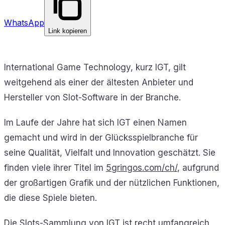
WhatsApp
Link kopieren
International Game Technology, kurz IGT, gilt
weitgehend als einer der ältesten Anbieter und
Hersteller von Slot-Software in der Branche.
Im Laufe der Jahre hat sich IGT einen Namen
gemacht und wird in der Glücksspielbranche für
seine Qualität, Vielfalt und Innovation geschätzt. Sie
finden viele ihrer Titel im
5gringos.com/ch/
, aufgrund
der großartigen Grafik und der nützlichen Funktionen,
die diese Spiele bieten.
Die Slots-Sammlung von IGT ist recht umfangreich