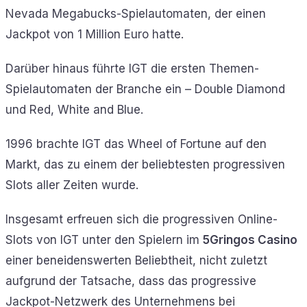
Nevada Megabucks-Spielautomaten, der einen
Jackpot von 1 Million Euro hatte.
Darüber hinaus führte IGT die ersten Themen-
Spielautomaten der Branche ein – Double Diamond
und Red, White and Blue.
1996 brachte IGT das Wheel of Fortune auf den
Markt, das zu einem der beliebtesten progressiven
Slots aller Zeiten wurde.
Insgesamt erfreuen sich die progressiven Online-
Slots von IGT unter den Spielern im
5Gringos Casino
einer beneidenswerten Beliebtheit, nicht zuletzt
aufgrund der Tatsache, dass das progressive
Jackpot-Netzwerk des Unternehmens bei