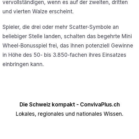
vervollständigen, wenn es auf der zweiten, dritten
und vierten Walze erscheint.
Spieler, die drei oder mehr Scatter-Symbole an
beliebiger Stelle landen, schalten das begehrte Mini
Wheel-Bonusspiel frei, das ihnen potenziell Gewinne
in Höhe des 50- bis 3.850-fachen ihres Einsatzes
einbringen kann.
Die Schweiz kompakt - ConvivaPlus.ch
Lokales, regionales und nationales Wissen.