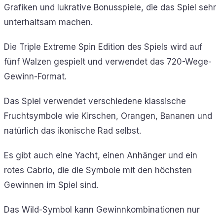
Grafiken und lukrative Bonusspiele, die das Spiel sehr
unterhaltsam machen.
Die Triple Extreme Spin Edition des Spiels wird auf
fünf Walzen gespielt und verwendet das 720-Wege-
Gewinn-Format.
Das Spiel verwendet verschiedene klassische
Fruchtsymbole wie Kirschen, Orangen, Bananen und
natürlich das ikonische Rad selbst.
Es gibt auch eine Yacht, einen Anhänger und ein
rotes Cabrio, die die Symbole mit den höchsten
Gewinnen im Spiel sind.
Das Wild-Symbol kann Gewinnkombinationen nur