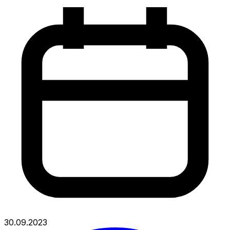
30.09.2023