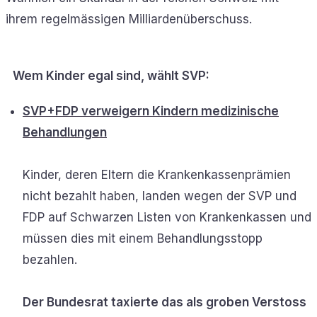
ihrem regelmässigen Milliardenüberschuss.
Wem Kinder egal sind, wählt SVP:
SVP+FDP verweigern Kindern medizinische
Behandlungen
Kinder, deren Eltern die Krankenkassenprämien
nicht bezahlt haben, landen wegen der SVP und
FDP auf Schwarzen Listen von Krankenkassen und
müssen dies mit einem Behandlungsstopp
bezahlen.
Der Bundesrat taxierte das als groben Verstoss