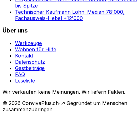
bis Spitze
Technischer Kaufmann Lohn: Median 78'000,
Fachausweis-Hebel +12'000
Über uns
Werkzeuge
Wohnen für Hilfe
Kontakt
Datenschutz
Gastbeiträge
FAQ
Leseliste
Wir verkaufen keine Meinungen. Wir liefern Fakten.
©
2026
ConvivaPlus.ch
·
🤝
Gegründet um Menschen
zusammenzubringen