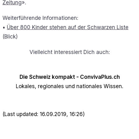
Zeitung
».
Weiterführende Informationen:
•
Über 800 Kinder stehen auf der Schwarzen Liste
(Blick)
Vielleicht interessiert Dich auch:
Die Schweiz kompakt - ConvivaPlus.ch
Lokales, regionales und nationales Wissen.
(Last updated: 16.09.2019, 16:26)