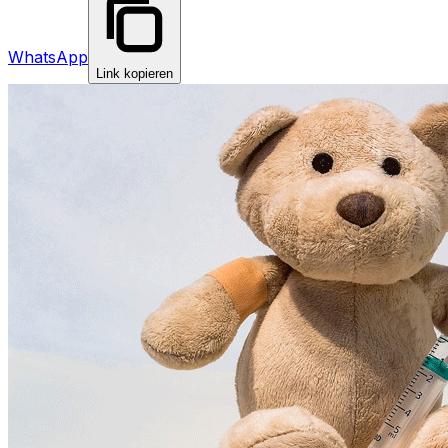
WhatsApp
Link kopieren