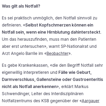
Was gilt als Notfall?
Es sei praktisch unmöglich, den Notfall sinnvoll zu
definieren. «
Selbst Kopfschmerzen können ein
Notfall sein, wenn eine Hirnblutung dahintersteckt
.
Um das herauszufinden, muss man den Patienten
aber erst untersuchen», warnt SP-Nationalrat und
Arzt Angelo Barrile im «
Beobachter
».
Es gebe Krankenkassen, «die den Begriff Notfall sehr
eigenwillig interpretieren und
Fälle wie Geburt,
Darmverschluss, Gallensteine oder Gastroenteritis
nicht als Notfall anerkennen
», erklärt Markus
Schwendinger, Leiter des Interdisziplinären
Notfallzentrums des KSB gegenüber der «
Aargauer