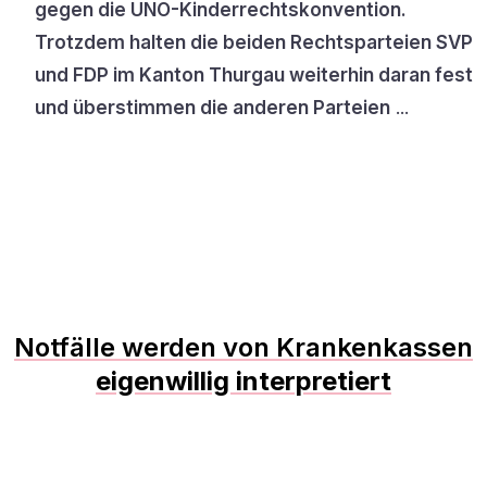
gegen die UNO-Kinderrechtskonvention.
Trotzdem halten die beiden Rechtsparteien SVP
und FDP im Kanton Thurgau weiterhin daran fest
und überstimmen die anderen Parteien
...
Notfälle werden von Krankenkassen
eigenwillig interpretiert