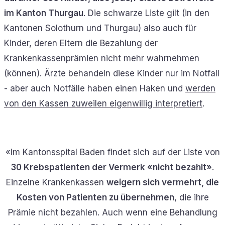
im Kanton Thurgau
. Die schwarze Liste gilt (in den
Kantonen Solothurn und Thurgau) also auch für
Kinder, deren Eltern die Bezahlung der
Krankenkassenprämien nicht mehr wahrnehmen
(können). Ärzte behandeln diese Kinder nur im Notfall
- aber auch Notfälle haben einen Haken und
werden
von den Kassen zuweilen eigenwillig interpretiert
.
«Im Kantonsspital Baden findet sich auf der Liste von
30 Krebspatienten der Vermerk «nicht bezahlt»
.
Einzelne Krankenkassen
weigern sich vermehrt, die
Kosten von Patienten zu übernehmen
, die ihre
Prämie nicht bezahlen. Auch wenn eine Behandlung