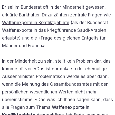
Er sei im Bundesrat oft in der Minderheit gewesen,
erklärte Burkhalter. Dazu zählten zentrale Fragen wie
Waffenexporte in Konfliktgebiete
(als der Bundesrat
Waffenexporte in das kriegführende Saudi-Arabien
erlaubte) und die «Frage des gleichen Entgelts für
Männer und Frauen».
In der Minderheit zu sein, stellt kein Problem dar, das
komme oft vor. «Das ist normal», so der ehemalige
Aussenminister. Problematisch werde es aber dann,
wenn die Meinung des Gesamtbundesrates mit den
persönlichen wesentlichen Werten nicht mehr
übereinstimme: «Das was ich Ihnen sagen kann, dass
alle Fragen zum Thema
Waffenexporte in
Konfliktgebiete
dazugehören. Ich finde, man muss