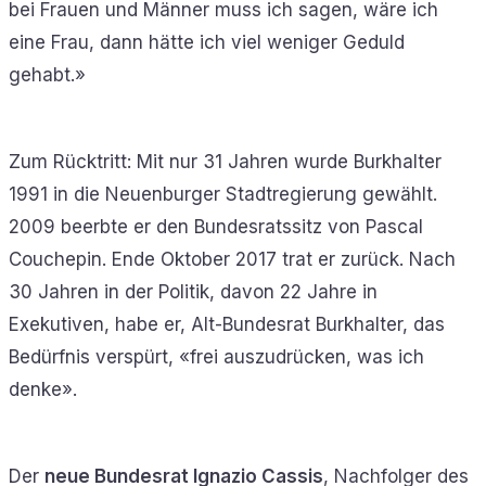
bei Frauen und Männer muss ich sagen, wäre ich
eine Frau, dann hätte ich viel weniger Geduld
gehabt.»
Zum Rücktritt: Mit nur 31 Jahren wurde Burkhalter
1991 in die Neuenburger Stadtregierung gewählt.
2009 beerbte er den Bundesratssitz von Pascal
Couchepin. Ende Oktober 2017 trat er zurück. Nach
30 Jahren in der Politik, davon 22 Jahre in
Exekutiven, habe er, Alt-Bundesrat Burkhalter, das
Bedürfnis verspürt, «frei auszudrücken, was ich
denke».
Der
neue Bundesrat Ignazio Cassis
, Nachfolger des