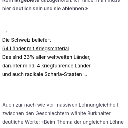
hier
deutlich sein und sie ablehnen
.»
→
Die Schweiz beliefert
64 Länder mit Kriegsmaterial
Das sind 33% aller weltweiten Länder,
darunter mind. 4 kriegführende Länder
und auch radikale Scharia-Staaten ...
Auch zur nach wie vor massiven Lohnungleichheit
zwischen den Geschlechtern wählte Burkhalter
deutliche Worte: «Beim Thema der ungleichen Löhne