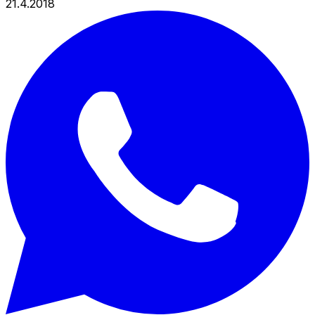
21.4.2018