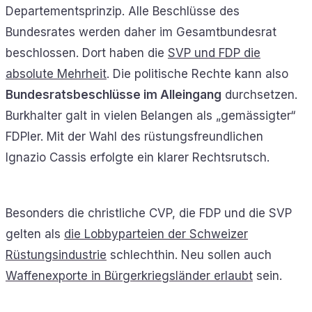
Departementsprinzip. Alle Beschlüsse des
Bundesrates werden daher im Gesamtbundesrat
beschlossen. Dort haben die
SVP und FDP die
absolute Mehrheit
. Die politische Rechte kann also
Bundesratsbeschlüsse im Alleingang
durchsetzen.
Burkhalter galt in vielen Belangen als „gemässigter“
FDPler. Mit der Wahl des rüstungsfreundlichen
Ignazio Cassis erfolgte ein klarer Rechtsrutsch.
Besonders die christliche CVP, die FDP und die SVP
gelten als
die Lobbyparteien der Schweizer
Rüstungsindustrie
schlechthin. Neu sollen auch
Waffenexporte in Bürgerkriegsländer erlaubt
sein.