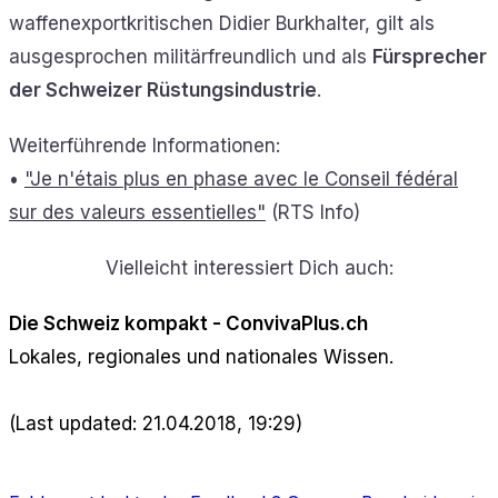
waffenexportkritischen Didier Burkhalter, gilt als
ausgesprochen militärfreundlich und als
Fürsprecher
der Schweizer Rüstungsindustrie
.
Weiterführende Informationen:
•
"Je n'étais plus en phase avec le Conseil fédéral
sur des valeurs essentielles"
(RTS Info)
Vielleicht interessiert Dich auch:
Die Schweiz kompakt - ConvivaPlus.ch
Lokales, regionales und nationales Wissen.
(Last updated: 21.04.2018, 19:29)