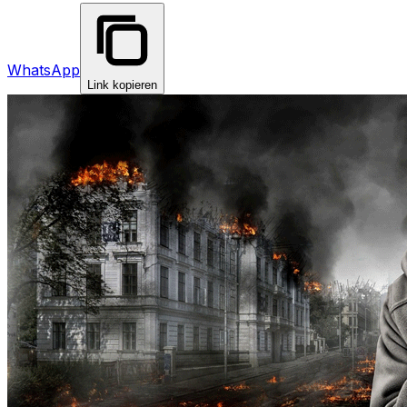
WhatsApp
Link kopieren