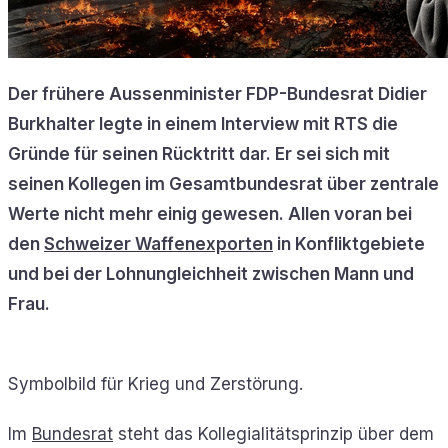
Der frühere Aussenminister FDP-Bundesrat Didier
Burkhalter legte in einem Interview mit RTS die
Gründe für seinen Rücktritt dar. Er sei sich mit
seinen Kollegen im Gesamtbundesrat über zentrale
Werte nicht mehr einig gewesen. Allen voran bei
den
Schweizer Waffenexporten
in Konfliktgebiete
und bei der Lohnungleichheit zwischen Mann und
Frau.
Symbolbild für Krieg und Zerstörung.
Im
Bundesrat
steht das Kollegialitätsprinzip über dem