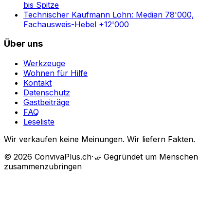
bis Spitze
Technischer Kaufmann Lohn: Median 78'000,
Fachausweis-Hebel +12'000
Über uns
Werkzeuge
Wohnen für Hilfe
Kontakt
Datenschutz
Gastbeiträge
FAQ
Leseliste
Wir verkaufen keine Meinungen. Wir liefern Fakten.
©
2026
ConvivaPlus.ch
·
🤝
Gegründet um Menschen
zusammenzubringen