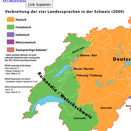
Link kopieren