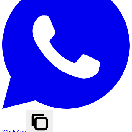
WhatsApp