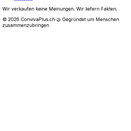
Wir verkaufen keine Meinungen. Wir liefern Fakten.
©
2026
ConvivaPlus.ch
·
🤝
Gegründet um Menschen
zusammenzubringen