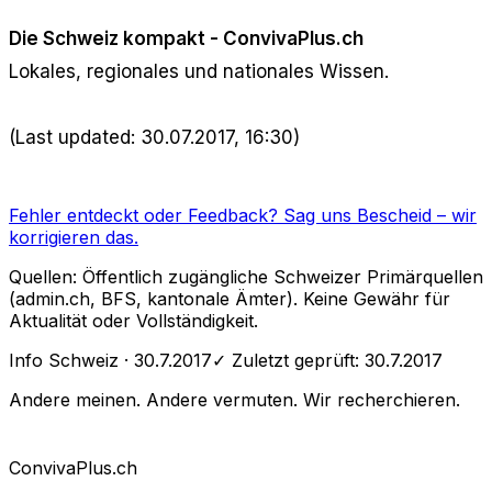
Die Schweiz kompakt - ConvivaPlus.ch
Lokales, regionales und nationales Wissen.
(Last updated: 30.07.2017, 16:30)
Fehler entdeckt oder Feedback?
Sag uns Bescheid
– wir
korrigieren das.
Quellen: Öffentlich zugängliche Schweizer Primärquellen
(admin.ch, BFS, kantonale Ämter). Keine Gewähr für
Aktualität oder Vollständigkeit.
Info Schweiz
· 30.7.2017
✓ Zuletzt geprüft:
30.7.2017
Andere meinen. Andere vermuten. Wir recherchieren.
Conviva
Plus
.ch