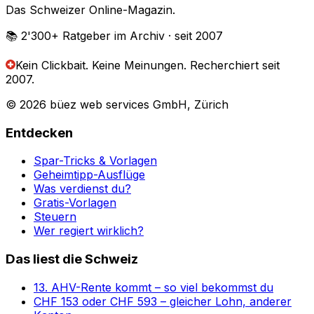
Das Schweizer Online-Magazin.
📚 2'300+
Ratgeber im Archiv
· seit 2007
Kein Clickbait. Keine Meinungen.
Recherchiert seit
2007.
© 2026 büez web services GmbH, Zürich
Entdecken
Spar-Tricks & Vorlagen
Geheimtipp-Ausflüge
Was verdienst du?
Gratis-Vorlagen
Steuern
Wer regiert wirklich?
Das liest die Schweiz
13. AHV-Rente kommt – so viel bekommst du
CHF 153 oder CHF 593 – gleicher Lohn, anderer