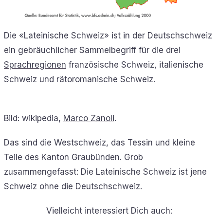
Die «Lateinische Schweiz» ist in der Deutschschweiz
ein gebräuchlicher Sammelbegriff für die drei
Sprachregionen
französische Schweiz, italienische
Schweiz und rätoromanische Schweiz.
Bild: wikipedia,
Marco Zanoli
.
Das sind die Westschweiz, das Tessin und kleine
Teile des Kanton Graubünden. Grob
zusammengefasst: Die Lateinische Schweiz ist jene
Schweiz ohne die Deutschschweiz.
Vielleicht interessiert Dich auch: