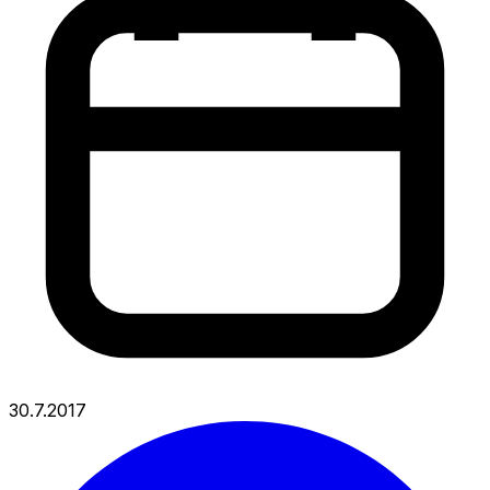
30.7.2017