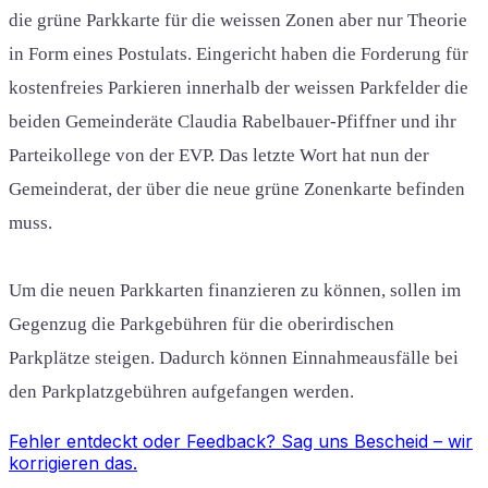
die grüne Parkkarte für die weissen Zonen aber nur Theorie
in Form eines Postulats. Eingericht haben die Forderung für
kostenfreies Parkieren innerhalb der weissen Parkfelder die
beiden Gemeinderäte Claudia Rabelbauer-Pfiffner und ihr
Parteikollege von der EVP. Das letzte Wort hat nun der
Gemeinderat, der über die neue grüne Zonenkarte befinden
muss.
Um die neuen Parkkarten finanzieren zu können, sollen im
Gegenzug die Parkgebühren für die oberirdischen
Parkplätze steigen. Dadurch können Einnahmeausfälle bei
den Parkplatzgebühren aufgefangen werden.
Fehler entdeckt oder Feedback?
Sag uns Bescheid
– wir
korrigieren das.