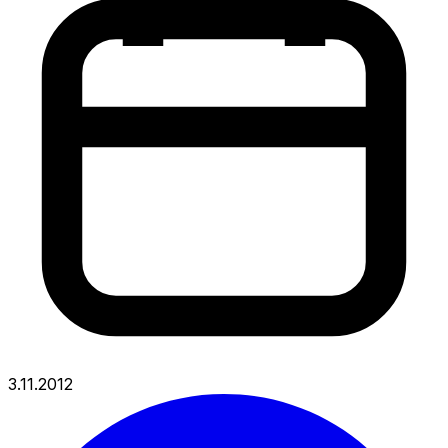
3.11.2012