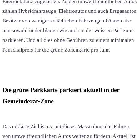
Energiebilanz zugelassen. Zu den umweltfreundlichen Autos
zählen Hybridfahrzeuge, Elektroautos und auch Ersgasautos.
Besitzer von weniger schädlichen Fahrzeugen können also
neu sowohl in der blauen wie auch in der weissen Parkzone
parkieren. Und all dies ohne Gebühren zu einem minimalen
Pauschalpreis für die grüne Zonenkarte pro Jahr.
Die grüne Parkkarte parkiert aktuell in der
Gemeinderat-Zone
Das erklärte Ziel ist es, mit dieser Massnahme das Fahren
von umweltfreundlichen Autos weiter zu fördern. Aktuell ist