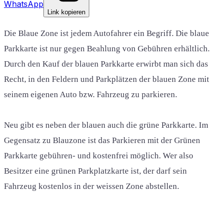
WhatsApp
Link kopieren
Die Blaue Zone ist jedem Autofahrer ein Begriff. Die blaue
Parkkarte ist nur gegen Beahlung von Gebühren erhältlich.
Durch den Kauf der blauen Parkkarte erwirbt man sich das
Recht, in den Feldern und Parkplätzen der blauen Zone mit
seinem eigenen Auto bzw. Fahrzeug zu parkieren.
Neu gibt es neben der blauen auch die grüne Parkkarte. Im
Gegensatz zu Blauzone ist das Parkieren mit der Grünen
Parkkarte gebühren- und kostenfrei möglich. Wer also
Besitzer eine grünen Parkplatzkarte ist, der darf sein
Fahrzeug kostenlos in der weissen Zone abstellen.