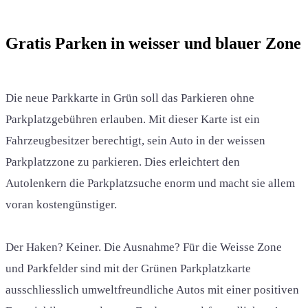
Gratis Parken in weisser und blauer Zone
Die neue Parkkarte in Grün soll das Parkieren ohne
Parkplatzgebühren erlauben. Mit dieser Karte ist ein
Fahrzeugbesitzer berechtigt, sein Auto in der weissen
Parkplatzzone zu parkieren. Dies erleichtert den
Autolenkern die Parkplatzsuche enorm und macht sie allem
voran kostengünstiger.
Der Haken? Keiner. Die Ausnahme? Für die Weisse Zone
und Parkfelder sind mit der Grünen Parkplatzkarte
ausschliesslich umweltfreundliche Autos mit einer positiven